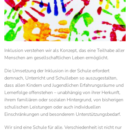
Inklusion verstehen wir als Konzept, das eine Teilhabe aller
Menschen am gesellschaftlichen Leben ermöglicht.
Die Umsetzung der Inklusion in der Schule erfordert
demnach, Unterricht und Schulleben so auszugestalten,
dass allen Kindern und Jugendlichen Erfahrungsräume und
Lernerfolge offenstehen – unabhängig von ihrer Herkunft,
ihrem familiären oder sozialen Hintergrund, von bisherigen
schulischen Leistungen oder auch individuellen
Einschränkungen und besonderem Unterstützungsbedarf.
Wir sind eine Schule für alle. Verschiedenheit ist nicht nur