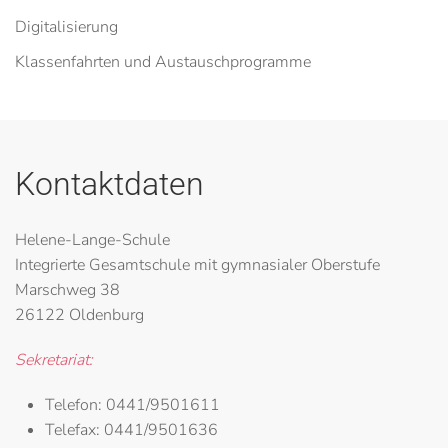
Digitalisierung
Klassenfahrten und Austauschprogramme
Kontaktdaten
Helene-Lange-Schule
Integrierte Gesamtschule mit gymnasialer Oberstufe
Marschweg 38
26122 Oldenburg
Sekretariat:
Telefon:
0441/9501611
Telefax:
0441/9501636