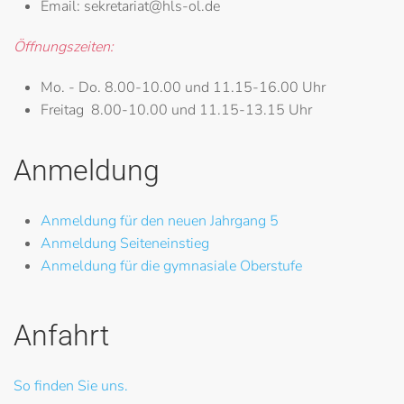
Email:
sekretariat@hls-ol.de
Öffnungszeiten:
Mo. - Do.
8.00-10.00 und 11.15-16.00 Uhr
Freitag
8.00-10.00 und 11.15-13.15 Uhr
Anmeldung
Anmeldung für den neuen Jahrgang 5
Anmeldung Seiteneinstieg
Anmeldung für die gymnasiale Oberstufe
Anfahrt
So finden Sie uns.