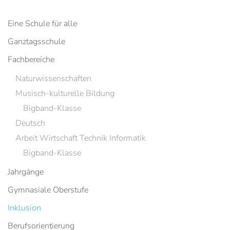
Eine Schule für alle
Ganztagsschule
Fachbereiche
Naturwissenschaften
Musisch-kulturelle Bildung
Bigband-Klasse
Deutsch
Arbeit Wirtschaft Technik Informatik
Bigband-Klasse
Jahrgänge
Gymnasiale Oberstufe
Inklusion
Berufsorientierung