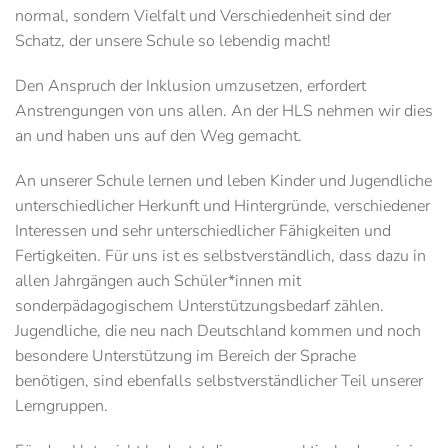
normal, sondern Vielfalt und Verschiedenheit sind der
Schatz, der unsere Schule so lebendig macht!
Den Anspruch der Inklusion umzusetzen, erfordert
Anstrengungen von uns allen. An der HLS nehmen wir dies
an und haben uns auf den Weg gemacht.
An unserer Schule lernen und leben Kinder und Jugendliche
unterschiedlicher Herkunft und Hintergründe, verschiedener
Interessen und sehr unterschiedlicher Fähigkeiten und
Fertigkeiten. Für uns ist es selbstverständlich, dass dazu in
allen Jahrgängen auch Schüler*innen mit
sonderpädagogischem Unterstützungsbedarf zählen.
Jugendliche, die neu nach Deutschland kommen und noch
besondere Unterstützung im Bereich der Sprache
benötigen, sind ebenfalls selbstverständlicher Teil unserer
Lerngruppen.