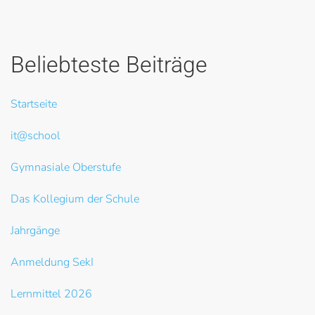
Beliebteste Beiträge
Startseite
it@school
Gymnasiale Oberstufe
Das Kollegium der Schule
Jahrgänge
Anmeldung SekI
Lernmittel 2026