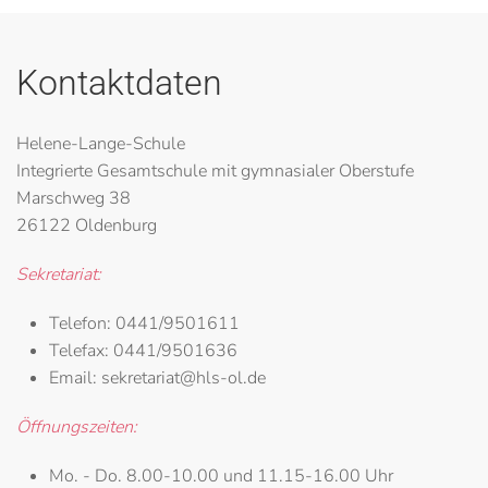
Kontaktdaten
Helene-Lange-Schule
Integrierte Gesamtschule mit gymnasialer Oberstufe
Marschweg 38
26122 Oldenburg
Sekretariat:
Telefon:
0441/9501611
Telefax:
0441/9501636
Email:
sekretariat@hls-ol.de
Öffnungszeiten:
Mo. - Do.
8.00-10.00 und 11.15-16.00 Uhr