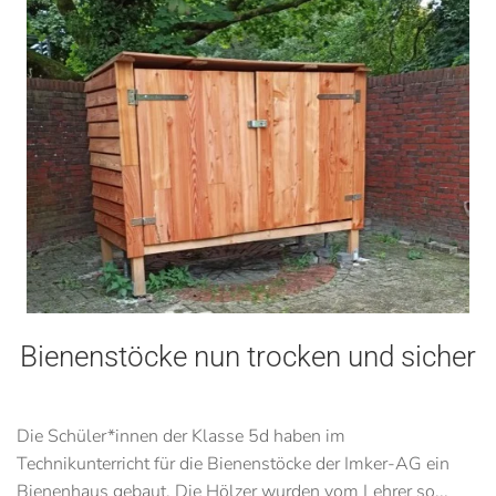
Bienenstöcke nun trocken und sicher
Die Schüler*innen der Klasse 5d haben im
Technikunterricht für die Bienenstöcke der Imker-AG ein
Bienenhaus gebaut. Die Hölzer wurden vom Lehrer so...