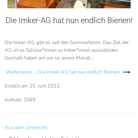
Die Imker-AG hat nun endlich Bienen!
Die Imker-AG gibt es seit den Sommerferien. Das Ziel der
AG ist es Schüler*innen zu Imker*innen auszubilden.
Deshalb haben wir vor ca. einem Monat...
Weiterlesen … Die Imker-AG hat nun endlich Bienen!
Erstellt am
25. Juni 2021
.
Aufrufe: 2069
Aus dem Unterricht