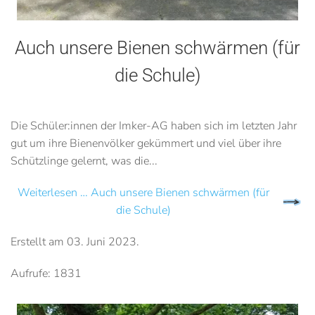
Auch unsere Bienen schwärmen (für
die Schule)
Die Schüler:innen der Imker-AG haben sich im letzten Jahr
gut um ihre Bienenvölker gekümmert und viel über ihre
Schützlinge gelernt, was die...
Weiterlesen … Auch unsere Bienen schwärmen (für
die Schule)
Erstellt am
03. Juni 2023
.
Aufrufe: 1831