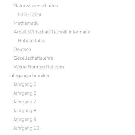
Naturwissenschaften
HLS-Labor
Mathematik
Arbeit Wirtschaft Technik Informatik
Roboterlabor
Deutsch
Gesellschaftslehre
Werte Normen Religion
Jahrgangschroniken
Jahrgang 5
Jahrgang 6
Jahrgang 7
Jahrgang 8
Jahrgang 9
Jahrgang 10