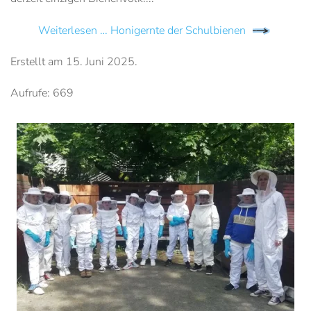
Weiterlesen … Honigernte der Schulbienen
Erstellt am
15. Juni 2025
.
Aufrufe: 669