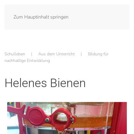
Zum Hauptinhalt springen
Schulleben
Aus dem Unterricht
Bildung für
nachhaltige Entwicklung
Helenes Bienen