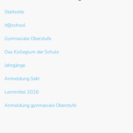
Startseite
it@school
Gymnasiale Oberstufe
Das Kollegium der Schule
Jahrgänge
Anmeldung SekI
Lernmittel 2026
Anmeldung gynmasiale Oberstufe