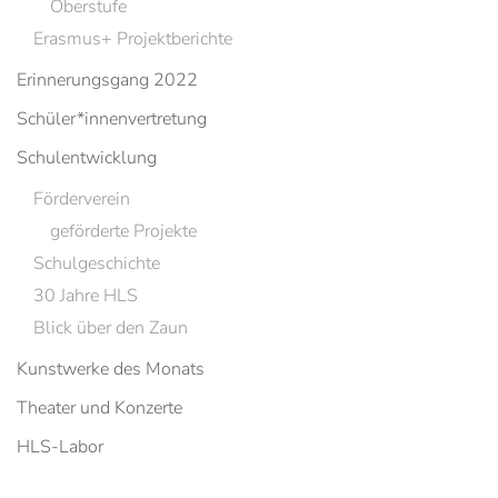
Oberstufe
Erasmus+ Projektberichte
Erinnerungsgang 2022
Schüler*innenvertretung
Schulentwicklung
Förderverein
geförderte Projekte
Schulgeschichte
30 Jahre HLS
Blick über den Zaun
Kunstwerke des Monats
Theater und Konzerte
HLS-Labor