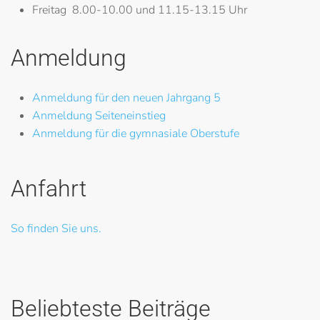
Freitag
8.00-10.00 und 11.15-13.15 Uhr
Anmeldung
Anmeldung für den neuen Jahrgang 5
Anmeldung Seiteneinstieg
Anmeldung für die gymnasiale Oberstufe
Anfahrt
So finden Sie uns.
Beliebteste Beiträge