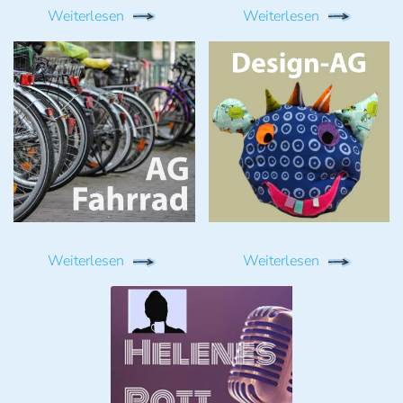
Weiterlesen
Weiterlesen
Weiterlesen
Weiterlesen