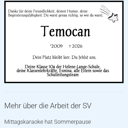
Mehr über die Arbeit der SV
Mittagskaraoke hat Sommerpause