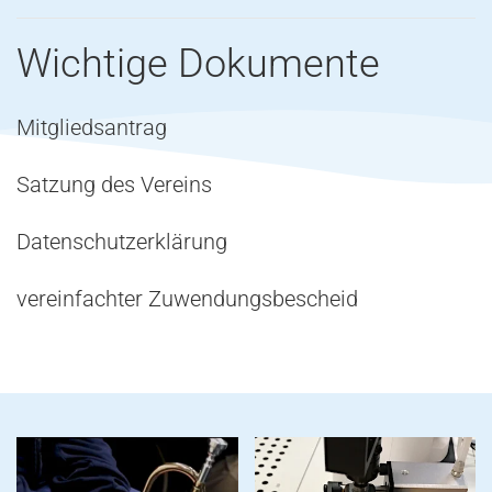
Wichtige Dokumente
Mitgliedsantrag
Satzung des Vereins
Datenschutzerklärung
vereinfachter Zuwendungsbescheid