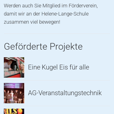
Werden auch Sie Mitglied im Förderverein,
damit wir an der Helene-Lange-Schule
zusammen viel bewegen!
Geförderte Projekte
Eine Kugel Eis für alle
AG-Veranstaltungstechnik