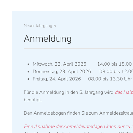
Neuer Jahrgang 5
Anmeldung
Mittwoch, 22. April 2026 14.00 bis 18.00
Donnerstag, 23. April 2026 08.00 bis 12.00
Freitag, 24. April 2026 08.00 bis 13.30 Uhr 
Für die Anmeldung in den 5. Jahrgang wird
das Halb
benötigt.
Den Anmeldebogen finden Sie zum Anmeldezeitraum 
Eine Annahme der Anmeldeunterlagen kann nur zu d