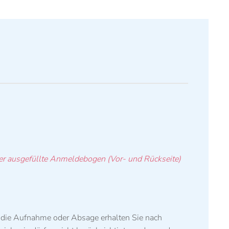
r ausgefüllte Anmeldebogen (Vor- und Rückseite)
 die Aufnahme oder Absage erhalten Sie nach