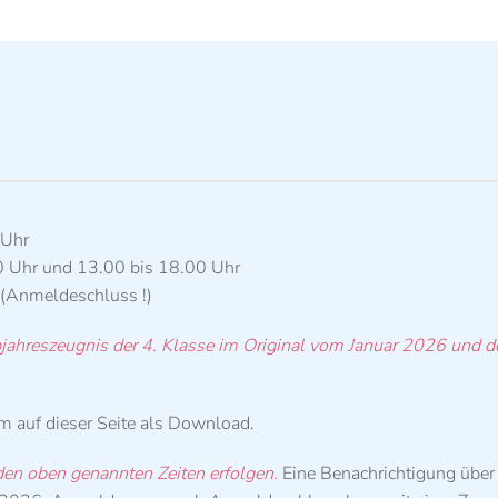
 Uhr
 Uhr und 13.00 bis 18.00 Uhr
(Anmeldeschluss !)
jahreszeugnis der 4. Klasse
im Original
vom Januar 2026 und de
auf dieser Seite als Download.
en oben genannten Zeiten erfolgen.
Eine Benachrichtigung über