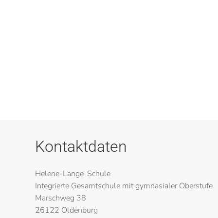
Kontaktdaten
Helene-Lange-Schule
Integrierte Gesamtschule mit gymnasialer Oberstufe
Marschweg 38
26122 Oldenburg