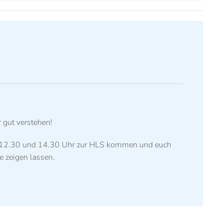
 gut verstehen!
n 12.30 und 14.30 Uhr zur HLS kommen und euch
e zeigen lassen.