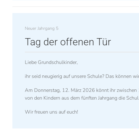
Neuer Jahrgang 5
Tag der offenen Tür
Liebe Grundschulkinder,
ihr seid neugierig auf unsere Schule? Das können wir
Am
Donnerstag, 12. März 2026
könnt ihr zwische
von den Kindern aus dem fünften Jahrgang die Schul
Wir freuen uns auf euch!