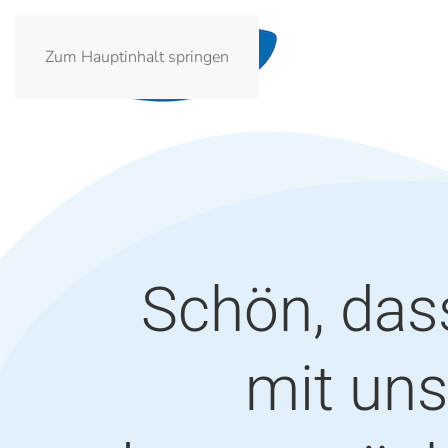
Zum Hauptinhalt springen
Schön, das
mit uns