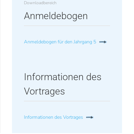
Downloadbereich
Anmeldebogen
Anmeldebogen für den Jahrgang 5
Informationen des
Vortrages
Informationen des Vortrages