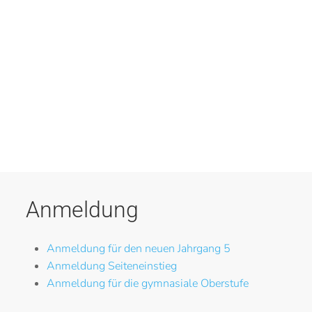
Anmeldung
Anmeldung für den neuen Jahrgang 5
Anmeldung Seiteneinstieg
Anmeldung für die gymnasiale Oberstufe