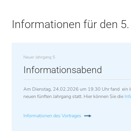
Informationen für den 5
Neuer Jahrgang 5
Informationsabend
Am Dienstag, 24.02.2026 um 19.30 Uhr fand ein In
neuen fünften Jahrgang statt. Hier können Sie die
Inf
Informationen des Vortrages