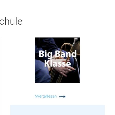
schule
Weiterlesen