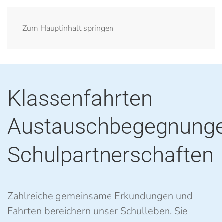
Zum Hauptinhalt springen
Klassenfahrten
Austauschbegegnung
Schulpartnerschaften
Zahlreiche gemeinsame Erkundungen und
Fahrten bereichern unser Schulleben. Sie