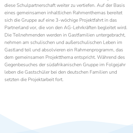
diese Schulpartnerschaft weiter zu vertiefen. Auf der Basis
eines gemeinsamen inhaltlichen Rahmenthemas bereitet
sich die Gruppe auf eine 3-wöchige Projektfahrt in das
Partnerland vor, die von den AG-Lehrkräften begleitet wird.
Die Teilnehmenden werden in Gastfamilien untergebracht,
nehmen am schulischen und außerschulischen Leben im
Gastland teil und absolvieren ein Rahmenprogramm, das
dem gemeinsamen Projektthema entspricht. Während des
Gegenbesuches der südafrikanischen Gruppe im Folgejahr
leben die Gastschüler bei den deutschen Familien und
setzten die Projektarbeit fort.