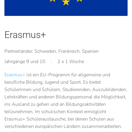
Erasmus+
Partnerländer: Schweden, Frankreich, Spanien
Jahrgänge 9 und 10
2 x 1 Woche
Erasmus+
ist ein EU-Programm für allgemeine und
berufliche Bildung, Jugend und Sport. Es bietet
Schülerinnen und Schülern, Studierenden, Auszubildenden,
Lehrkräften und anderen Bildungspersonal die Möglichkeit,
ins Ausland zu gehen und an Bildungsaktivitäten
teilzunehmen. Im schulischen Kontext ermöglicht
Erasmus+ Schüleraustausche, bei denen Schulen aus
verschiedenen europäischen Ländern zusammenarbeiten.