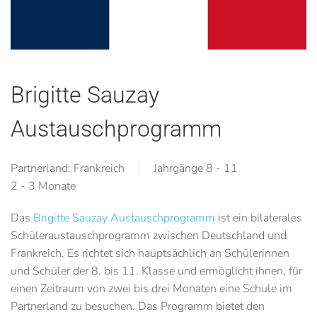
Brigitte Sauzay
Austauschprogramm
Partnerland: Frankreich
Jahrgänge 8 - 11
2 - 3 Monate
Das
Brigitte Sauzay Austauschprogramm
ist ein bilaterales
Schüleraustauschprogramm zwischen Deutschland und
Frankreich. Es richtet sich hauptsächlich an Schülerinnen
und Schüler der 8. bis 11. Klasse und ermöglicht ihnen, für
einen Zeitraum von zwei bis drei Monaten eine Schule im
Partnerland zu besuchen. Das Programm bietet den