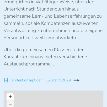
ermöglichen in vielfältiger Weise, über den
Unterricht nach Stundenplan hinaus
gemeinsame Lern- und Lebenserfahrungen zu
sammeln, soziale Kompetenzen auszuweiten,
Verantwortung zu übernehmen und die eigene
Persönlichkeit weiterzuentwickeln.
Über die gemeinsamen Klassen- oder
Kursfahrten hinaus bieten verschiedene
Austauschprogramme….
Fahrtenkonzept der HLS Stand 2024
+
−