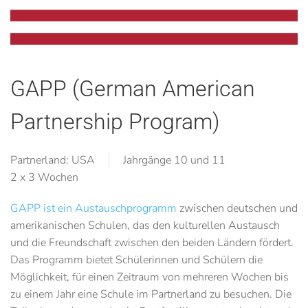
GAPP (German American
Partnership Program)
Partnerland: USA
Jahrgänge 10 und 11
2 x 3 Wochen
GAPP ist ein Austauschprogramm
zwischen deutschen und
amerikanischen Schulen, das den kulturellen Austausch
und die Freundschaft zwischen den beiden Ländern fördert.
Das Programm bietet Schülerinnen und Schülern die
Möglichkeit, für einen Zeitraum von mehreren Wochen bis
zu einem Jahr eine Schule im Partnerland zu besuchen. Die