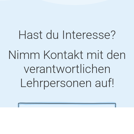
Hast du Interesse?
Nimm Kontakt mit den
verantwortlichen
Lehrpersonen auf!
Fachbereichsleitung Fremdsprachen