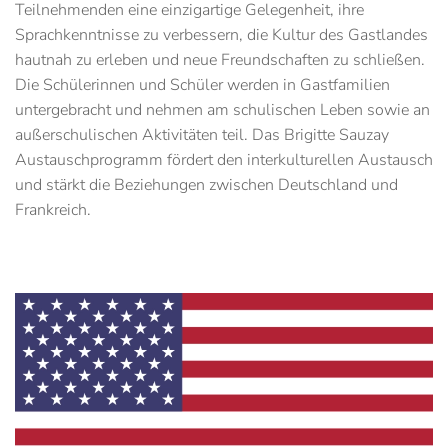
Teilnehmenden eine einzigartige Gelegenheit, ihre
Sprachkenntnisse zu verbessern, die Kultur des Gastlandes
hautnah zu erleben und neue Freundschaften zu schließen.
Die Schülerinnen und Schüler werden in Gastfamilien
untergebracht und nehmen am schulischen Leben sowie an
außerschulischen Aktivitäten teil. Das Brigitte Sauzay
Austauschprogramm fördert den interkulturellen Austausch
und stärkt die Beziehungen zwischen Deutschland und
Frankreich.