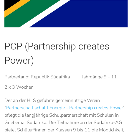
PCP (Partnership creates
Power)
Partnerland: Republik Südafrika
Jahrgänge 9 - 11
2 x 3 Wochen
Der an der HLS geführte gemeinnützige Verein
"
Partnerschaft schafft Energie - Partnership creates Power
"
pflegt die langjährige Schulpartnerschaft mit Schulen in
Gqeberha
, Südafrika. Die Teilnahme an der Südafrika-AG
bietet Schüler*innen der Klassen 9 bis 11 die Möglichkeit,