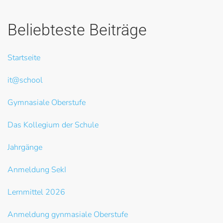
Beliebteste Beiträge
Startseite
it@school
Gymnasiale Oberstufe
Das Kollegium der Schule
Jahrgänge
Anmeldung SekI
Lernmittel 2026
Anmeldung gynmasiale Oberstufe