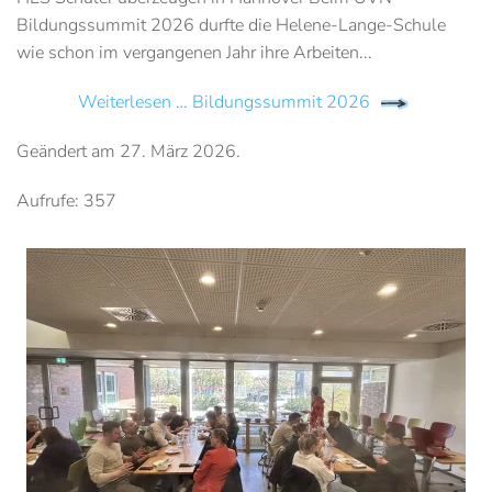
Bildungssummit 2026 durfte die Helene-Lange-Schule
wie schon im vergangenen Jahr ihre Arbeiten...
Weiterlesen … Bildungssummit 2026
Geändert am
27. März 2026
.
Aufrufe: 357