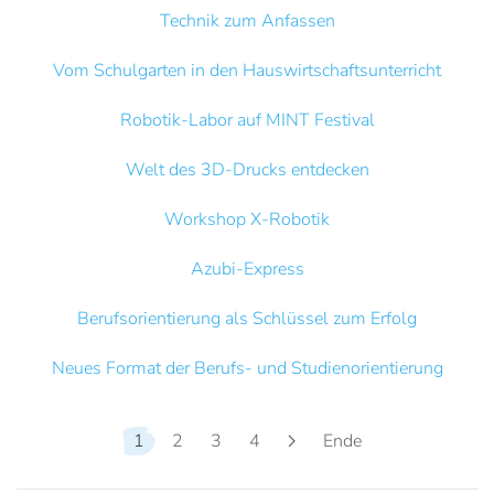
Technik zum Anfassen
Vom Schulgarten in den Hauswirtschaftsunterricht
Robotik-Labor auf MINT Festival
Welt des 3D-Drucks entdecken
Workshop X-Robotik
Azubi-Express
Berufsorientierung als Schlüssel zum Erfolg
Neues Format der Berufs- und Studienorientierung
1
2
3
4
Ende