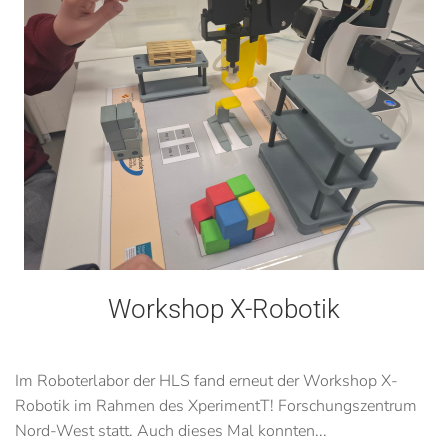
Workshop X-Robotik
Im Roboterlabor der HLS fand erneut der Workshop X-
Robotik im Rahmen des XperimentT! Forschungszentrum
Nord-West statt. Auch dieses Mal konnten...