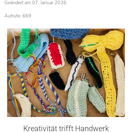
Geändert am
07. Januar 2026
.
Aufrufe: 669
Kreativität trifft Handwerk