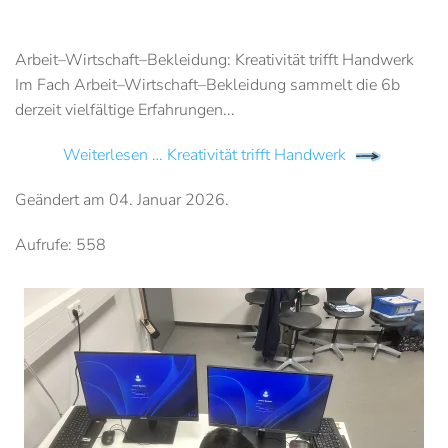
Arbeit–Wirtschaft–Bekleidung: Kreativität trifft Handwerk
Im Fach Arbeit–Wirtschaft–Bekleidung sammelt die 6b
derzeit vielfältige Erfahrungen...
Weiterlesen … Kreativität trifft Handwerk
Geändert am
04. Januar 2026
.
Aufrufe: 558