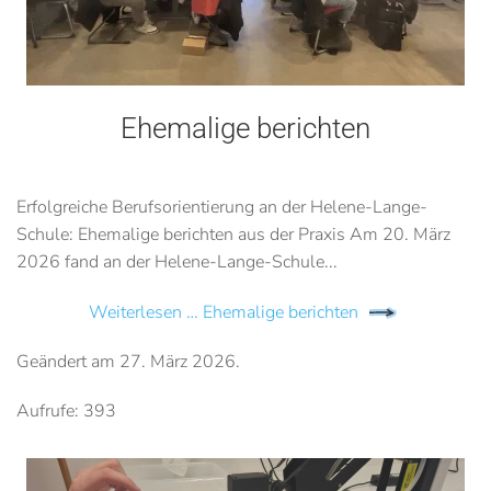
Ehemalige berichten
Erfolgreiche Berufsorientierung an der Helene-Lange-
Schule: Ehemalige berichten aus der Praxis Am 20. März
2026 fand an der Helene-Lange-Schule...
Weiterlesen … Ehemalige berichten
Geändert am
27. März 2026
.
Aufrufe: 393