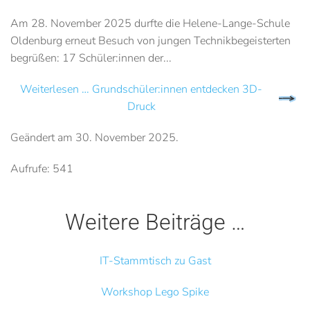
Am 28. November 2025 durfte die Helene-Lange-Schule
Oldenburg erneut Besuch von jungen Technikbegeisterten
begrüßen: 17 Schüler:innen der...
Weiterlesen … Grundschüler:innen entdecken 3D-
Druck
Geändert am
30. November 2025
.
Aufrufe: 541
Weitere Beiträge …
IT-Stammtisch zu Gast
Workshop Lego Spike