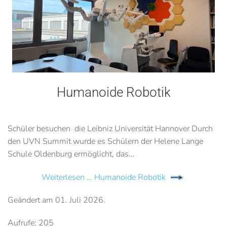
Humanoide Robotik
Schüler besuchen die Leibniz Universität Hannover Durch
den UVN Summit wurde es Schülern der Helene Lange
Schule Oldenburg ermöglicht, das...
Weiterlesen … Humanoide Robotik
Geändert am
01. Juli 2026
.
Aufrufe: 205