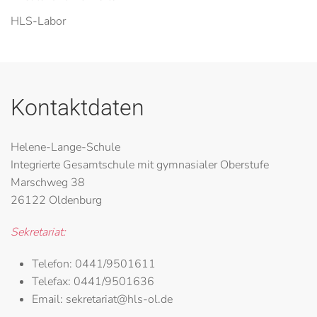
HLS-Labor
Kontaktdaten
Helene-Lange-Schule
Integrierte Gesamtschule mit gymnasialer Oberstufe
Marschweg 38
26122 Oldenburg
Sekretariat:
Telefon:
0441/9501611
Telefax:
0441/9501636
Email:
sekretariat@hls-ol.de