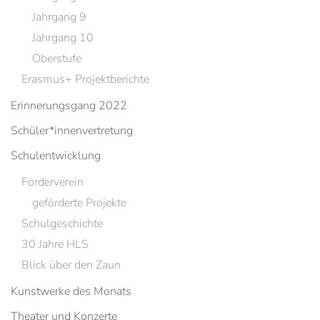
Jahrgang 9
Jahrgang 10
Oberstufe
Erasmus+ Projektberichte
Erinnerungsgang 2022
Schüler*innenvertretung
Schulentwicklung
Förderverein
geförderte Projekte
Schulgeschichte
30 Jahre HLS
Blick über den Zaun
Kunstwerke des Monats
Theater und Konzerte