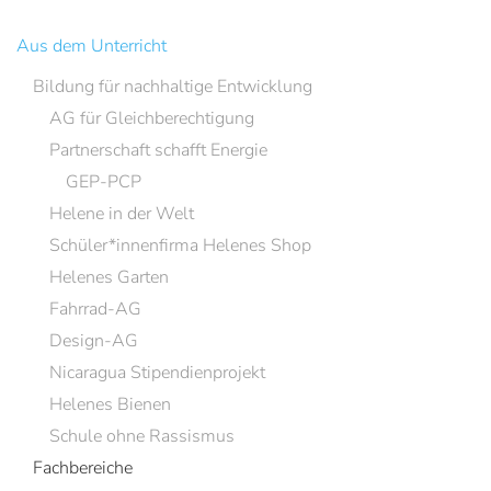
Aus dem Unterricht
Bildung für nachhaltige Entwicklung
AG für Gleichberechtigung
Partnerschaft schafft Energie
GEP-PCP
Helene in der Welt
Schüler*innenfirma Helenes Shop
Helenes Garten
Fahrrad-AG
Design-AG
Nicaragua Stipendienprojekt
Helenes Bienen
Schule ohne Rassismus
Fachbereiche