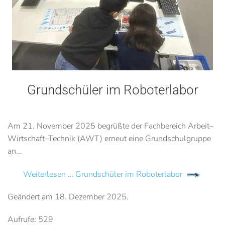
Grundschüler im Roboterlabor
Am 21. November 2025 begrüßte der Fachbereich Arbeit–
Wirtschaft–Technik (AWT) erneut eine Grundschulgruppe
an...
Weiterlesen … Grundschüler im Roboterlabor
Geändert am
18. Dezember 2025
.
Aufrufe: 529