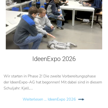
IdeenExpo 2026
Wir starten in Phase 2! Die zweite Vorbereitungsphase
der IdeenExpo-AG hat begonnen! Mit dabei sind in diesem
Schuljahr: Kjell,...
Weiterlesen … IdeenExpo 2026