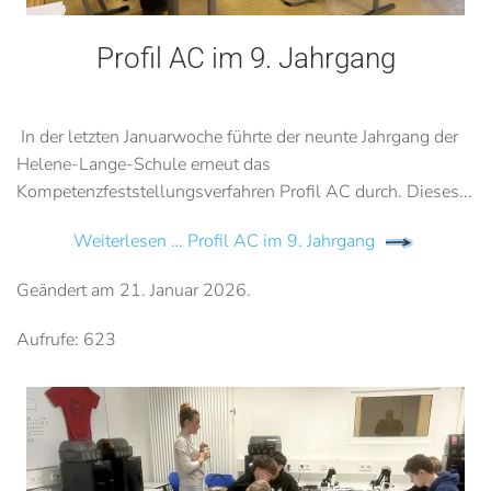
Profil AC im 9. Jahrgang
In der letzten Januarwoche führte der neunte Jahrgang der
Helene-Lange-Schule erneut das
Kompetenzfeststellungsverfahren Profil AC durch. Dieses...
Weiterlesen … Profil AC im 9. Jahrgang
Geändert am
21. Januar 2026
.
Aufrufe: 623