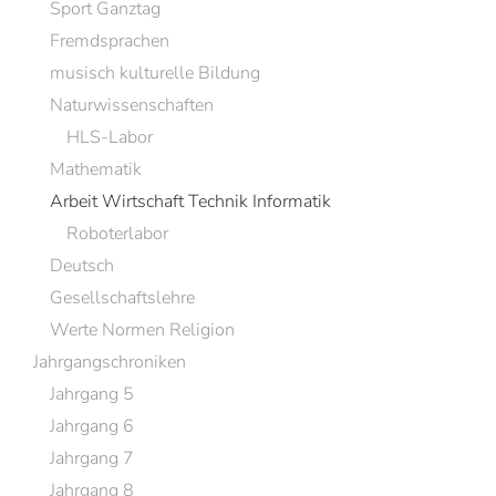
Sport Ganztag
Fremdsprachen
musisch kulturelle Bildung
Naturwissenschaften
HLS-Labor
Mathematik
Arbeit Wirtschaft Technik Informatik
Roboterlabor
Deutsch
Gesellschaftslehre
Werte Normen Religion
Jahrgangschroniken
Jahrgang 5
Jahrgang 6
Jahrgang 7
Jahrgang 8