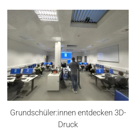
Grundschüler:innen entdecken 3D-
Druck