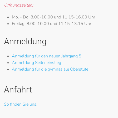
Öffnungszeiten:
Mo. - Do.
8.00-10.00 und 11.15-16.00 Uhr
Freitag
8.00-10.00 und 11.15-13.15 Uhr
Anmeldung
Anmeldung für den neuen Jahrgang 5
Anmeldung Seiteneinstieg
Anmeldung für die gymnasiale Oberstufe
Anfahrt
So finden Sie uns.