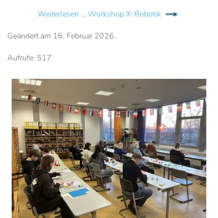
Weiterlesen … Workshop X-Robotik
Geändert am
16. Februar 2026
.
Aufrufe: 517