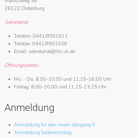
Marschweg 38
26122 Oldenburg
Sekretariat:
Telefon:
0441/9501611
Telefax:
0441/9501636
Email:
sekretariat@hls-ol.de
Öffnungszeiten:
Mo. - Do.
8.00-10.00 und 11.15-16.00 Uhr
Freitag
8.00-10.00 und 11.15-13.15 Uhr
Anmeldung
Anmeldung für den neuen Jahrgang 5
Anmeldung Seiteneinstieg