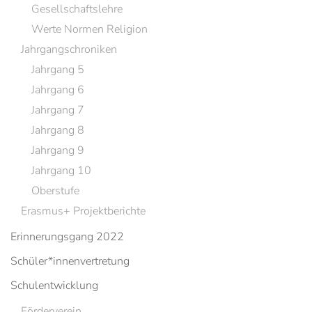
Gesellschaftslehre
Werte Normen Religion
Jahrgangschroniken
Jahrgang 5
Jahrgang 6
Jahrgang 7
Jahrgang 8
Jahrgang 9
Jahrgang 10
Oberstufe
Erasmus+ Projektberichte
Erinnerungsgang 2022
Schüler*innenvertretung
Schulentwicklung
Förderverein