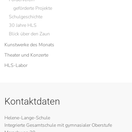
geförderte Projekte
Schulgeschichte
30 Jahre HLS
Blick über den Zaun
Kunstwerke des Monats
Theater und Konzerte
HLS-Labor
Kontaktdaten
Helene-Lange-Schule
Integrierte Gesamtschule mit gymnasialer Oberstufe