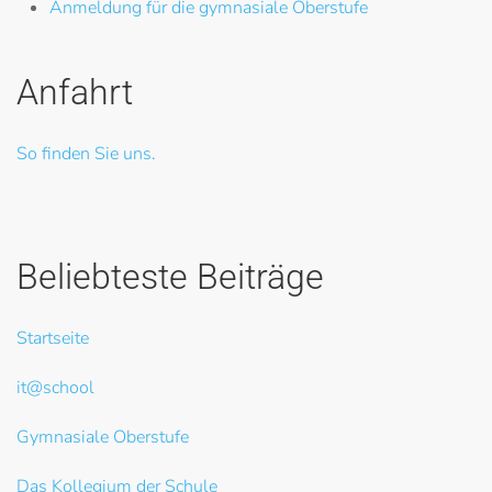
Anmeldung für die gymnasiale Oberstufe
Anfahrt
So finden Sie uns.
Beliebteste Beiträge
Startseite
it@school
Gymnasiale Oberstufe
Das Kollegium der Schule