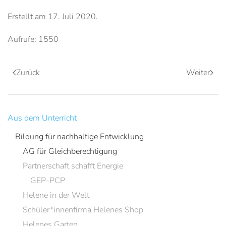
Erstellt am
17. Juli 2020
.
Aufrufe: 1550
Zurück
Weiter
Aus dem Unterricht
Bildung für nachhaltige Entwicklung
AG für Gleichberechtigung
Partnerschaft schafft Energie
GEP-PCP
Helene in der Welt
Schüler*innenfirma Helenes Shop
Helenes Garten