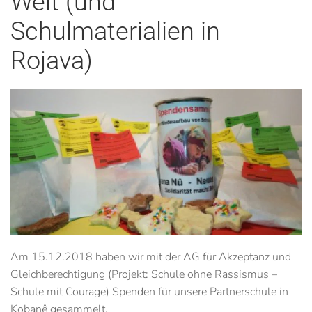
Welt (und
Schulmaterialien in
Rojava)
Am 15.12.2018 haben wir mit der AG für Akzeptanz und
Gleichberechtigung (Projekt: Schule ohne Rassismus –
Schule mit Courage) Spenden für unsere Partnerschule in
Kobanê gesammelt.