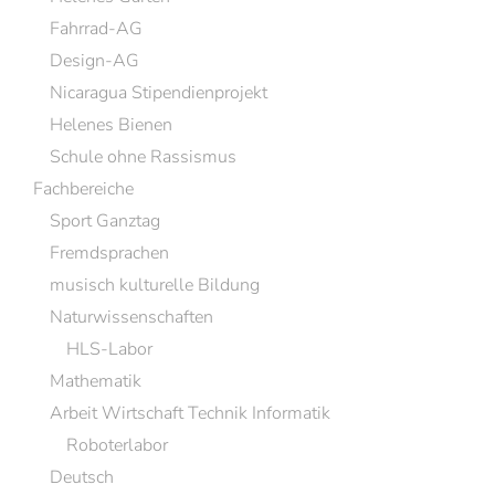
Fahrrad-AG
Design-AG
Nicaragua Stipendienprojekt
Helenes Bienen
Schule ohne Rassismus
Fachbereiche
Sport Ganztag
Fremdsprachen
musisch kulturelle Bildung
Naturwissenschaften
HLS-Labor
Mathematik
Arbeit Wirtschaft Technik Informatik
Roboterlabor
Deutsch