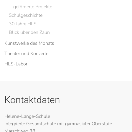
geförderte Projekte
Schulgeschichte
30 Jahre HLS
Blick über den Zaun
Kunstwerke des Monats
Theater und Konzerte
HLS-Labor
Kontaktdaten
Helene-Lange-Schule
Integrierte Gesamtschule mit gymnasialer Oberstufe
Marschweg 38