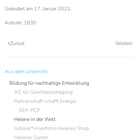
Geändert am
17. Januar 2022
.
Aufrufe: 1830
Zurück
Weiter
Aus dem Unterricht
Bildung für nachhaltige Entwicklung
AG für Gleichberechtigung
Partnerschaft schafft Energie
GEP-PCP
Helene in der Welt
Schüler*innenfirma Helenes Shop
Helenes Garten