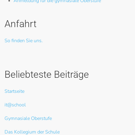
Anmeldung für die gymnasiale Oberstufe
Anfahrt
So finden Sie uns.
Beliebteste Beiträge
Startseite
it@school
Gymnasiale Oberstufe
Das Kollegium der Schule