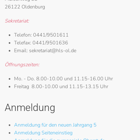
26122 Oldenburg
Sekretariat:
Telefon:
0441/9501611
Telefax:
0441/9501636
Email:
sekretariat@hls-ol.de
Öffnungszeiten:
Mo. - Do.
8.00-10.00 und 11.15-16.00 Uhr
Freitag
8.00-10.00 und 11.15-13.15 Uhr
Anmeldung
Anmeldung für den neuen Jahrgang 5
Anmeldung Seiteneinstieg