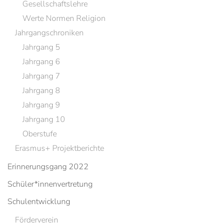
Gesellschaftslehre
Werte Normen Religion
Jahrgangschroniken
Jahrgang 5
Jahrgang 6
Jahrgang 7
Jahrgang 8
Jahrgang 9
Jahrgang 10
Oberstufe
Erasmus+ Projektberichte
Erinnerungsgang 2022
Schüler*innenvertretung
Schulentwicklung
Förderverein