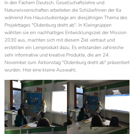
In den Fächern Deutsch, Gesellschaftslehre und
Naturwissenschaften arbeiteten die Schülerînnen der 6a
während ihre Hausstudientage am diesjährigen Thema des
Projekttages "Oldenburg dreht ab". In Kleingruppen
wählten sie ein nachhaltiges Entwicklungsziel der Mission
2030 aus, machten sich mit diesem Ziel vertraut und
erstellten ein Lernprodukt dazu. Es entstanden zahlreiche
sehr informative und kreative Produkte, die am 24.
November zum Aktionstag "Oldenburg dreht ab" präsentiert
wurden. Hier eine kleine Auswahl: