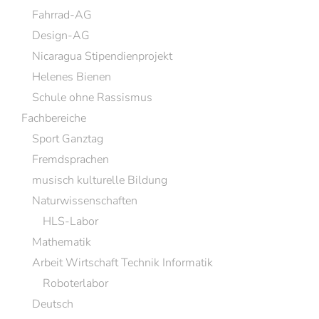
Fahrrad-AG
Design-AG
Nicaragua Stipendienprojekt
Helenes Bienen
Schule ohne Rassismus
Fachbereiche
Sport Ganztag
Fremdsprachen
musisch kulturelle Bildung
Naturwissenschaften
HLS-Labor
Mathematik
Arbeit Wirtschaft Technik Informatik
Roboterlabor
Deutsch