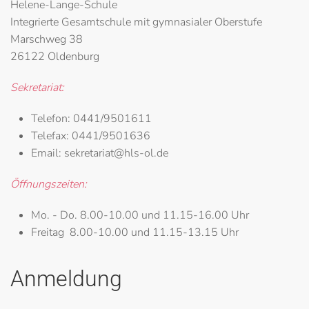
Helene-Lange-Schule
Integrierte Gesamtschule mit gymnasialer Oberstufe
Marschweg 38
26122 Oldenburg
Sekretariat:
Telefon:
0441/9501611
Telefax:
0441/9501636
Email:
sekretariat@hls-ol.de
Öffnungszeiten:
Mo. - Do.
8.00-10.00 und 11.15-16.00 Uhr
Freitag
8.00-10.00 und 11.15-13.15 Uhr
Anmeldung