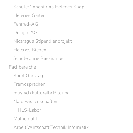
Schüler*innenfirma Helenes Shop
Helenes Garten
Fahrrad-AG
Design-AG
Nicaragua Stipendienprojekt
Helenes Bienen
Schule ohne Rassismus
Fachbereiche
Sport Ganztag
Fremdsprachen
musisch kulturelle Bildung
Naturwissenschaften
HLS-Labor
Mathematik
Arbeit Wirtschaft Technik Informatik