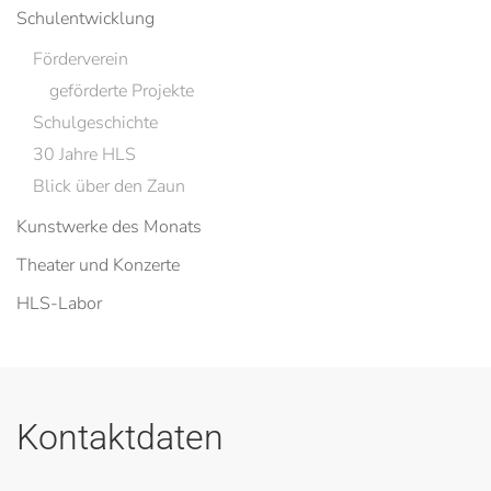
Schulentwicklung
Förderverein
geförderte Projekte
Schulgeschichte
30 Jahre HLS
Blick über den Zaun
Kunstwerke des Monats
Theater und Konzerte
HLS-Labor
Kontaktdaten