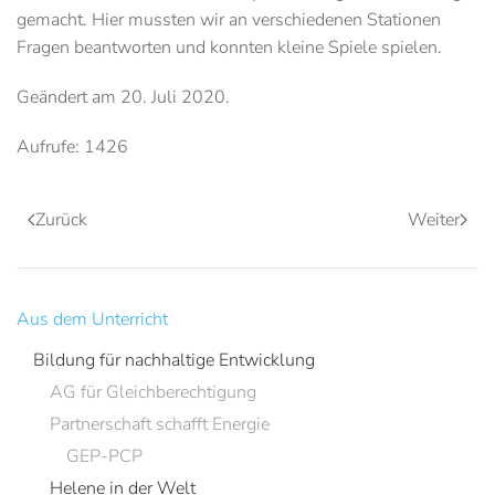
gemacht. Hier mussten wir an verschiedenen Stationen
Fragen beantworten und konnten kleine Spiele spielen.
Geändert am
20. Juli 2020
.
Aufrufe: 1426
Zurück
Weiter
Aus dem Unterricht
Bildung für nachhaltige Entwicklung
AG für Gleichberechtigung
Partnerschaft schafft Energie
GEP-PCP
Helene in der Welt