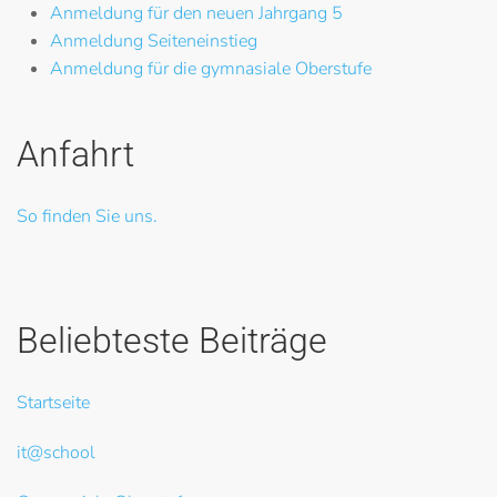
Anmeldung für den neuen Jahrgang 5
Anmeldung Seiteneinstieg
Anmeldung für die gymnasiale Oberstufe
Anfahrt
So finden Sie uns.
Beliebteste Beiträge
Startseite
it@school