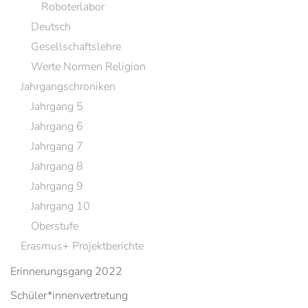
Roboterlabor
Deutsch
Gesellschaftslehre
Werte Normen Religion
Jahrgangschroniken
Jahrgang 5
Jahrgang 6
Jahrgang 7
Jahrgang 8
Jahrgang 9
Jahrgang 10
Oberstufe
Erasmus+ Projektberichte
Erinnerungsgang 2022
Schüler*innenvertretung