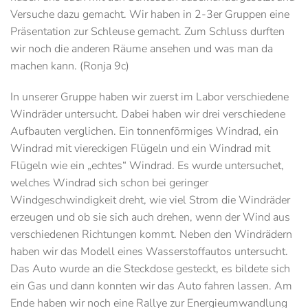
Versuche dazu gemacht. Wir haben in 2-3er Gruppen eine
Präsentation zur Schleuse gemacht. Zum Schluss durften
wir noch die anderen Räume ansehen und was man da
machen kann. (Ronja 9c)
In unserer Gruppe haben wir zuerst im Labor verschiedene
Windräder untersucht. Dabei haben wir drei verschiedene
Aufbauten verglichen. Ein tonnenförmiges Windrad, ein
Windrad mit viereckigen Flügeln und ein Windrad mit
Flügeln wie ein „echtes“ Windrad. Es wurde untersuchet,
welches Windrad sich schon bei geringer
Windgeschwindigkeit dreht, wie viel Strom die Windräder
erzeugen und ob sie sich auch drehen, wenn der Wind aus
verschiedenen Richtungen kommt. Neben den Windrädern
haben wir das Modell eines Wasserstoffautos untersucht.
Das Auto wurde an die Steckdose gesteckt, es bildete sich
ein Gas und dann konnten wir das Auto fahren lassen. Am
Ende haben wir noch eine Rallye zur Energieumwandlung