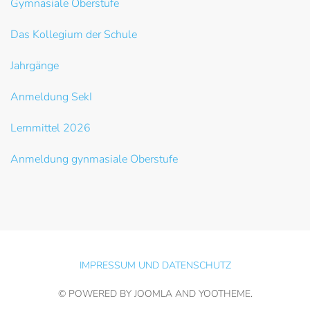
Gymnasiale Oberstufe
Das Kollegium der Schule
Jahrgänge
Anmeldung SekI
Lernmittel 2026
Anmeldung gynmasiale Oberstufe
IMPRESSUM UND DATENSCHUTZ
© POWERED BY JOOMLA AND
YOOTHEME
.