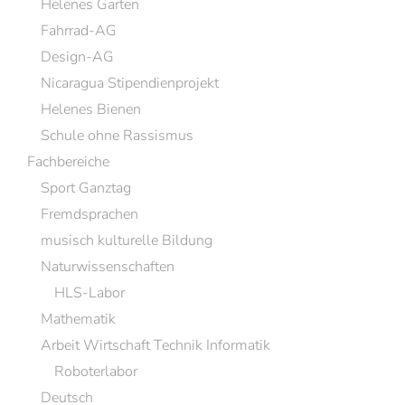
Helenes Garten
Fahrrad-AG
Design-AG
Nicaragua Stipendienprojekt
Helenes Bienen
Schule ohne Rassismus
Fachbereiche
Sport Ganztag
Fremdsprachen
musisch kulturelle Bildung
Naturwissenschaften
HLS-Labor
Mathematik
Arbeit Wirtschaft Technik Informatik
Roboterlabor
Deutsch