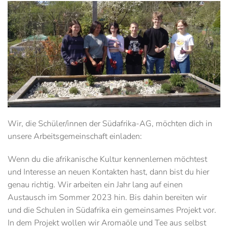
Wir, die Schüler/innen der Südafrika-AG, möchten dich in
unsere Arbeitsgemeinschaft einladen:
Wenn du die afrikanische Kultur kennenlernen möchtest
und Interesse an neuen Kontakten hast, dann bist du hier
genau richtig. Wir arbeiten ein Jahr lang auf einen
Austausch im Sommer 2023 hin. Bis dahin bereiten wir
und die Schulen in Südafrika ein gemeinsames Projekt vor.
In dem Projekt wollen wir Aromaöle und Tee aus selbst