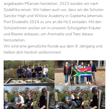
angebauten Pflanzen herstellen. 2023 würden wir nach
Südafrika reisen. Wir haben auch vor, dass wir die Schulen
Sanctor High und Willow Academy in Gqeberha (ehemals
Port Elizabeth) 2024 zu uns an die HLS einladen. Mit den
Schüler/innen wollen wir in unserem Schulgarten Kräuter
und Beeren anbauen, um Aromaöle und Tees daraus
herzustellen.
Wir sind eine gemütliche Runde aus dem 9. Jahrgang und
heißen dich herzlich willkommen!