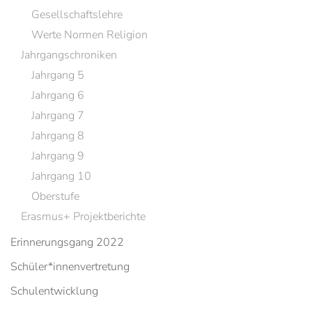
Gesellschaftslehre
Werte Normen Religion
Jahrgangschroniken
Jahrgang 5
Jahrgang 6
Jahrgang 7
Jahrgang 8
Jahrgang 9
Jahrgang 10
Oberstufe
Erasmus+ Projektberichte
Erinnerungsgang 2022
Schüler*innenvertretung
Schulentwicklung