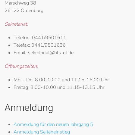
Marschweg 38
26122 Oldenburg
Sekretariat:
Telefon:
0441/9501611
Telefax:
0441/9501636
Email:
sekretariat@hls-ol.de
Öffnungszeiten:
Mo. - Do.
8.00-10.00 und 11.15-16.00 Uhr
Freitag
8.00-10.00 und 11.15-13.15 Uhr
Anmeldung
Anmeldung für den neuen Jahrgang 5
Anmeldung Seiteneinstieg