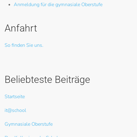
Anmeldung für die gymnasiale Oberstufe
Anfahrt
So finden Sie uns.
Beliebteste Beiträge
Startseite
it@school
Gymnasiale Oberstufe