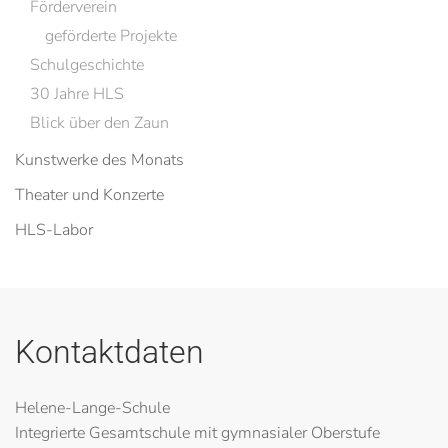
Förderverein
geförderte Projekte
Schulgeschichte
30 Jahre HLS
Blick über den Zaun
Kunstwerke des Monats
Theater und Konzerte
HLS-Labor
Kontaktdaten
Helene-Lange-Schule
Integrierte Gesamtschule mit gymnasialer Oberstufe