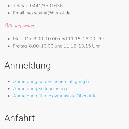
Telefax:
0441/9501636
Email:
sekretariat@hls-ol.de
Öffnungszeiten:
Mo. - Do.
8.00-10.00 und 11.15-16.00 Uhr
Freitag
8.00-10.00 und 11.15-13.15 Uhr
Anmeldung
Anmeldung für den neuen Jahrgang 5
Anmeldung Seiteneinstieg
Anmeldung für die gymnasiale Oberstufe
Anfahrt