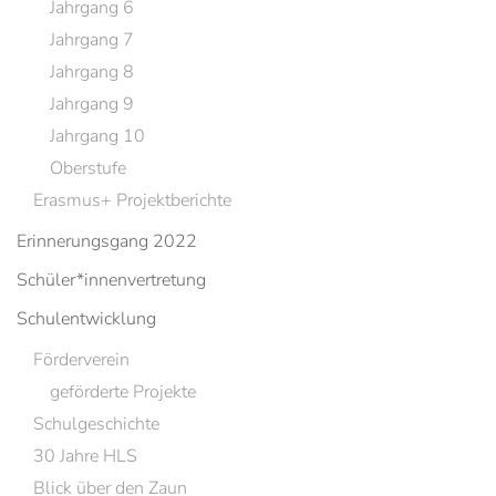
Jahrgang 6
Jahrgang 7
Jahrgang 8
Jahrgang 9
Jahrgang 10
Oberstufe
Erasmus+ Projektberichte
Erinnerungsgang 2022
Schüler*innenvertretung
Schulentwicklung
Förderverein
geförderte Projekte
Schulgeschichte
30 Jahre HLS
Blick über den Zaun