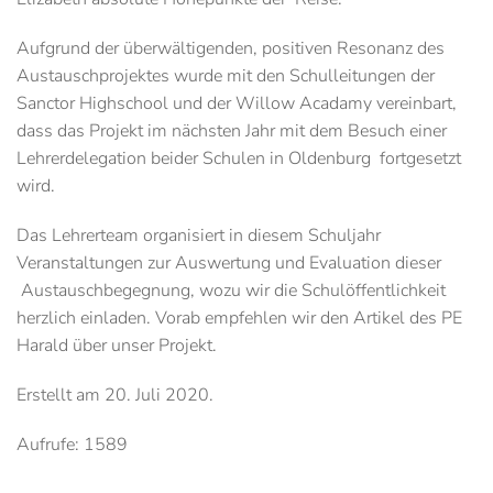
Aufgrund der überwältigenden, positiven Resonanz des
Austauschprojektes wurde mit den Schulleitungen der
Sanctor Highschool und der Willow Acadamy vereinbart,
dass das Projekt im nächsten Jahr mit dem Besuch einer
Lehrerdelegation beider Schulen in Oldenburg fortgesetzt
wird.
Das Lehrerteam organisiert in diesem Schuljahr
Veranstaltungen zur Auswertung und Evaluation dieser
Austauschbegegnung, wozu wir die Schulöffentlichkeit
herzlich einladen. Vorab empfehlen wir den Artikel des PE
Harald über unser Projekt.
Erstellt am
20. Juli 2020
.
Aufrufe: 1589