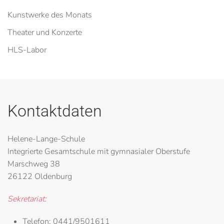
Kunstwerke des Monats
Theater und Konzerte
HLS-Labor
Kontaktdaten
Helene-Lange-Schule
Integrierte Gesamtschule mit gymnasialer Oberstufe
Marschweg 38
26122 Oldenburg
Sekretariat:
Telefon:
0441/9501611