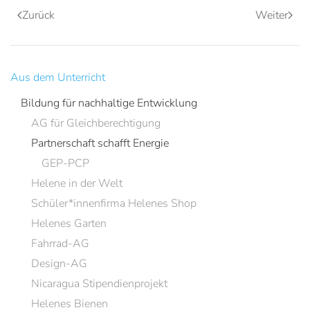
Zurück
Weiter
Aus dem Unterricht
Bildung für nachhaltige Entwicklung
AG für Gleichberechtigung
Partnerschaft schafft Energie
GEP-PCP
Helene in der Welt
Schüler*innenfirma Helenes Shop
Helenes Garten
Fahrrad-AG
Design-AG
Nicaragua Stipendienprojekt
Helenes Bienen