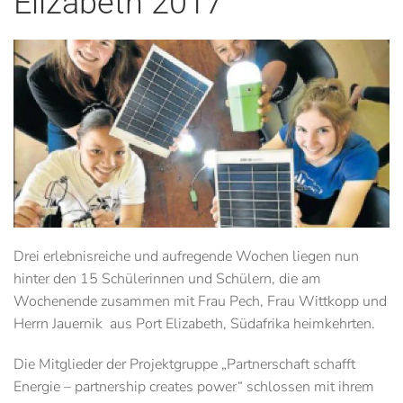
Elizabeth 2017
Drei erlebnisreiche und aufregende Wochen liegen nun
hinter den 15 Schülerinnen und Schülern, die am
Wochenende zusammen mit Frau Pech, Frau Wittkopp und
Herrn Jauernik aus Port Elizabeth, Südafrika heimkehrten.
Die Mitglieder der Projektgruppe „Partnerschaft schafft
Energie – partnership creates power“ schlossen mit ihrem