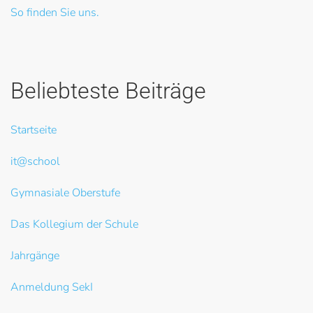
So finden Sie uns.
Beliebteste Beiträge
Startseite
it@school
Gymnasiale Oberstufe
Das Kollegium der Schule
Jahrgänge
Anmeldung SekI