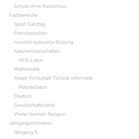
Schule ohne Rassismus
Fachbereiche
Sport Ganztag
Fremdsprachen
musisch kulturelle Bildung
Naturwissenschaften
HLS-Labor
Mathematik
Arbeit Wirtschaft Technik Informatik
Roboterlabor
Deutsch
Gesellschaftslehre
Werte Normen Religion
Jahrgangschroniken
Jahrgang 5