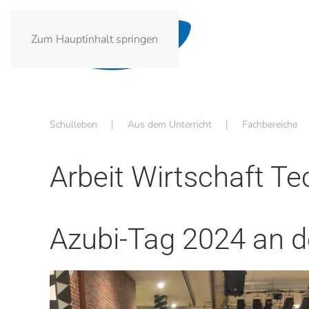
Zum Hauptinhalt springen
Schulleben
Aus dem Unterricht
Fachbereiche
Arbeit Wirtschaft Te
Azubi-Tag 2024 an 