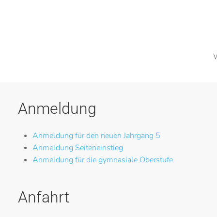
W
Anmeldung
Anmeldung für den neuen Jahrgang 5
Anmeldung Seiteneinstieg
Anmeldung für die gymnasiale Oberstufe
Anfahrt