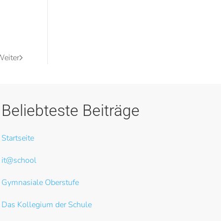
eiter
Beliebteste Beiträge
Startseite
it@school
Gymnasiale Oberstufe
Das Kollegium der Schule