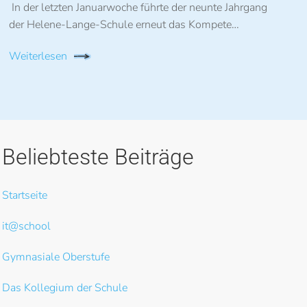
In der letzten Januarwoche führte der neunte Jahrgang
der Helene-Lange-Schule erneut das Kompete…
Weiterlesen
Beliebteste Beiträge
Startseite
it@school
Gymnasiale Oberstufe
Das Kollegium der Schule