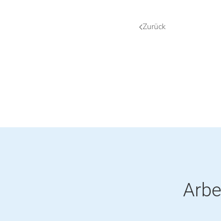
Zurück
Arbe