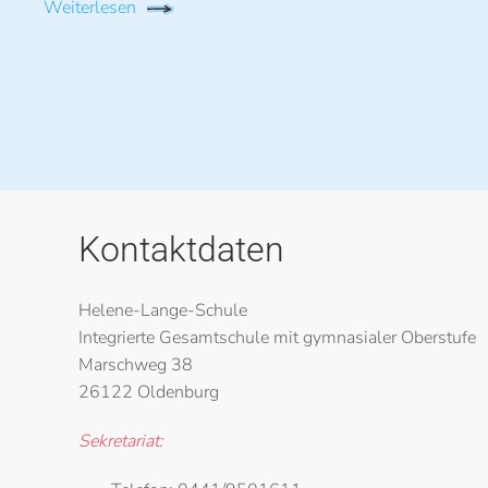
Weiterlesen
Kontaktdaten
Helene-Lange-Schule
Integrierte Gesamtschule mit gymnasialer Oberstufe
Marschweg 38
26122 Oldenburg
Sekretariat: