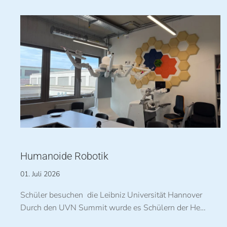
Humanoide Robotik
01. Juli 2026
Schüler besuchen die Leibniz Universität Hannover
Durch den UVN Summit wurde es Schülern der He…