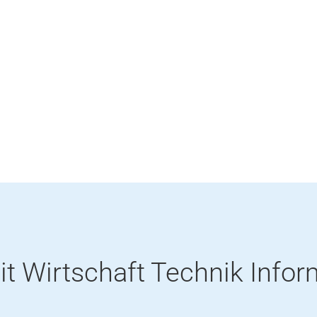
it Wirtschaft Technik Infor