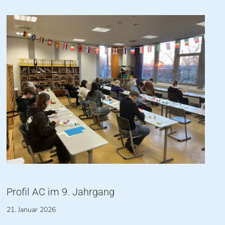
Profil AC im 9. Jahrgang
21. Januar 2026