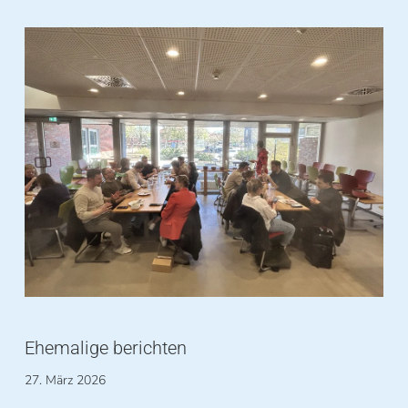
Ehemalige berichten
27. März 2026