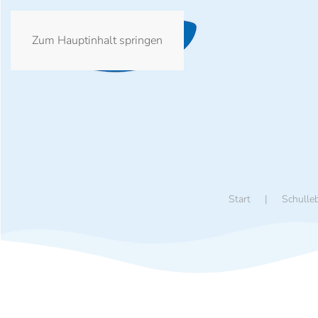
Zum Hauptinhalt springen
Start
Schulle