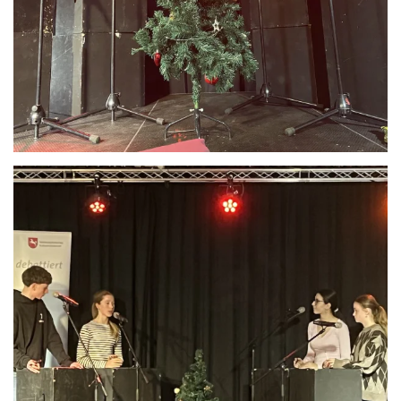
Anschauen....