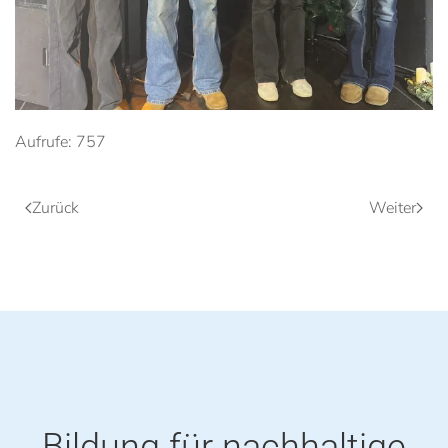
Aufrufe: 757
Zurück
Weiter
Bildung für nachhaltige