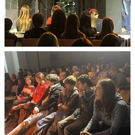
Anschauen....