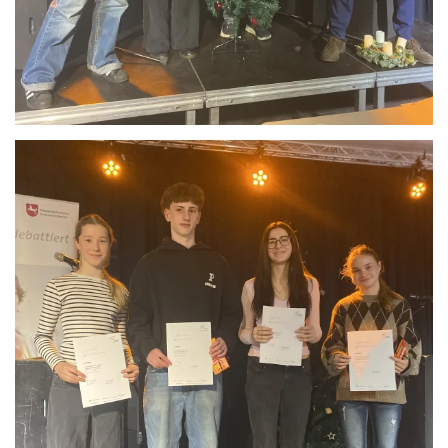
Anschauen....