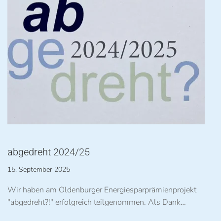
abgedreht 2024/25
15. September 2025
Wir haben am Oldenburger Energiesparprämienprojekt
"abgedreht?!" erfolgreich teilgenommen. Als Dank…