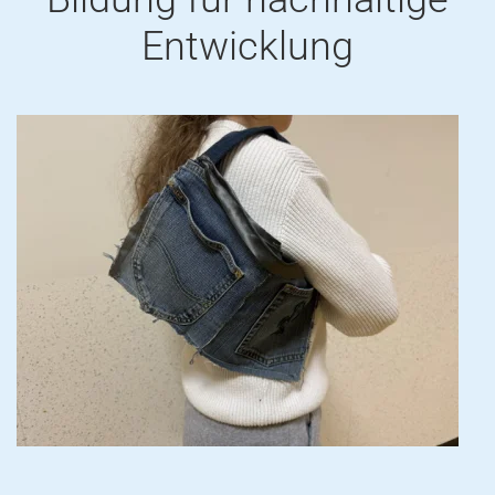
Entwicklung