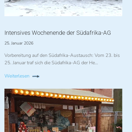
Intensives Wochenende der Südafrika-AG
25. Januar 2026
Vorbereitung auf den Südafrika-Austausch: Vom 23. bis
25. Januar traf sich die Südafrika-AG der He…
Weiterlesen