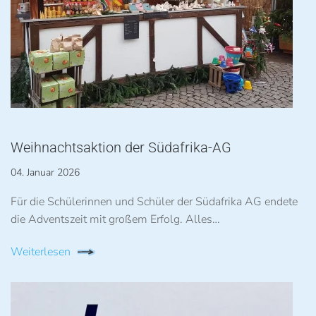
Weihnachtsaktion der Südafrika-AG
04. Januar 2026
Für die Schülerinnen und Schüler der Südafrika AG endete
die Adventszeit mit großem Erfolg. Alles…
Weiterlesen