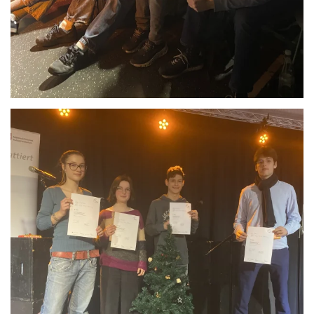
Anschauen....