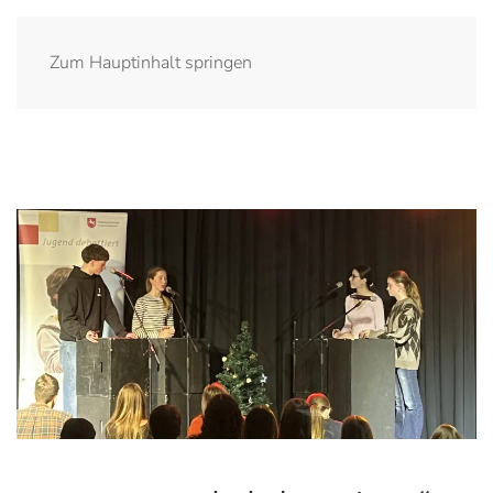
Zum Hauptinhalt springen