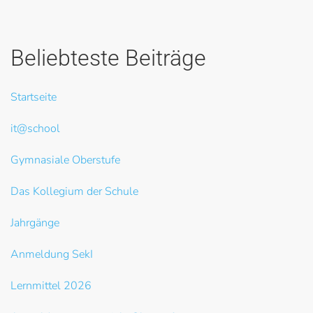
Beliebteste Beiträge
Startseite
it@school
Gymnasiale Oberstufe
Das Kollegium der Schule
Jahrgänge
Anmeldung SekI
Lernmittel 2026