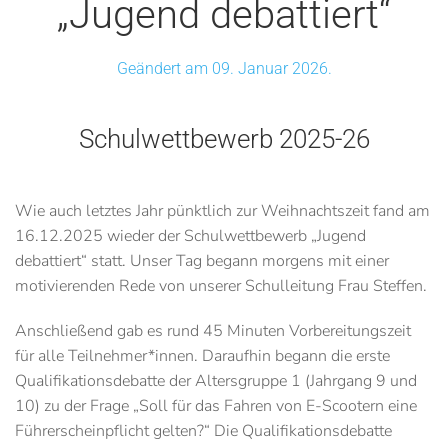
„Jugend debattiert“
Geändert am 09. Januar 2026.
Schulwettbewerb 2025-26
Wie auch letztes Jahr pünktlich zur Weihnachtszeit fand am
16.12.2025 wieder der Schulwettbewerb „Jugend
debattiert“ statt. Unser Tag begann morgens mit einer
motivierenden Rede von unserer Schulleitung Frau Steffen.
Anschließend gab es rund 45 Minuten Vorbereitungszeit
für alle Teilnehmer*innen. Daraufhin begann die erste
Qualifikationsdebatte der Altersgruppe 1 (Jahrgang 9 und
10) zu der Frage „Soll für das Fahren von E-Scootern eine
Führerscheinpflicht gelten?“ Die Qualifikationsdebatte