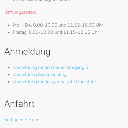
Öffnungszeiten:
Mo. - Do.
8.00-10.00 und 11.15-16.00 Uhr
Freitag
8.00-10.00 und 11.15-13.15 Uhr
Anmeldung
Anmeldung für den neuen Jahrgang 5
Anmeldung Seiteneinstieg
Anmeldung für die gymnasiale Oberstufe
Anfahrt
So finden Sie uns.