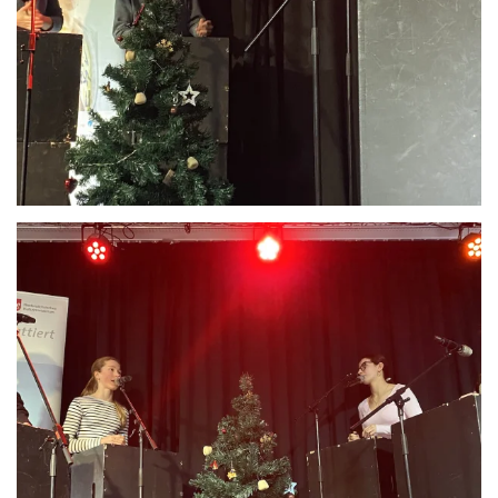
Anschauen....