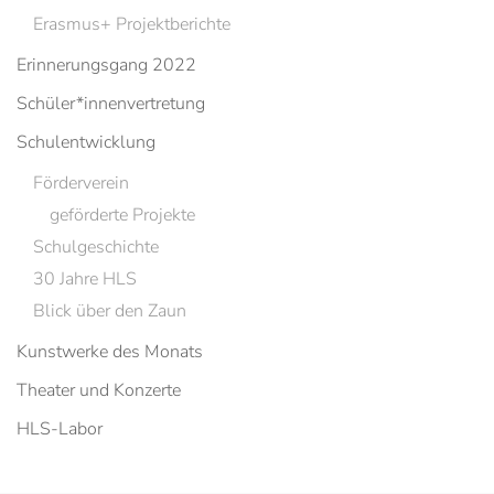
Erasmus+ Projektberichte
Erinnerungsgang 2022
Schüler*innenvertretung
Schulentwicklung
Förderverein
geförderte Projekte
Schulgeschichte
30 Jahre HLS
Blick über den Zaun
Kunstwerke des Monats
Theater und Konzerte
HLS-Labor