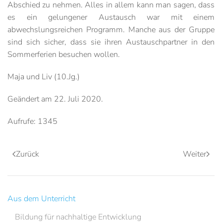
Abschied zu nehmen. Alles in allem kann man sagen, dass
es ein gelungener Austausch war mit einem
abwechslungsreichen Programm. Manche aus der Gruppe
sind sich sicher, dass sie ihren Austauschpartner in den
Sommerferien besuchen wollen.
Maja und Liv (10.Jg.)
Geändert am
22. Juli 2020
.
Aufrufe: 1345
Zurück
Weiter
Aus dem Unterricht
Bildung für nachhaltige Entwicklung