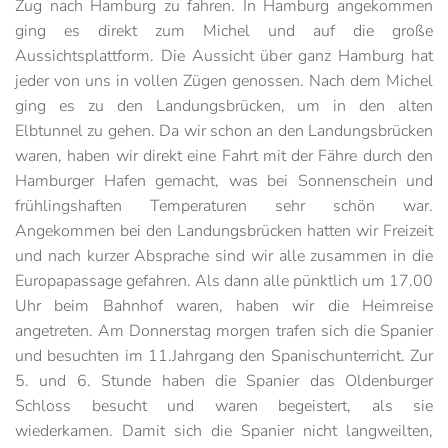
Zug nach Hamburg zu fahren. In Hamburg angekommen
ging es direkt zum Michel und auf die große
Aussichtsplattform. Die Aussicht über ganz Hamburg hat
jeder von uns in vollen Zügen genossen. Nach dem Michel
ging es zu den Landungsbrücken, um in den alten
Elbtunnel zu gehen. Da wir schon an den Landungsbrücken
waren, haben wir direkt eine Fahrt mit der Fähre durch den
Hamburger Hafen gemacht, was bei Sonnenschein und
frühlingshaften Temperaturen sehr schön war.
Angekommen bei den Landungsbrücken hatten wir Freizeit
und nach kurzer Absprache sind wir alle zusammen in die
Europapassage gefahren. Als dann alle pünktlich um 17.00
Uhr beim Bahnhof waren, haben wir die Heimreise
angetreten. Am Donnerstag morgen trafen sich die Spanier
und besuchten im 11.Jahrgang den Spanischunterricht. Zur
5. und 6. Stunde haben die Spanier das Oldenburger
Schloss besucht und waren begeistert, als sie
wiederkamen. Damit sich die Spanier nicht langweilten,