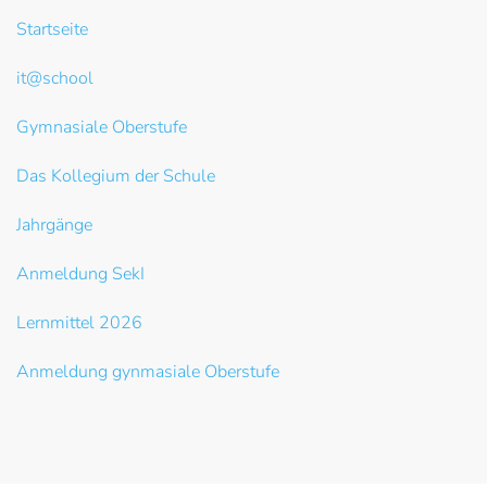
Startseite
it@school
Gymnasiale Oberstufe
Das Kollegium der Schule
Jahrgänge
Anmeldung SekI
Lernmittel 2026
Anmeldung gynmasiale Oberstufe