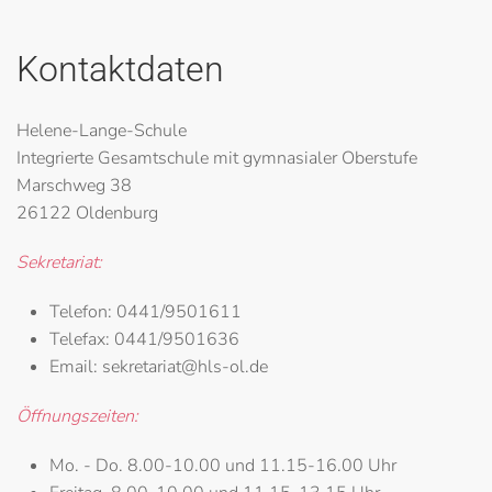
Kontaktdaten
Helene-Lange-Schule
Integrierte Gesamtschule mit gymnasialer Oberstufe
Marschweg 38
26122 Oldenburg
Sekretariat:
Telefon:
0441/9501611
Telefax:
0441/9501636
Email:
sekretariat@hls-ol.de
Öffnungszeiten:
Mo. - Do.
8.00-10.00 und 11.15-16.00 Uhr