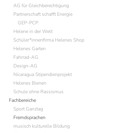
AG für Gleichberechtigung
Partnerschaft schafft Energie
GEP-PCP
Helene in der Welt
Schüler*innenfirma Helenes Shop
Helenes Garten
Fahrrad-AG
Design-AG
Nicaragua Stipendienprojekt
Helenes Bienen
Schule ohne Rassismus
Fachbereiche
Sport Ganztag
Fremdsprachen
musisch kulturelle Bildung