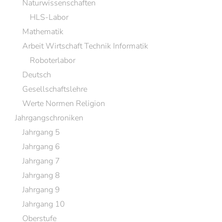
Naturwissenschaften
HLS-Labor
Mathematik
Arbeit Wirtschaft Technik Informatik
Roboterlabor
Deutsch
Gesellschaftslehre
Werte Normen Religion
Jahrgangschroniken
Jahrgang 5
Jahrgang 6
Jahrgang 7
Jahrgang 8
Jahrgang 9
Jahrgang 10
Oberstufe