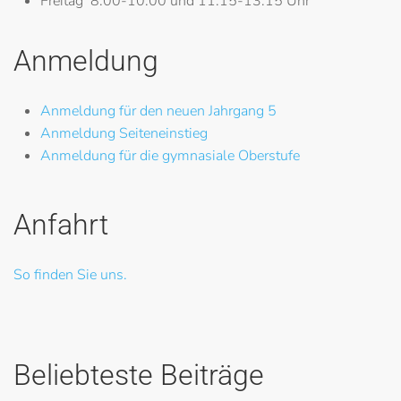
Freitag
8.00-10.00 und 11.15-13.15 Uhr
Anmeldung
Anmeldung für den neuen Jahrgang 5
Anmeldung Seiteneinstieg
Anmeldung für die gymnasiale Oberstufe
Anfahrt
So finden Sie uns.
Beliebteste Beiträge