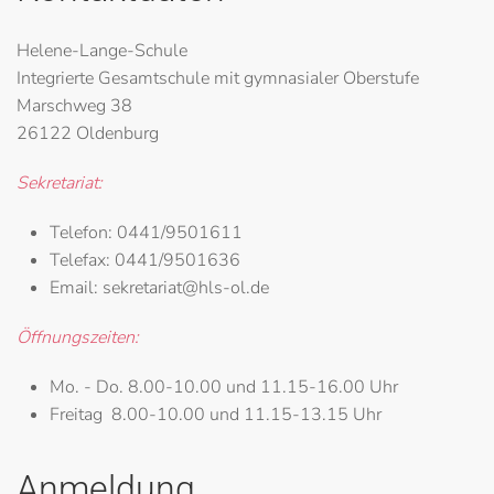
Helene-Lange-Schule
Integrierte Gesamtschule mit gymnasialer Oberstufe
Marschweg 38
26122 Oldenburg
Sekretariat:
Telefon:
0441/9501611
Telefax:
0441/9501636
Email:
sekretariat@hls-ol.de
Öffnungszeiten:
Mo. - Do.
8.00-10.00 und 11.15-16.00 Uhr
Freitag
8.00-10.00 und 11.15-13.15 Uhr
Anmeldung