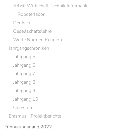
Arbeit Wirtschaft Technik Informatik
Roboterlabor
Deutsch
Gesellschaftslehre
Werte Normen Religion
Jahrgangschroniken
Jahrgang 5
Jahrgang 6
Jahrgang 7
Jahrgang 8
Jahrgang 9
Jahrgang 10
Oberstufe
Erasmus+ Projektberichte
Erinnerungsgang 2022