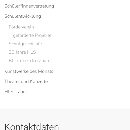
Schüler*innenvertretung
Schulentwicklung
Förderverein
geförderte Projekte
Schulgeschichte
30 Jahre HLS
Blick über den Zaun
Kunstwerke des Monats
Theater und Konzerte
HLS-Labor
Kontaktdaten