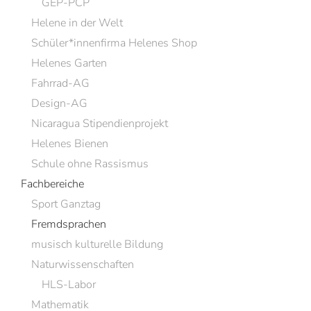
GEP-PCP
Helene in der Welt
Schüler*innenfirma Helenes Shop
Helenes Garten
Fahrrad-AG
Design-AG
Nicaragua Stipendienprojekt
Helenes Bienen
Schule ohne Rassismus
Fachbereiche
Sport Ganztag
Fremdsprachen
musisch kulturelle Bildung
Naturwissenschaften
HLS-Labor
Mathematik