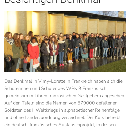
Das Denkmal in Vimy-Lorette in Frankreich haben sich die
Schülerinnen und Schüler des WPK 9 Französisch
gemeinsam mit ihren französischen Gastgebern angesehen.
Auf den Tafeln sind die Namen von 579000 gefallenen
Soldaten des I. Weltkriegs in alphabetischer Reihenfolge
und ohne Länderzuordnung verzeichnet. Der Kurs betreibt
ein deutsch-französisches Austauschprojekt, in dessen