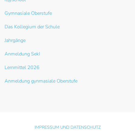
Gymnasiale Oberstufe
Das Kollegium der Schule
Jahrgänge
Anmeldung SekI
Lernmittel 2026
Anmeldung gynmasiale Oberstufe
IMPRESSUM UND DATENSCHUTZ