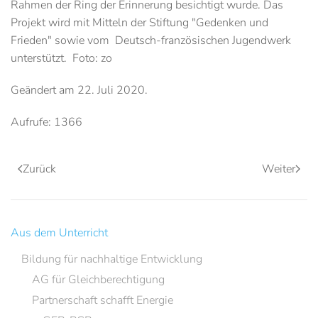
Rahmen der Ring der Erinnerung besichtigt wurde. Das
Projekt wird mit Mitteln der Stiftung "Gedenken und
Frieden" sowie vom Deutsch-französischen Jugendwerk
unterstützt. Foto: zo
Geändert am
22. Juli 2020
.
Aufrufe: 1366
Zurück
Weiter
Aus dem Unterricht
Bildung für nachhaltige Entwicklung
AG für Gleichberechtigung
Partnerschaft schafft Energie