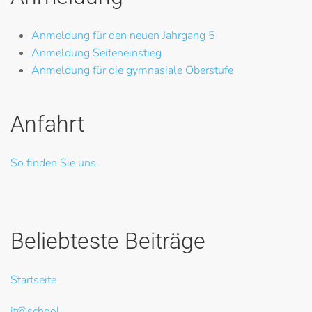
Anmeldung für den neuen Jahrgang 5
Anmeldung Seiteneinstieg
Anmeldung für die gymnasiale Oberstufe
Anfahrt
So finden Sie uns.
Beliebteste Beiträge
Startseite
it@school