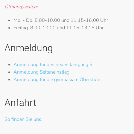
Öffnungszeiten:
Mo. - Do.
8.00-10.00 und 11.15-16.00 Uhr
Freitag
8.00-10.00 und 11.15-13.15 Uhr
Anmeldung
Anmeldung für den neuen Jahrgang 5
Anmeldung Seiteneinstieg
Anmeldung für die gymnasiale Oberstufe
Anfahrt
So finden Sie uns.