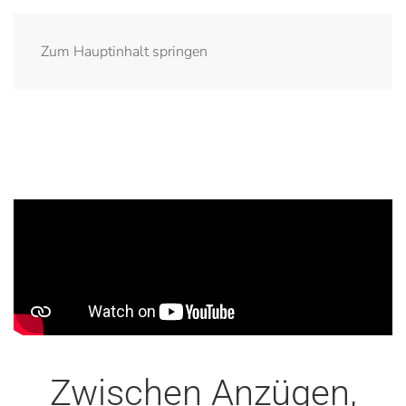
Zum Hauptinhalt springen
Zwischen Anzügen,