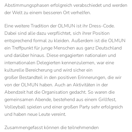
Abstimmungsphasen erfolgreich verabschiedet und werden
der Welt zu einem besseren Ort verhelfen.
Eine weitere Tradition der OLMUN ist ihr Dress-Code.
Dabei sind alle dazu verpflichtet, sich ihrer Position
entsprechend formal zu kleiden. Außerdem ist die OLMUN
ein Treffpunkt für junge Menschen aus ganz Deutschland
und darüber hinaus. Diese engagierten nationalen und
internationalen Delegierten kennenzulernen, war eine
kulturelle Bereicherung und wird sicher ein
großer Bestandteil in den positiven Erinnerungen, die wir
von der OLMUN haben. Auch an Aktivitäten in der
Abendzeit hat die Organisation gedacht. So waren die
gemeinsamen Abende, bestehend aus einem Grillfest,
Volleyball spielen und einer großen Party sehr erfolgreich
und haben neue Leute vereint.
Zusammengefasst können die teilnehmenden