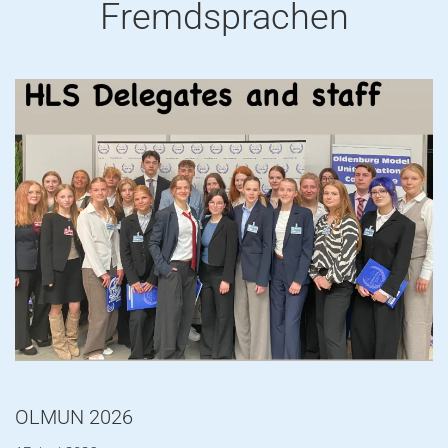
Fremdsprachen
OLMUN 2026