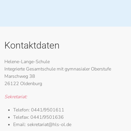
Kontaktdaten
Helene-Lange-Schule
Integrierte Gesamtschule mit gymnasialer Oberstufe
Marschweg 38
26122 Oldenburg
Sekretariat:
Telefon:
0441/9501611
Telefax:
0441/9501636
Email:
sekretariat@hls-ol.de