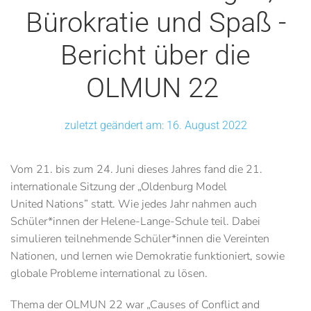
Bürokratie und Spaß -
Bericht über die
OLMUN 22
zuletzt geändert am: 16. August 2022
Vom 21. bis zum 24. Juni dieses Jahres fand die 21.
internationale Sitzung der „Oldenburg Model
United Nations” statt. Wie jedes Jahr nahmen auch
Schüler*innen der Helene-Lange-Schule teil. Dabei
simulieren teilnehmende Schüler*innen die Vereinten
Nationen, und lernen wie Demokratie funktioniert, sowie
globale Probleme international zu lösen.
Thema der OLMUN 22 war „Causes of Conflict and