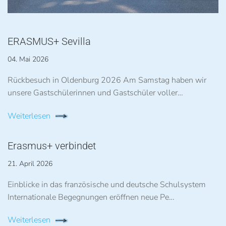
ERASMUS+ Sevilla
04. Mai 2026
Rückbesuch in Oldenburg 2026 Am Samstag haben wir
unsere Gastschülerinnen und Gastschüler voller…
Weiterlesen
Erasmus+ verbindet
21. April 2026
Einblicke in das französische und deutsche Schulsystem
Internationale Begegnungen eröffnen neue Pe…
Weiterlesen