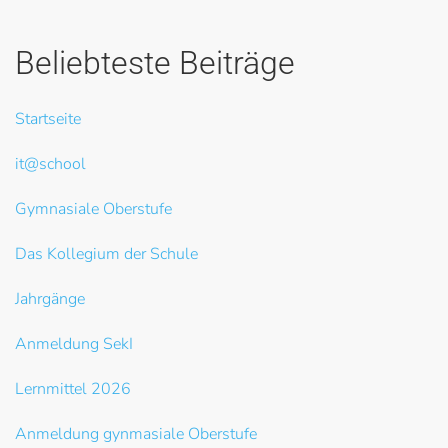
Beliebteste Beiträge
Startseite
it@school
Gymnasiale Oberstufe
Das Kollegium der Schule
Jahrgänge
Anmeldung SekI
Lernmittel 2026
Anmeldung gynmasiale Oberstufe