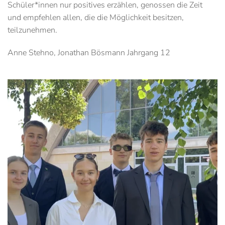
Schüler*innen nur positives erzählen, genossen die Zeit
und empfehlen allen, die die Möglichkeit besitzen,
teilzunehmen.
Anne Stehno, Jonathan Bösmann Jahrgang 12
Anschauen....