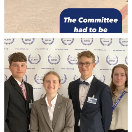
Anschauen....