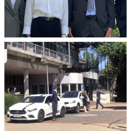
Anschauen....