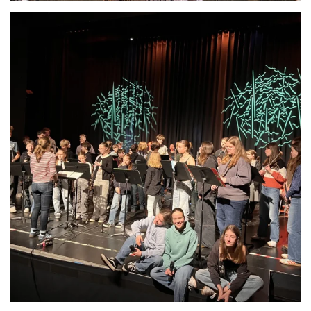
Anschauen....