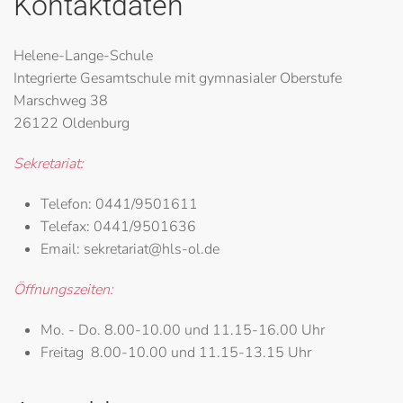
Kontaktdaten
Helene-Lange-Schule
Integrierte Gesamtschule mit gymnasialer Oberstufe
Marschweg 38
26122 Oldenburg
Sekretariat:
Telefon:
0441/9501611
Telefax:
0441/9501636
Email:
sekretariat@hls-ol.de
Öffnungszeiten:
Mo. - Do.
8.00-10.00 und 11.15-16.00 Uhr
Freitag
8.00-10.00 und 11.15-13.15 Uhr