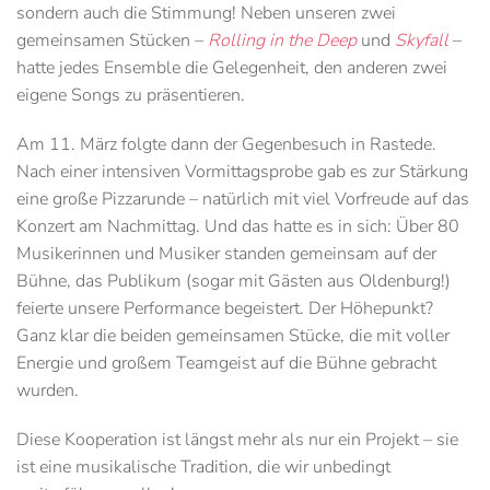
sondern auch die Stimmung! Neben unseren zwei
gemeinsamen Stücken –
Rolling in the Deep
und
Skyfall
–
hatte jedes Ensemble die Gelegenheit, den anderen zwei
eigene Songs zu präsentieren.
Am 11. März folgte dann der Gegenbesuch in Rastede.
Nach einer intensiven Vormittagsprobe gab es zur Stärkung
eine große Pizzarunde – natürlich mit viel Vorfreude auf das
Konzert am Nachmittag. Und das hatte es in sich: Über 80
Musikerinnen und Musiker standen gemeinsam auf der
Bühne, das Publikum (sogar mit Gästen aus Oldenburg!)
feierte unsere Performance begeistert. Der Höhepunkt?
Ganz klar die beiden gemeinsamen Stücke, die mit voller
Energie und großem Teamgeist auf die Bühne gebracht
wurden.
Diese Kooperation ist längst mehr als nur ein Projekt – sie
ist eine musikalische Tradition, die wir unbedingt