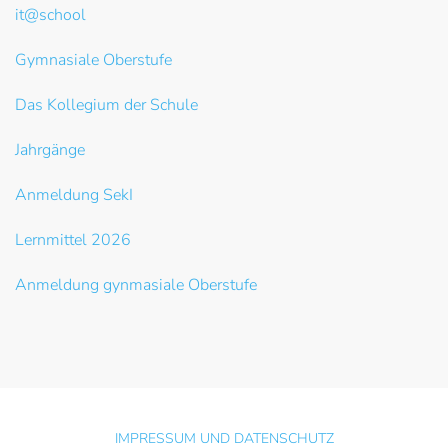
it@school
Gymnasiale Oberstufe
Das Kollegium der Schule
Jahrgänge
Anmeldung SekI
Lernmittel 2026
Anmeldung gynmasiale Oberstufe
IMPRESSUM UND DATENSCHUTZ