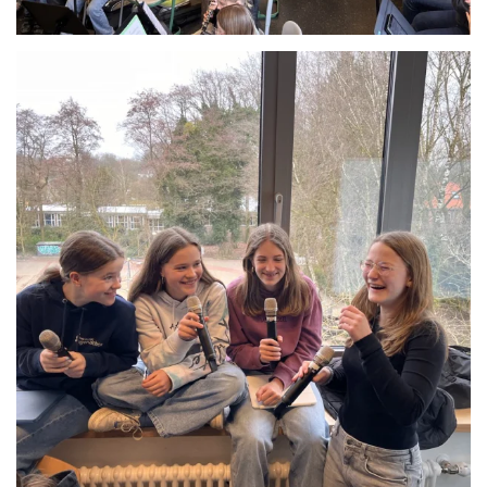
Anschauen....