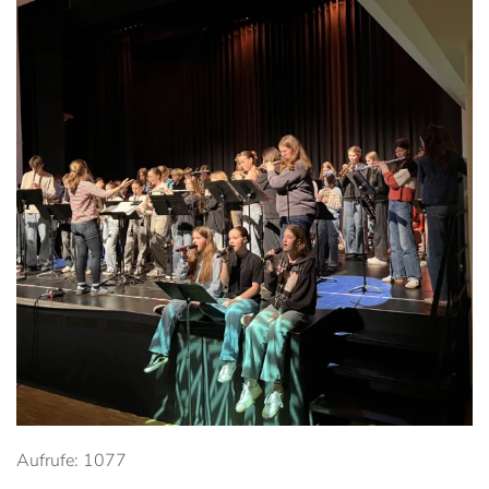
Anschauen....
Aufrufe: 1077