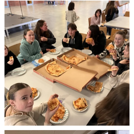
Anschauen....