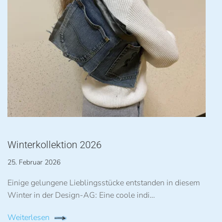
Winterkollektion 2026
25. Februar 2026
Einige gelungene Lieblingsstücke entstanden in diesem
Winter in der Design-AG: Eine coole indi…
Weiterlesen