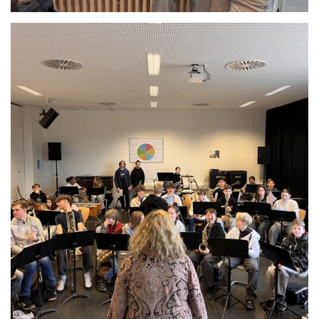
Anschauen....