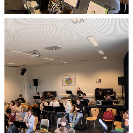
Anschauen....