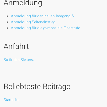
Anmeldung
Anmeldung für den neuen Jahrgang 5
Anmeldung Seiteneinstieg
Anmeldung für die gymnasiale Oberstufe
Anfahrt
So finden Sie uns.
Beliebteste Beiträge
Startseite