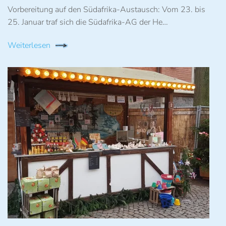
Vorbereitung auf den Südafrika-Austausch: Vom 23. bis
25. Januar traf sich die Südafrika-AG der He…
Weiterlesen