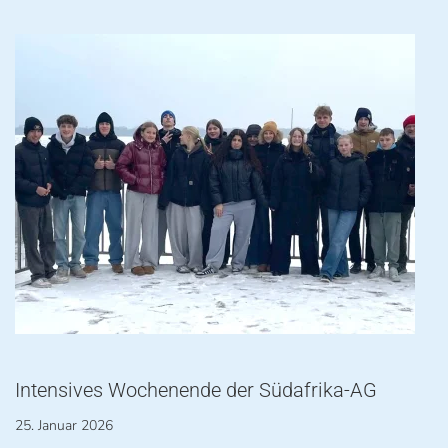
Intensives Wochenende der Südafrika-AG
25. Januar 2026