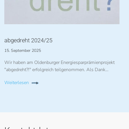
abgedreht 2024/25
15. September 2025
Wir haben am Oldenburger Energiesparprämienprojekt
"abgedreht?!" erfolgreich teilgenommen. Als Dank…
Weiterlesen