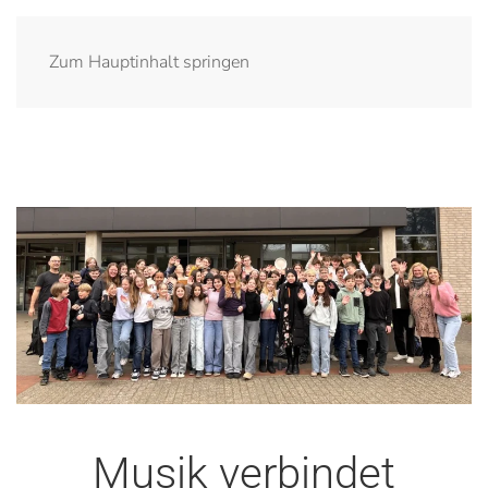
Zum Hauptinhalt springen
Musik verbindet