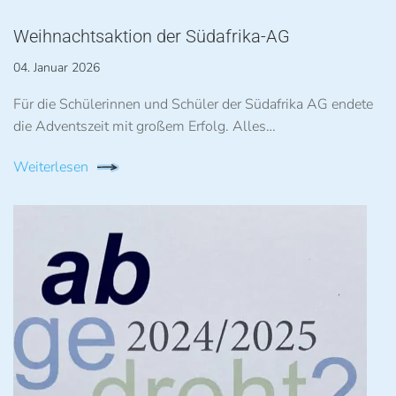
Weihnachtsaktion der Südafrika-AG
04. Januar 2026
Für die Schülerinnen und Schüler der Südafrika AG endete
die Adventszeit mit großem Erfolg. Alles…
Weiterlesen