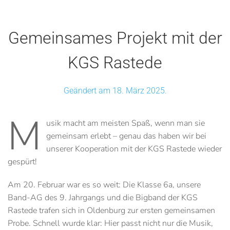
Gemeinsames Projekt mit der
KGS Rastede
Geändert am 18. März 2025.
M
usik macht am meisten Spaß, wenn man sie
gemeinsam erlebt – genau das haben wir bei
unserer Kooperation mit der KGS Rastede wieder
gespürt!
Am 20. Februar war es so weit: Die Klasse 6a, unsere
Band-AG des 9. Jahrgangs und die Bigband der KGS
Rastede trafen sich in Oldenburg zur ersten gemeinsamen
Probe. Schnell wurde klar: Hier passt nicht nur die Musik,