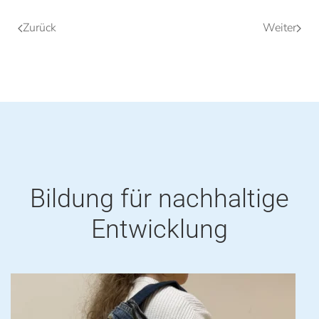
Zurück
Weiter
Bildung für nachhaltige
Entwicklung