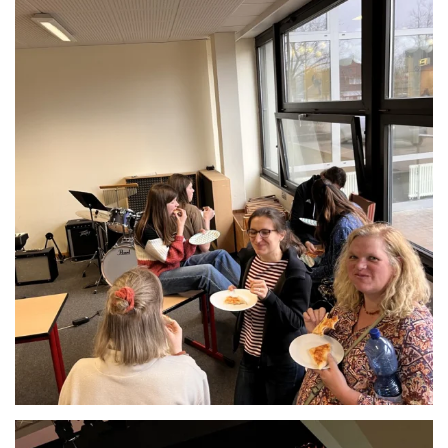
Anschauen....