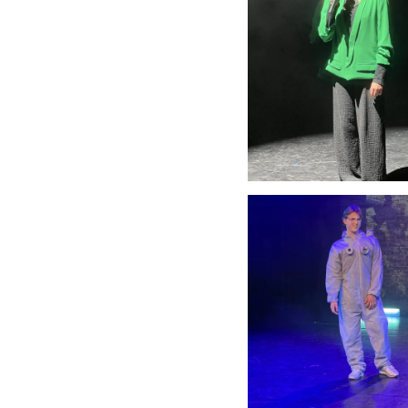
Anschauen....
Anschauen....