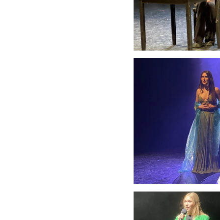
Anschauen....