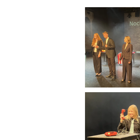
Anschauen....
Anschauen....