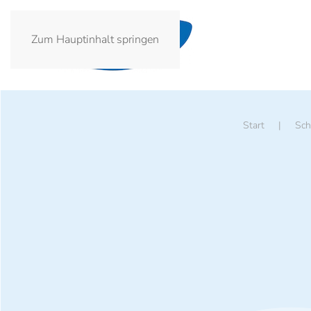
Zum Hauptinhalt springen
Start
Sch