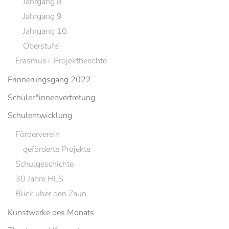
Jahrgang 8
Jahrgang 9
Jahrgang 10
Oberstufe
Erasmus+ Projektberichte
Erinnerungsgang 2022
Schüler*innenvertretung
Schulentwicklung
Förderverein
geförderte Projekte
Schulgeschichte
30 Jahre HLS
Blick über den Zaun
Kunstwerke des Monats