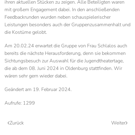
ihren aktuellen Stücken zu zeigen. Alle Beteiligten waren
mit großem Engagement dabei. In den anschließenden
Feedbackrunden wurden neben schauspielerischer
Leistungen besonders auch der Gruppenzusammenhalt und
die Kostüme gelobt.
Am 20.02.24 erwartet die Gruppe von Frau Schlalos auch
bereits die nächste Herausforderung, denn sie bekommen
Sichtungsbesuch zur Auswahl für die Jugendtheatertage,
die ab dem 08. Juni 2024 in Oldenburg stattfinden. Wir
wären sehr gern wieder dabei.
Geändert am
19. Februar 2024
.
Aufrufe: 1299
Zurück
Weiter