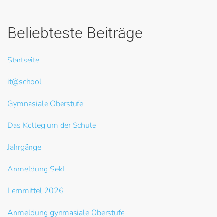
Beliebteste Beiträge
Startseite
it@school
Gymnasiale Oberstufe
Das Kollegium der Schule
Jahrgänge
Anmeldung SekI
Lernmittel 2026
Anmeldung gynmasiale Oberstufe