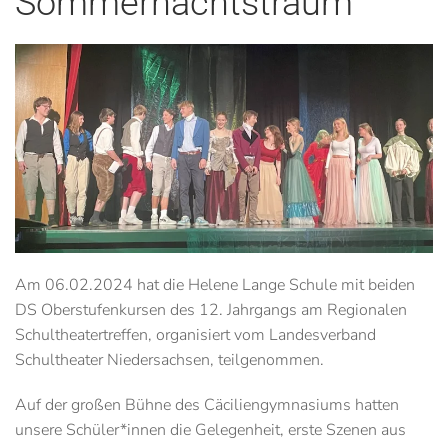
Sommernachtstraum
Am 06.02.2024 hat die Helene Lange Schule mit beiden
DS Oberstufenkursen des 12. Jahrgangs am Regionalen
Schultheatertreffen, organisiert vom Landesverband
Schultheater Niedersachsen, teilgenommen.
Auf der großen Bühne des Cäciliengymnasiums hatten
unsere Schüler*innen die Gelegenheit, erste Szenen aus