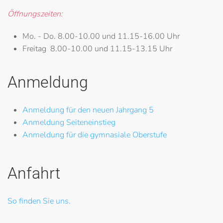
Öffnungszeiten:
Mo. - Do.
8.00-10.00 und 11.15-16.00 Uhr
Freitag
8.00-10.00 und 11.15-13.15 Uhr
Anmeldung
Anmeldung für den neuen Jahrgang 5
Anmeldung Seiteneinstieg
Anmeldung für die gymnasiale Oberstufe
Anfahrt
So finden Sie uns.