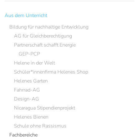
Aus dem Unterricht
Bildung für nachhaltige Entwicklung
AG für Gleichberechtigung
Partnerschaft schafft Energie
GEP-PCP
Helene in der Welt
Schüler*innenfirma Helenes Shop
Helenes Garten
Fahrrad-AG
Design-AG
Nicaragua Stipendienprojekt
Helenes Bienen
Schule ohne Rassismus
Fachbereiche