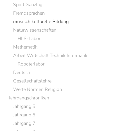
Sport Ganztag
Fremdsprachen
musisch kulturelle Bildung
Naturwissenschaften
HLS-Labor
Mathematik
Arbeit Wirtschaft Technik Informatik
Roboterlabor
Deutsch
Gesellschaftslehre
Werte Normen Religion
Jahrgangschroniken
Jahrgang 5
Jahrgang 6
Jahrgang 7