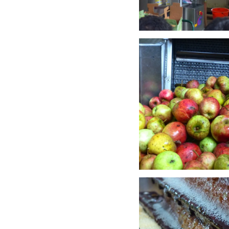
Anschauen....