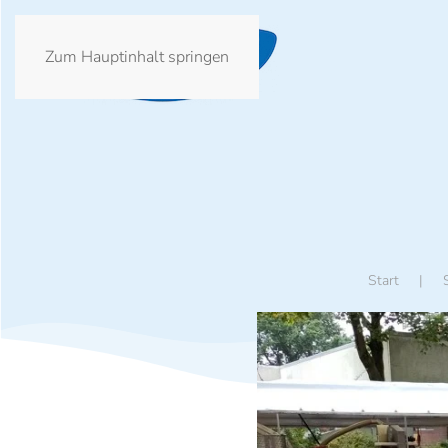
Zum Hauptinhalt springen
Start