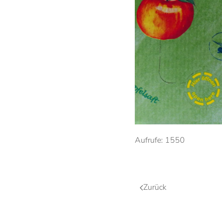
Anschauen....
Aufrufe: 1550
Zurück