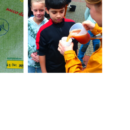
Anschauen....