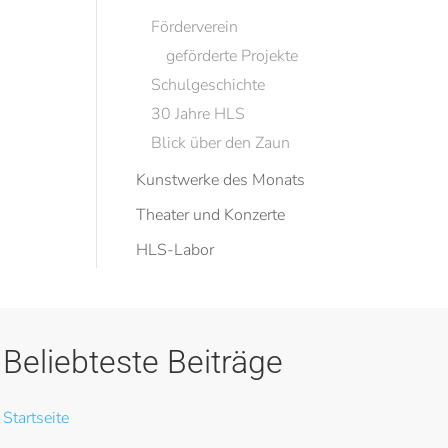
Förderverein
geförderte Projekte
Schulgeschichte
30 Jahre HLS
Blick über den Zaun
Kunstwerke des Monats
Theater und Konzerte
HLS-Labor
Beliebteste Beiträge
Startseite