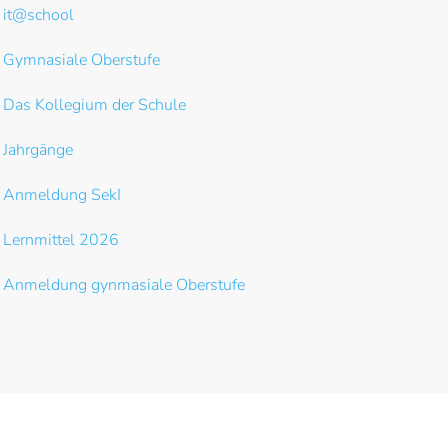
it@school
Gymnasiale Oberstufe
Das Kollegium der Schule
Jahrgänge
Anmeldung SekI
Lernmittel 2026
Anmeldung gynmasiale Oberstufe