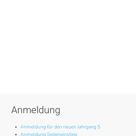
Anmeldung
Anmeldung für den neuen Jahrgang 5
Anmeldung Seiteneinstieg