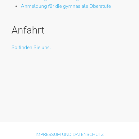
Anmeldung für die gymnasiale Oberstufe
Anfahrt
So finden Sie uns.
IMPRESSUM UND DATENSCHUTZ