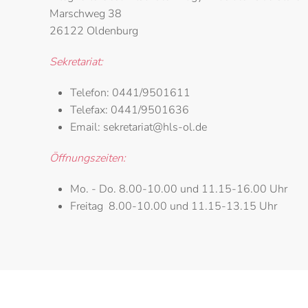
Marschweg 38
26122 Oldenburg
Sekretariat:
Telefon:
0441/9501611
Telefax:
0441/9501636
Email:
sekretariat@hls-ol.de
Öffnungszeiten:
Mo. - Do.
8.00-10.00 und 11.15-16.00 Uhr
Freitag
8.00-10.00 und 11.15-13.15 Uhr