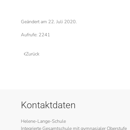
Geändert am
22. Juli 2020
.
Aufrufe: 2241
Zurück
Kontaktdaten
Helene-Lange-Schule
Integrierte Gesamtschule mit gymnasialer Oberstufe