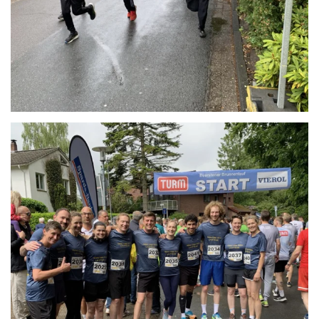
Anschauen....