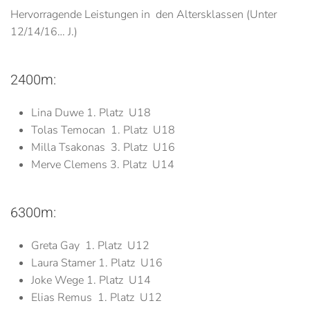
Hervorragende Leistungen in den Altersklassen (Unter
12/14/16… J.)
2400m:
Lina Duwe 1. Platz U18
Tolas Temocan 1. Platz U18
Milla Tsakonas 3. Platz U16
Merve Clemens 3. Platz U14
6300m:
Greta Gay 1. Platz U12
Laura Stamer 1. Platz U16
Joke Wege 1. Platz U14
Elias Remus 1. Platz U12