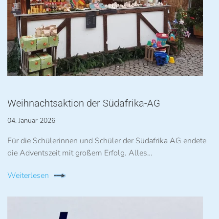
Weihnachtsaktion der Südafrika-AG
04. Januar 2026
Für die Schülerinnen und Schüler der Südafrika AG endete
die Adventszeit mit großem Erfolg. Alles…
Weiterlesen