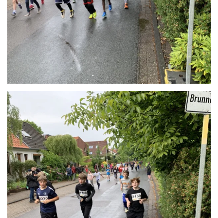
Anschauen....