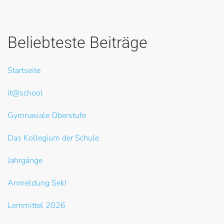
Beliebteste Beiträge
Startseite
it@school
Gymnasiale Oberstufe
Das Kollegium der Schule
Jahrgänge
Anmeldung SekI
Lernmittel 2026