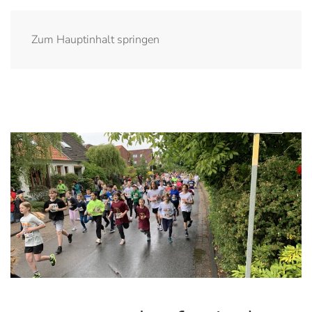
Zum Hauptinhalt springen