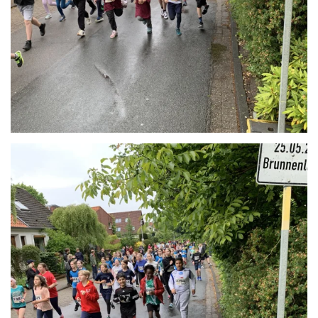
Anschauen....