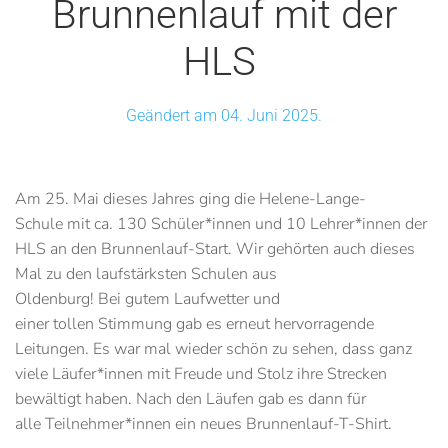
Brunnenlauf mit der
HLS
Geändert am 04. Juni 2025.
Am 25. Mai dieses Jahres ging die Helene-Lange-
Schule mit ca. 130 Schüler*innen und 10 Lehrer*innen der
HLS an den Brunnenlauf-Start. Wir gehörten auch dieses
Mal zu den laufstärksten Schulen aus
Oldenburg! Bei gutem Laufwetter und
einer tollen Stimmung gab es erneut hervorragende
Leitungen. Es war mal wieder schön zu sehen, dass ganz
viele Läufer*innen mit Freude und Stolz ihre Strecken
bewältigt haben. Nach den Läufen gab es dann für
alle Teilnehmer*innen ein neues Brunnenlauf-T-Shirt.