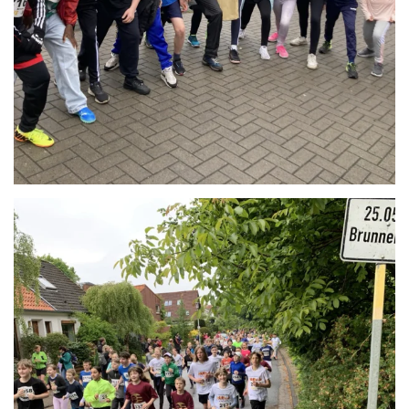
Anschauen....