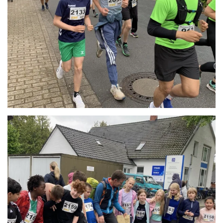
Anschauen....
Anschauen....