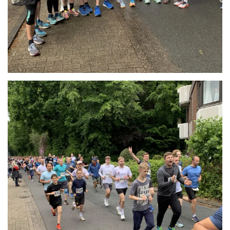
Anschauen....