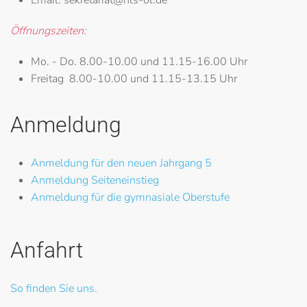
Öffnungszeiten:
Mo. - Do.
8.00-10.00 und 11.15-16.00 Uhr
Freitag
8.00-10.00 und 11.15-13.15 Uhr
Anmeldung
Anmeldung für den neuen Jahrgang 5
Anmeldung Seiteneinstieg
Anmeldung für die gymnasiale Oberstufe
Anfahrt
So finden Sie uns.