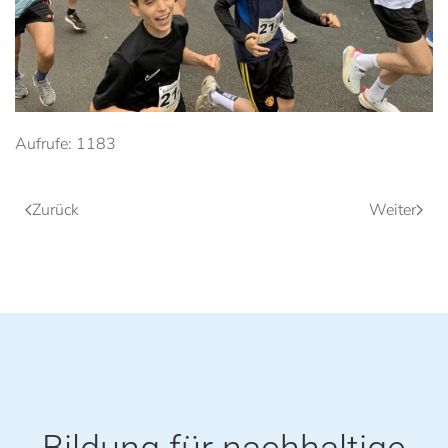
Aufrufe: 1183
Zurück
Weiter