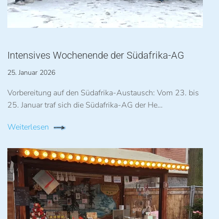
Intensives Wochenende der Südafrika-AG
25. Januar 2026
Vorbereitung auf den Südafrika-Austausch: Vom 23. bis
25. Januar traf sich die Südafrika-AG der He…
Weiterlesen