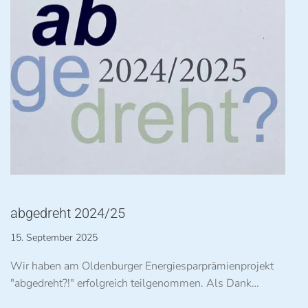
abgedreht 2024/25
15. September 2025
Wir haben am Oldenburger Energiesparprämienprojekt
"abgedreht?!" erfolgreich teilgenommen. Als Dank…