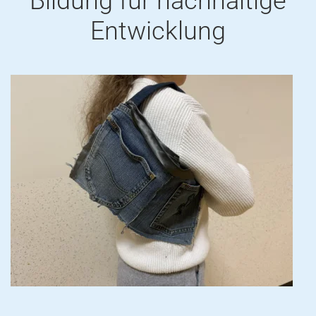
Bildung für nachhaltige
Entwicklung