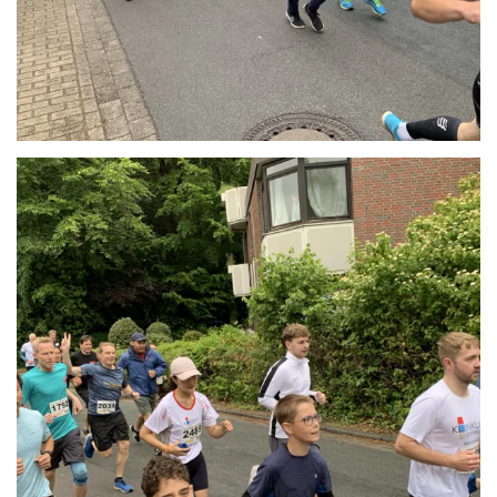
Anschauen....