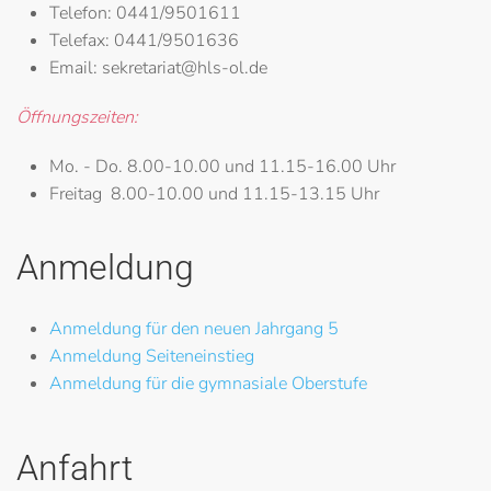
Telefon:
0441/9501611
Telefax:
0441/9501636
Email:
sekretariat@hls-ol.de
Öffnungszeiten:
Mo. - Do.
8.00-10.00 und 11.15-16.00 Uhr
Freitag
8.00-10.00 und 11.15-13.15 Uhr
Anmeldung
Anmeldung für den neuen Jahrgang 5
Anmeldung Seiteneinstieg
Anmeldung für die gymnasiale Oberstufe
Anfahrt