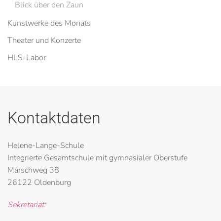
Blick über den Zaun
Kunstwerke des Monats
Theater und Konzerte
HLS-Labor
Kontaktdaten
Helene-Lange-Schule
Integrierte Gesamtschule mit gymnasialer Oberstufe
Marschweg 38
26122 Oldenburg
Sekretariat: