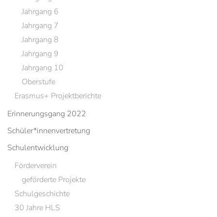
Jahrgang 6
Jahrgang 7
Jahrgang 8
Jahrgang 9
Jahrgang 10
Oberstufe
Erasmus+ Projektberichte
Erinnerungsgang 2022
Schüler*innenvertretung
Schulentwicklung
Förderverein
geförderte Projekte
Schulgeschichte
30 Jahre HLS