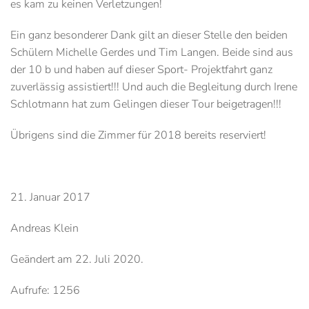
es kam zu keinen Verletzungen!
Ein ganz besonderer Dank gilt an dieser Stelle den beiden
Schülern Michelle Gerdes und Tim Langen. Beide sind aus
der 10 b und haben auf dieser Sport- Projektfahrt ganz
zuverlässig assistiert!!! Und auch die Begleitung durch Irene
Schlotmann hat zum Gelingen dieser Tour beigetragen!!!
Übrigens sind die Zimmer für 2018 bereits reserviert!
21. Januar 2017
Andreas Klein
Geändert am
22. Juli 2020
.
Aufrufe: 1256