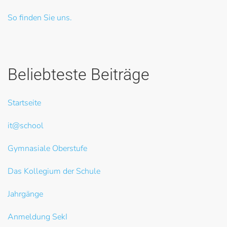
So finden Sie uns.
Beliebteste Beiträge
Startseite
it@school
Gymnasiale Oberstufe
Das Kollegium der Schule
Jahrgänge
Anmeldung SekI