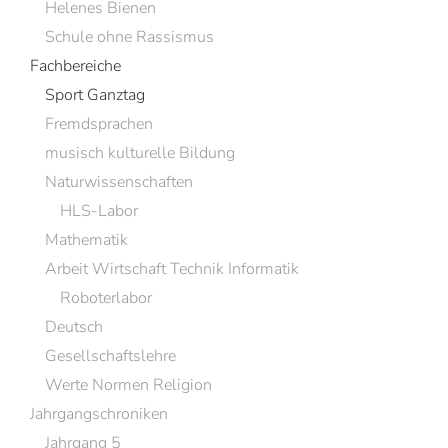
Helenes Bienen
Schule ohne Rassismus
Fachbereiche
Sport Ganztag
Fremdsprachen
musisch kulturelle Bildung
Naturwissenschaften
HLS-Labor
Mathematik
Arbeit Wirtschaft Technik Informatik
Roboterlabor
Deutsch
Gesellschaftslehre
Werte Normen Religion
Jahrgangschroniken
Jahrgang 5