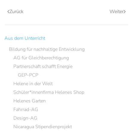
Zurück
Weiter
Aus dem Unterricht
Bildung für nachhaltige Entwicklung
AG für Gleichberechtigung
Partnerschaft schafft Energie
GEP-PCP
Helene in der Welt
Schüler*innenfirma Helenes Shop
Helenes Garten
Fahrrad-AG
Design-AG
Nicaragua Stipendienprojekt