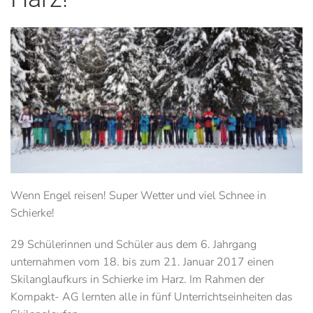
Wenn Engel reisen! Super Wetter und viel Schnee in
Schierke!
29 Schülerinnen und Schüler aus dem 6. Jahrgang
unternahmen vom 18. bis zum 21. Januar 2017 einen
Skilanglaufkurs in Schierke im Harz. Im Rahmen der
Kompakt- AG lernten alle in fünf Unterrichtseinheiten das