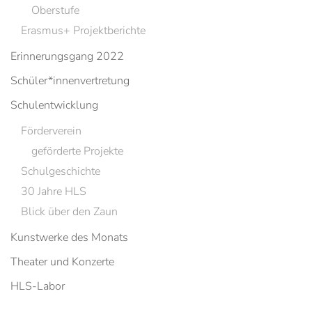
Oberstufe
Erasmus+ Projektberichte
Erinnerungsgang 2022
Schüler*innenvertretung
Schulentwicklung
Förderverein
geförderte Projekte
Schulgeschichte
30 Jahre HLS
Blick über den Zaun
Kunstwerke des Monats
Theater und Konzerte
HLS-Labor