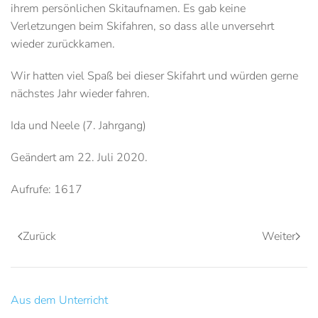
ihrem persönlichen Skitaufnamen. Es gab keine
Verletzungen beim Skifahren, so dass alle unversehrt
wieder zurückkamen.
Wir hatten viel Spaß bei dieser Skifahrt und würden gerne
nächstes Jahr wieder fahren.
Ida und Neele (7. Jahrgang)
Geändert am
22. Juli 2020
.
Aufrufe: 1617
Zurück
Weiter
Aus dem Unterricht