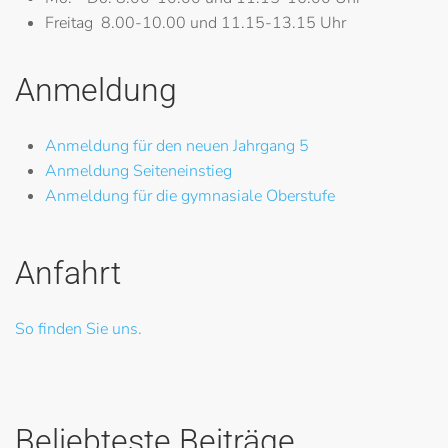
Freitag
8.00-10.00 und 11.15-13.15 Uhr
Anmeldung
Anmeldung für den neuen Jahrgang 5
Anmeldung Seiteneinstieg
Anmeldung für die gymnasiale Oberstufe
Anfahrt
So finden Sie uns.
Beliebteste Beiträge