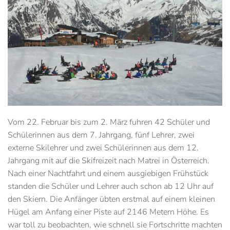
Vom 22. Februar bis zum 2. März fuhren 42 Schüler und
Schülerinnen aus dem 7. Jahrgang, fünf Lehrer, zwei
externe Skilehrer und zwei Schülerinnen aus dem 12.
Jahrgang mit auf die Skifreizeit nach Matrei in Österreich.
Nach einer Nachtfahrt und einem ausgiebigen Frühstück
standen die Schüler und Lehrer auch schon ab 12 Uhr auf
den Skiern. Die Anfänger übten erstmal auf einem kleinen
Hügel am Anfang einer Piste auf 2146 Metern Höhe. Es
war toll zu beobachten, wie schnell sie Fortschritte machten