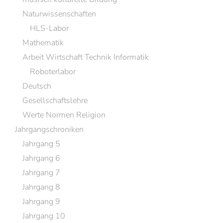
Naturwissenschaften
HLS-Labor
Mathematik
Arbeit Wirtschaft Technik Informatik
Roboterlabor
Deutsch
Gesellschaftslehre
Werte Normen Religion
Jahrgangschroniken
Jahrgang 5
Jahrgang 6
Jahrgang 7
Jahrgang 8
Jahrgang 9
Jahrgang 10