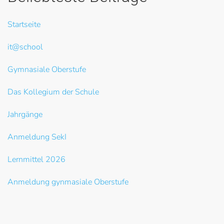
Startseite
it@school
Gymnasiale Oberstufe
Das Kollegium der Schule
Jahrgänge
Anmeldung SekI
Lernmittel 2026
Anmeldung gynmasiale Oberstufe