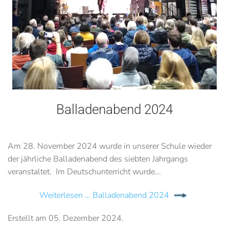
Balladenabend 2024
Am 28. November 2024 wurde in unserer Schule wieder
der jährliche Balladenabend des siebten Jahrgangs
veranstaltet. Im Deutschunterricht wurde...
Weiterlesen … Balladenabend 2024
Erstellt am
05. Dezember 2024
.