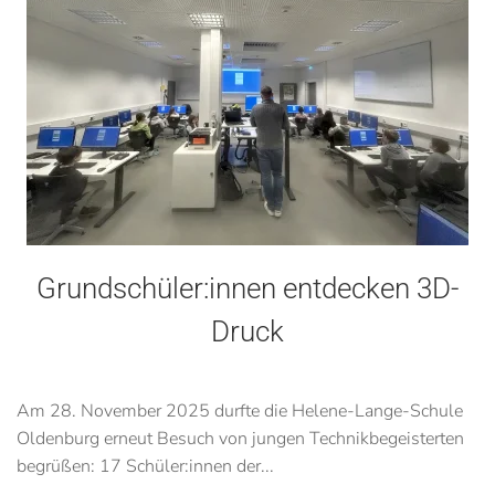
Grundschüler:innen entdecken 3D-
Druck
Am 28. November 2025 durfte die Helene-Lange-Schule
Oldenburg erneut Besuch von jungen Technikbegeisterten
begrüßen: 17 Schüler:innen der...