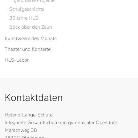
geförderte Projekte
Schulgeschichte
30 Jahre HLS
Blick über den Zaun
Kunstwerke des Monats
Theater und Konzerte
HLS-Labor
Kontaktdaten
Helene-Lange-Schule
Integrierte Gesamtschule mit gymnasialer Oberstufe
Marschweg 38