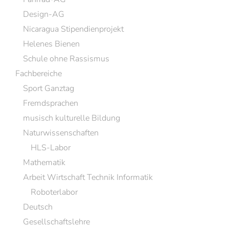
Design-AG
Nicaragua Stipendienprojekt
Helenes Bienen
Schule ohne Rassismus
Fachbereiche
Sport Ganztag
Fremdsprachen
musisch kulturelle Bildung
Naturwissenschaften
HLS-Labor
Mathematik
Arbeit Wirtschaft Technik Informatik
Roboterlabor
Deutsch
Gesellschaftslehre