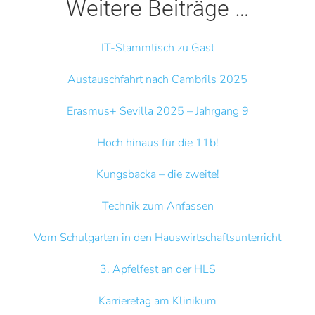
Weitere Beiträge …
IT-Stammtisch zu Gast
Austauschfahrt nach Cambrils 2025
Erasmus+ Sevilla 2025 – Jahrgang 9
Hoch hinaus für die 11b!
Kungsbacka – die zweite!
Technik zum Anfassen
Vom Schulgarten in den Hauswirtschaftsunterricht
3. Apfelfest an der HLS
Karrieretag am Klinikum