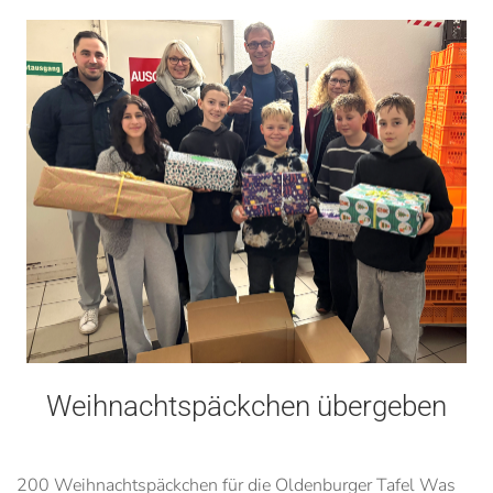
Weihnachtspäckchen übergeben
200 Weihnachtspäckchen für die Oldenburger Tafel Was