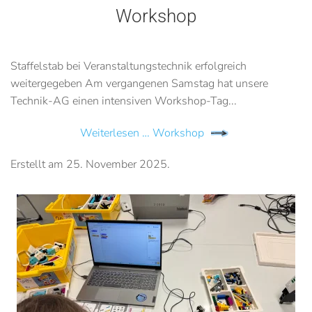
Workshop
Staffelstab bei Veranstaltungstechnik erfolgreich
weitergegeben Am vergangenen Samstag hat unsere
Technik-AG einen intensiven Workshop-Tag...
Weiterlesen … Workshop
Erstellt am
25. November 2025
.