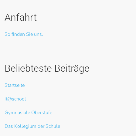
Anfahrt
So finden Sie uns.
Beliebteste Beiträge
Startseite
it@school
Gymnasiale Oberstufe
Das Kollegium der Schule