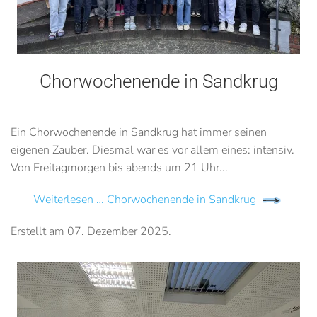
Chorwochenende in Sandkrug
Ein Chorwochenende in Sandkrug hat immer seinen
eigenen Zauber. Diesmal war es vor allem eines: intensiv.
Von Freitagmorgen bis abends um 21 Uhr...
Weiterlesen … Chorwochenende in Sandkrug
Erstellt am
07. Dezember 2025
.