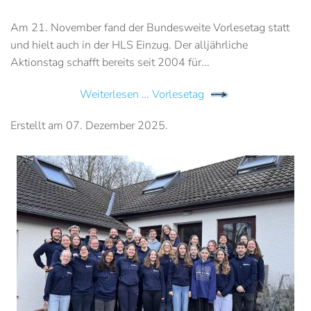
Am 21. November fand der Bundesweite Vorlesetag statt
und hielt auch in der HLS Einzug. Der alljährliche
Aktionstag schafft bereits seit 2004 für...
Weiterlesen … Vorlesetag
Erstellt am
07. Dezember 2025
.