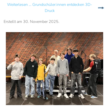
Weiterlesen … Grundschüler:innen entdecken 3D-
Druck
Erstellt am
30. November 2025
.