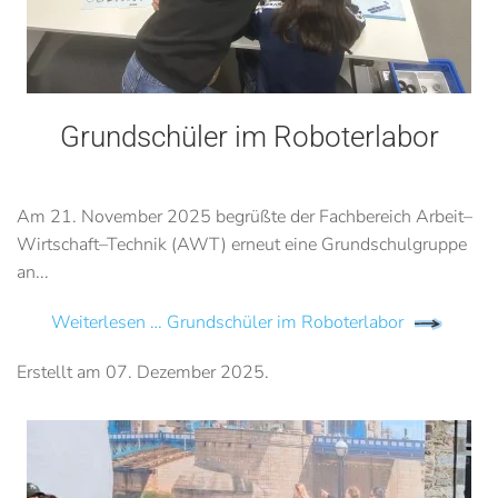
Grundschüler im Roboterlabor
Am 21. November 2025 begrüßte der Fachbereich Arbeit–
Wirtschaft–Technik (AWT) erneut eine Grundschulgruppe
an...
Weiterlesen … Grundschüler im Roboterlabor
Erstellt am
07. Dezember 2025
.