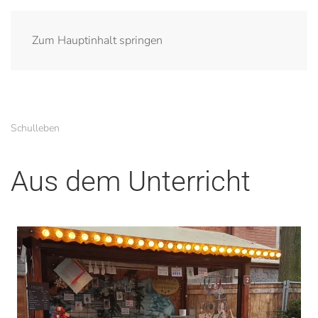
Zum Hauptinhalt springen
Schulleben
Aus dem Unterricht