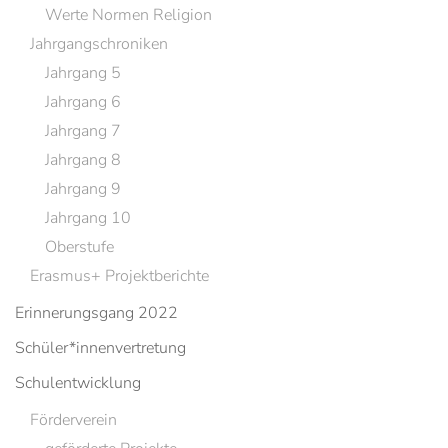
Werte Normen Religion
Jahrgangschroniken
Jahrgang 5
Jahrgang 6
Jahrgang 7
Jahrgang 8
Jahrgang 9
Jahrgang 10
Oberstufe
Erasmus+ Projektberichte
Erinnerungsgang 2022
Schüler*innenvertretung
Schulentwicklung
Förderverein