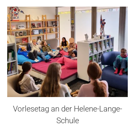
Vorlesetag an der Helene-Lange-
Schule