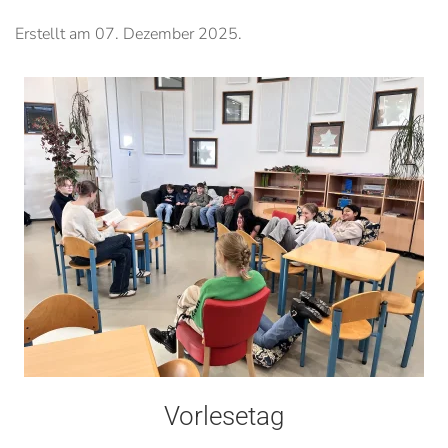
Erstellt am
07. Dezember 2025
.
Vorlesetag