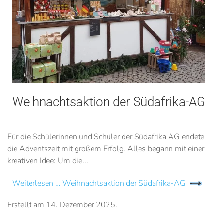
Weihnachtsaktion der Südafrika-AG
Für die Schülerinnen und Schüler der Südafrika AG endete
die Adventszeit mit großem Erfolg. Alles begann mit einer
kreativen Idee: Um die...
Weiterlesen … Weihnachtsaktion der Südafrika-AG
Erstellt am
14. Dezember 2025
.