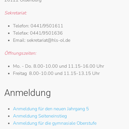
26122 Oldenburg
Sekretariat:
Telefon:
0441/9501611
Telefax:
0441/9501636
Email:
sekretariat@hls-ol.de
Öffnungszeiten:
Mo. - Do.
8.00-10.00 und 11.15-16.00 Uhr
Freitag
8.00-10.00 und 11.15-13.15 Uhr
Anmeldung
Anmeldung für den neuen Jahrgang 5
Anmeldung Seiteneinstieg
Anmeldung für die gymnasiale Oberstufe