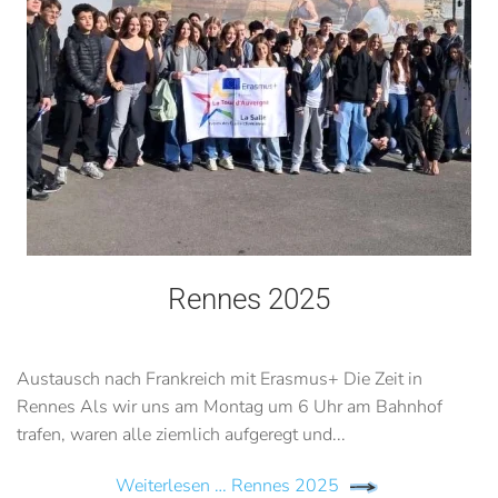
Rennes 2025
Austausch nach Frankreich mit Erasmus+ Die Zeit in
Rennes Als wir uns am Montag um 6 Uhr am Bahnhof
trafen, waren alle ziemlich aufgeregt und...
Weiterlesen … Rennes 2025