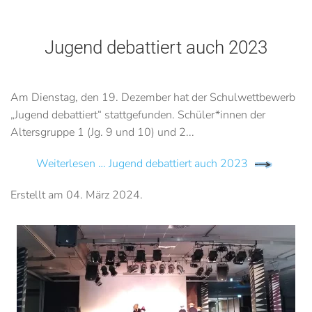
Jugend debattiert auch 2023
Am Dienstag, den 19. Dezember hat der Schulwettbewerb
„Jugend debattiert“ stattgefunden. Schüler*innen der
Altersgruppe 1 (Jg. 9 und 10) und 2...
Weiterlesen … Jugend debattiert auch 2023
Erstellt am
04. März 2024
.