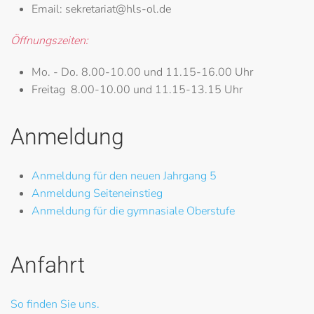
Email:
sekretariat@hls-ol.de
Öffnungszeiten:
Mo. - Do.
8.00-10.00 und 11.15-16.00 Uhr
Freitag
8.00-10.00 und 11.15-13.15 Uhr
Anmeldung
Anmeldung für den neuen Jahrgang 5
Anmeldung Seiteneinstieg
Anmeldung für die gymnasiale Oberstufe
Anfahrt
So finden Sie uns.