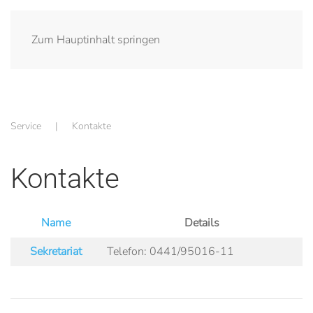
Zum Hauptinhalt springen
Service
Kontakte
Kontakte
Name
Details
Kontakte,
Sekretariat
Telefon: 0441/95016-11