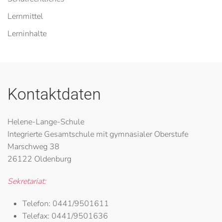
Lernmittel
Lerninhalte
Kontaktdaten
Helene-Lange-Schule
Integrierte Gesamtschule mit gymnasialer Oberstufe
Marschweg 38
26122 Oldenburg
Sekretariat:
Telefon:
0441/9501611
Telefax:
0441/9501636