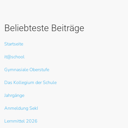
Beliebteste Beiträge
Startseite
it@school
Gymnasiale Oberstufe
Das Kollegium der Schule
Jahrgänge
Anmeldung SekI
Lernmittel 2026