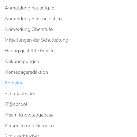
Anmeldung neuer Jg. 5
Anmeldung Seiteneinstieg
Anmeldung Oberstufe
Mitteilungen der Schulleitung
Häufig gestellte Fragen
Ankündigungen
Homepageredaktion
Kontakte
Schulkalender
IT@school
ITeam Knowledgebase
Personen und Gremien
Schulrechtliches