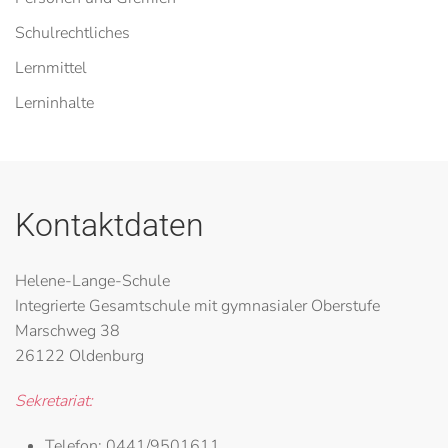
Schulrechtliches
Lernmittel
Lerninhalte
Kontaktdaten
Helene-Lange-Schule
Integrierte Gesamtschule mit gymnasialer Oberstufe
Marschweg 38
26122 Oldenburg
Sekretariat:
Telefon:
0441/9501611