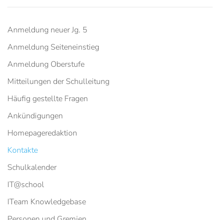
Anmeldung neuer Jg. 5
Anmeldung Seiteneinstieg
Anmeldung Oberstufe
Mitteilungen der Schulleitung
Häufig gestellte Fragen
Ankündigungen
Homepageredaktion
Kontakte
Schulkalender
IT@school
ITeam Knowledgebase
Personen und Gremien