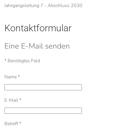
Jahrgangsleitung 7 - Abschluss 2030
Kontaktformular
Eine E-Mail senden
*
Benötigtes Feld
Name
*
E-Mail
*
Betreff
*