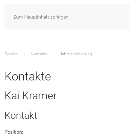
Zum Hauptinhalt springen
Service
Kontakte
Jahrgangsleitung
Kontakte
Kai Kramer
Kontakt
Position: