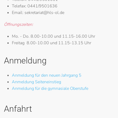
Telefax:
0441/9501636
Email:
sekretariat@hls-ol.de
Öffnungszeiten:
Mo. - Do.
8.00-10.00 und 11.15-16.00 Uhr
Freitag
8.00-10.00 und 11.15-13.15 Uhr
Anmeldung
Anmeldung für den neuen Jahrgang 5
Anmeldung Seiteneinstieg
Anmeldung für die gymnasiale Oberstufe
Anfahrt