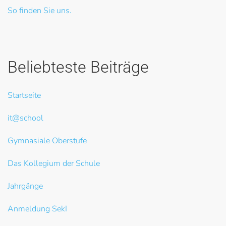
So finden Sie uns.
Beliebteste Beiträge
Startseite
it@school
Gymnasiale Oberstufe
Das Kollegium der Schule
Jahrgänge
Anmeldung SekI