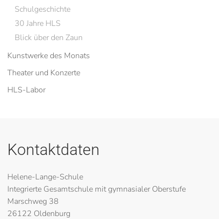
Schulgeschichte
30 Jahre HLS
Blick über den Zaun
Kunstwerke des Monats
Theater und Konzerte
HLS-Labor
Kontaktdaten
Helene-Lange-Schule
Integrierte Gesamtschule mit gymnasialer Oberstufe
Marschweg 38
26122 Oldenburg