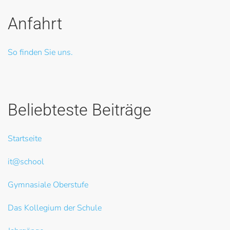
Anfahrt
So finden Sie uns.
Beliebteste Beiträge
Startseite
it@school
Gymnasiale Oberstufe
Das Kollegium der Schule