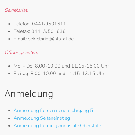
Sekretariat:
Telefon:
0441/9501611
Telefax:
0441/9501636
Email:
sekretariat@hls-ol.de
Öffnungszeiten:
Mo. - Do.
8.00-10.00 und 11.15-16.00 Uhr
Freitag
8.00-10.00 und 11.15-13.15 Uhr
Anmeldung
Anmeldung für den neuen Jahrgang 5
Anmeldung Seiteneinstieg
Anmeldung für die gymnasiale Oberstufe