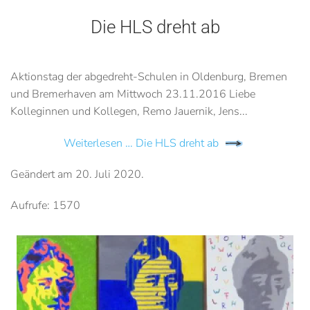
Die HLS dreht ab
Aktionstag der abgedreht-Schulen in Oldenburg, Bremen
und Bremerhaven am Mittwoch 23.11.2016 Liebe
Kolleginnen und Kollegen, Remo Jauernik, Jens...
Weiterlesen … Die HLS dreht ab
Geändert am
20. Juli 2020
.
Aufrufe: 1570