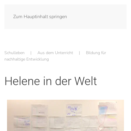
Zum Hauptinhalt springen
Schulleben
Aus dem Unterricht
Bildung für
nachhaltige Entwicklung
Helene in der Welt