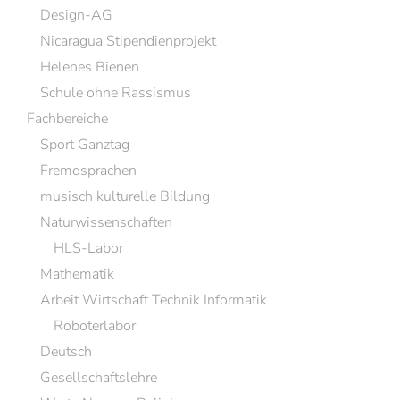
Design-AG
Nicaragua Stipendienprojekt
Helenes Bienen
Schule ohne Rassismus
Fachbereiche
Sport Ganztag
Fremdsprachen
musisch kulturelle Bildung
Naturwissenschaften
HLS-Labor
Mathematik
Arbeit Wirtschaft Technik Informatik
Roboterlabor
Deutsch
Gesellschaftslehre