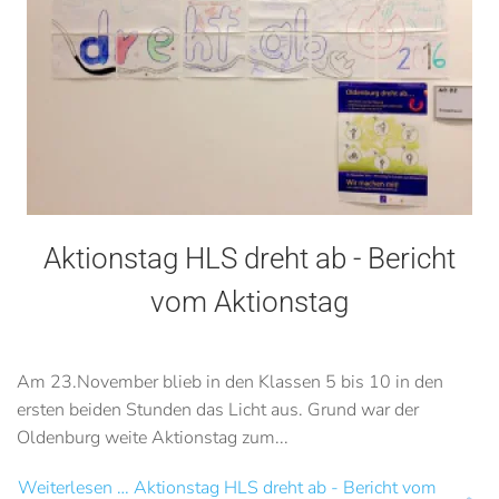
Aktionstag HLS dreht ab - Bericht
vom Aktionstag
Am 23.November blieb in den Klassen 5 bis 10 in den
ersten beiden Stunden das Licht aus. Grund war der
Oldenburg weite Aktionstag zum...
Weiterlesen … Aktionstag HLS dreht ab - Bericht vom