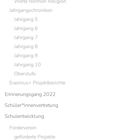
Werte Normen Religion
Jahrgangschroniken
Jahrgang 5
Jahrgang 6
Jahrgang 7
Jahrgang 8
Jahrgang 9
Jahrgang 10
Oberstufe
Erasmus+ Projektberichte
Erinnerungsgang 2022
Schüler*innenvertretung
Schulentwicklung
Förderverein
geförderte Projekte