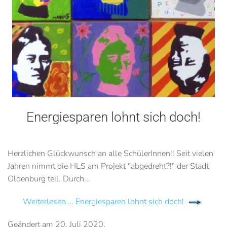
Energiesparen lohnt sich doch!
Herzlichen Glückwunsch an alle SchülerInnen!! Seit vielen
Jahren nimmt die HLS am Projekt "abgedreht?!" der Stadt
Oldenburg teil. Durch...
Weiterlesen … Energiesparen lohnt sich doch!
Geändert am
20. Juli 2020
.