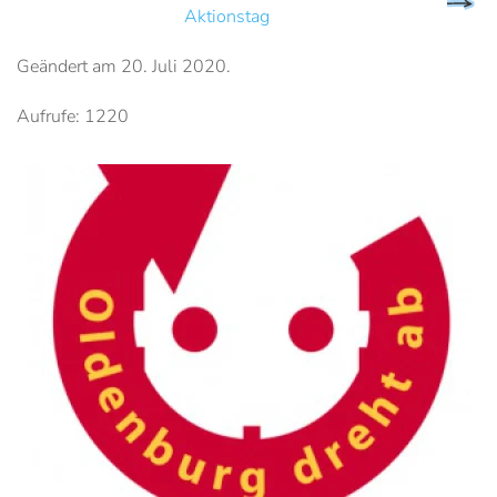
Aktionstag
Geändert am
20. Juli 2020
.
Aufrufe: 1220