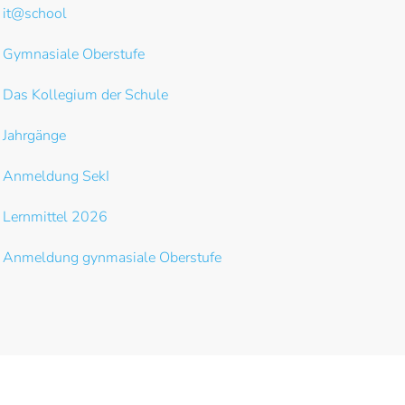
it@school
Gymnasiale Oberstufe
Das Kollegium der Schule
Jahrgänge
Anmeldung SekI
Lernmittel 2026
Anmeldung gynmasiale Oberstufe