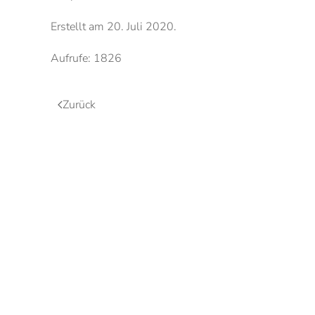
Erstellt am
20. Juli 2020
.
Aufrufe: 1826
Zurück