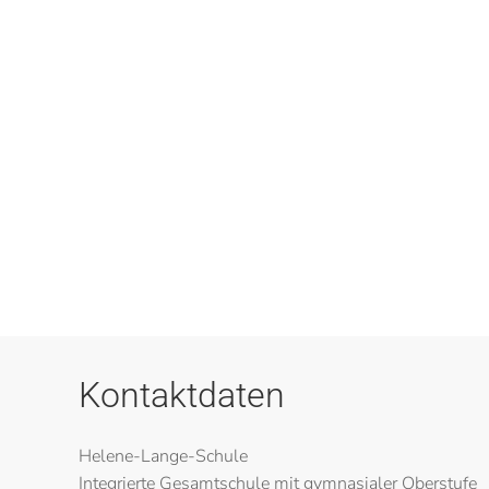
Kontaktdaten
Helene-Lange-Schule
Integrierte Gesamtschule mit gymnasialer Oberstufe