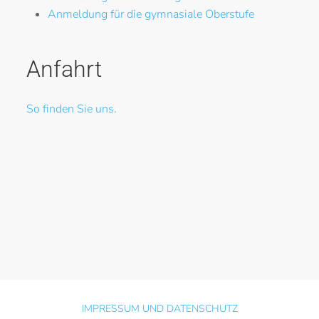
Anmeldung für die gymnasiale Oberstufe
Anfahrt
So finden Sie uns.
IMPRESSUM UND DATENSCHUTZ