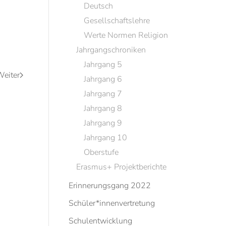
Deutsch
Gesellschaftslehre
Werte Normen Religion
Jahrgangschroniken
Jahrgang 5
eiter
Jahrgang 6
Jahrgang 7
Jahrgang 8
Jahrgang 9
Jahrgang 10
Oberstufe
Erasmus+ Projektberichte
Erinnerungsgang 2022
Schüler*innenvertretung
Schulentwicklung