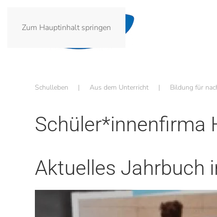
Zum Hauptinhalt springen
Schulleben
Aus dem Unterricht
Bildung für nac
Schüler*innenfirma
Aktuelles Jahrbuch 