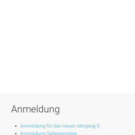
Anmeldung
Anmeldung für den neuen Jahrgang 5
Anmeldung Seiteneinstieg