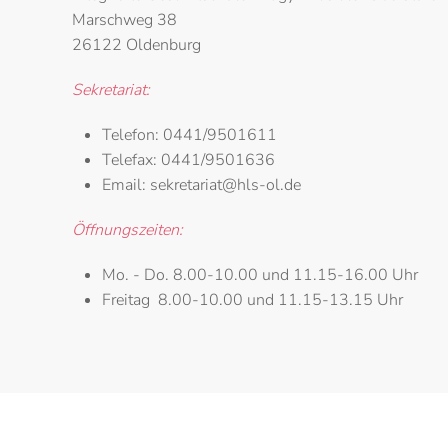
Marschweg 38
26122 Oldenburg
Sekretariat:
Telefon:
0441/9501611
Telefax:
0441/9501636
Email:
sekretariat@hls-ol.de
Öffnungszeiten:
Mo. - Do.
8.00-10.00 und 11.15-16.00 Uhr
Freitag
8.00-10.00 und 11.15-13.15 Uhr