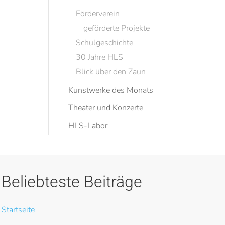
Förderverein
geförderte Projekte
Schulgeschichte
30 Jahre HLS
Blick über den Zaun
Kunstwerke des Monats
Theater und Konzerte
HLS-Labor
Beliebteste Beiträge
Startseite