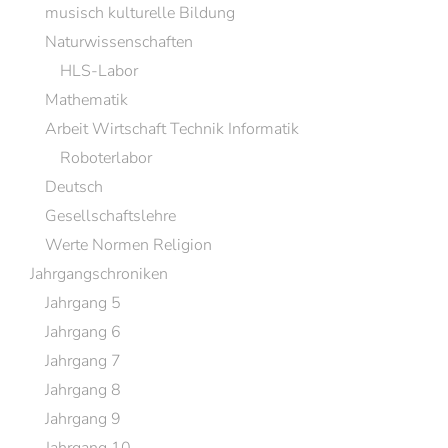
musisch kulturelle Bildung
Naturwissenschaften
HLS-Labor
Mathematik
Arbeit Wirtschaft Technik Informatik
Roboterlabor
Deutsch
Gesellschaftslehre
Werte Normen Religion
Jahrgangschroniken
Jahrgang 5
Jahrgang 6
Jahrgang 7
Jahrgang 8
Jahrgang 9