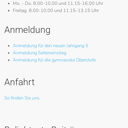
Mo. - Do.
8.00-10.00 und 11.15-16.00 Uhr
Freitag
8.00-10.00 und 11.15-13.15 Uhr
Anmeldung
Anmeldung für den neuen Jahrgang 5
Anmeldung Seiteneinstieg
Anmeldung für die gymnasiale Oberstufe
Anfahrt
So finden Sie uns.