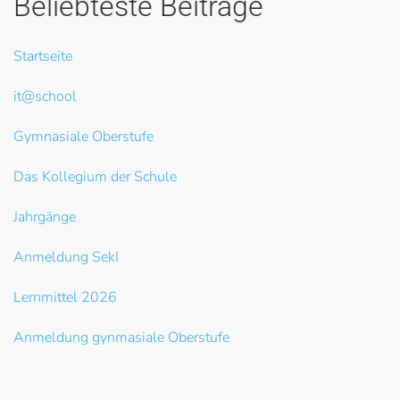
Beliebteste Beiträge
Startseite
it@school
Gymnasiale Oberstufe
Das Kollegium der Schule
Jahrgänge
Anmeldung SekI
Lernmittel 2026
Anmeldung gynmasiale Oberstufe