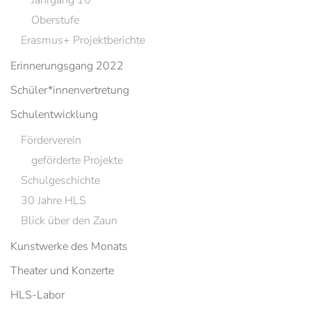
Jahrgang 10
Oberstufe
Erasmus+ Projektberichte
Erinnerungsgang 2022
Schüler*innenvertretung
Schulentwicklung
Förderverein
geförderte Projekte
Schulgeschichte
30 Jahre HLS
Blick über den Zaun
Kunstwerke des Monats
Theater und Konzerte
HLS-Labor