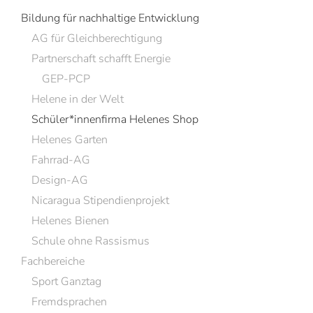
Bildung für nachhaltige Entwicklung
AG für Gleichberechtigung
Partnerschaft schafft Energie
GEP-PCP
Helene in der Welt
Schüler*innenfirma Helenes Shop
Helenes Garten
Fahrrad-AG
Design-AG
Nicaragua Stipendienprojekt
Helenes Bienen
Schule ohne Rassismus
Fachbereiche
Sport Ganztag
Fremdsprachen