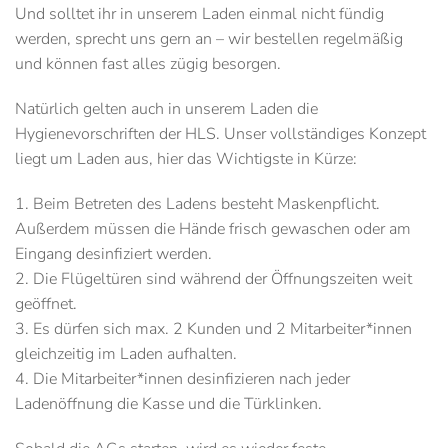
Und solltet ihr in unserem Laden einmal nicht fündig
werden, sprecht uns gern an – wir bestellen regelmäßig
und können fast alles zügig besorgen.
Natürlich gelten auch in unserem Laden die
Hygienevorschriften der HLS. Unser vollständiges Konzept
liegt um Laden aus, hier das Wichtigste in Kürze:
1. Beim Betreten des Ladens besteht Maskenpflicht.
Außerdem müssen die Hände frisch gewaschen oder am
Eingang desinfiziert werden.
2. Die Flügeltüren sind während der Öffnungszeiten weit
geöffnet.
3. Es dürfen sich max. 2 Kunden und 2 Mitarbeiter*innen
gleichzeitig im Laden aufhalten.
4. Die Mitarbeiter*innen desinfizieren nach jeder
Ladenöffnung die Kasse und die Türklinken.