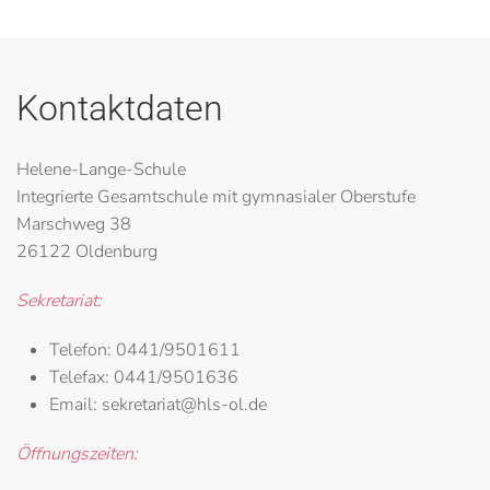
Kontaktdaten
Helene-Lange-Schule
Integrierte Gesamtschule mit gymnasialer Oberstufe
Marschweg 38
26122 Oldenburg
Sekretariat:
Telefon:
0441/9501611
Telefax:
0441/9501636
Email:
sekretariat@hls-ol.de
Öffnungszeiten: