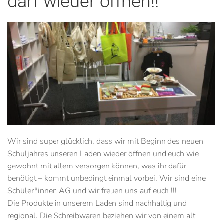
darf wieder öffnen!!
Wir sind super glücklich, dass wir mit Beginn des neuen
Schuljahres unseren Laden wieder öffnen und euch wie
gewohnt mit allem versorgen können, was ihr dafür
benötigt – kommt unbedingt einmal vorbei. Wir sind eine
Schüler*innen AG und wir freuen uns auf euch !!!
Die Produkte in unserem Laden sind nachhaltig und
regional. Die Schreibwaren beziehen wir von einem alt