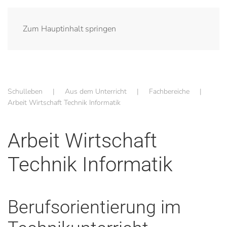
Zum Hauptinhalt springen
Schulleben
Aus dem Unterricht
Fachbereiche
Arbeit Wirtschaft Technik Informatik
Arbeit Wirtschaft
Technik Informatik
Berufsorientierung im