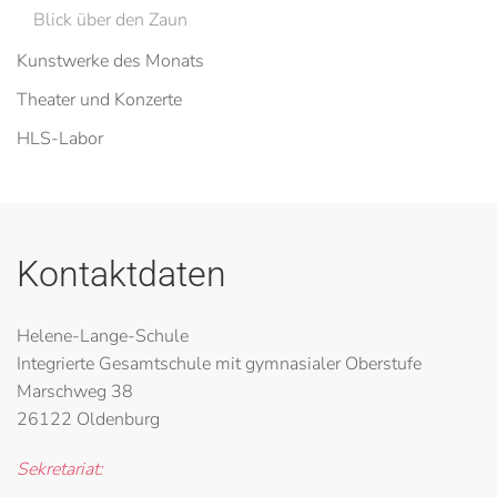
Blick über den Zaun
Kunstwerke des Monats
Theater und Konzerte
HLS-Labor
Kontaktdaten
Helene-Lange-Schule
Integrierte Gesamtschule mit gymnasialer Oberstufe
Marschweg 38
26122 Oldenburg
Sekretariat: