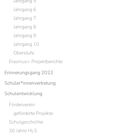
Jahrgang 5
Jahrgang 6
Jahrgang 7
Jahrgang 8
Jahrgang 9
Jahrgang 10
Oberstufe
Erasmus+ Projektberichte
Erinnerungsgang 2022
Schüler*innenvertretung
Schulentwicklung
Förderverein
geförderte Projekte
Schulgeschichte
30 Jahre HLS