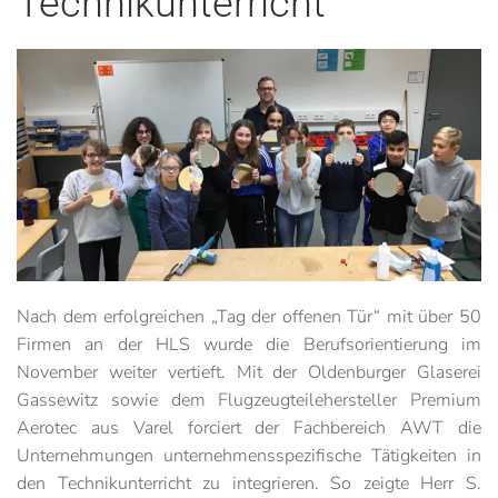
Technikunterricht
Nach dem erfolgreichen „Tag der offenen Tür“ mit über 50
Firmen an der HLS wurde die Berufsorientierung im
November weiter vertieft. Mit der Oldenburger Glaserei
Gassewitz sowie dem Flugzeugteilehersteller Premium
Aerotec aus Varel forciert der Fachbereich AWT die
Unternehmungen unternehmensspezifische Tätigkeiten in
den Technikunterricht zu integrieren. So zeigte Herr S.