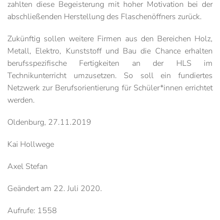
zahlten diese Begeisterung mit hoher Motivation bei der
abschließenden Herstellung des Flaschenöffners zurück.
Zukünftig sollen weitere Firmen aus den Bereichen Holz,
Metall, Elektro, Kunststoff und Bau die Chance erhalten
berufsspezifische Fertigkeiten an der HLS im
Technikunterricht umzusetzen. So soll ein fundiertes
Netzwerk zur Berufsorientierung für Schüler*innen errichtet
werden.
Oldenburg, 27.11.2019
Kai Hollwege
Axel Stefan
Geändert am
22. Juli 2020
.
Aufrufe: 1558