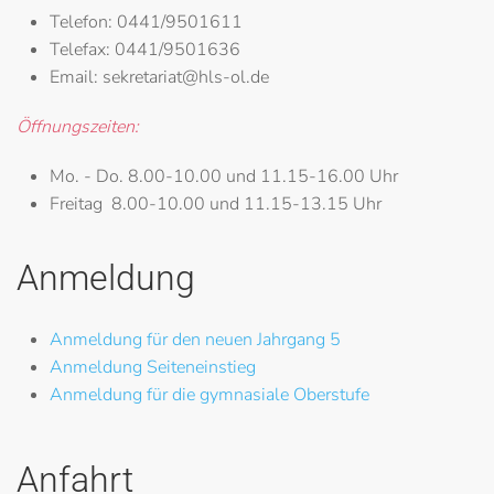
Telefon:
0441/9501611
Telefax:
0441/9501636
Email:
sekretariat@hls-ol.de
Öffnungszeiten:
Mo. - Do.
8.00-10.00 und 11.15-16.00 Uhr
Freitag
8.00-10.00 und 11.15-13.15 Uhr
Anmeldung
Anmeldung für den neuen Jahrgang 5
Anmeldung Seiteneinstieg
Anmeldung für die gymnasiale Oberstufe
Anfahrt