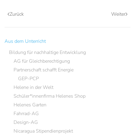
Zurück
Weiter
Aus dem Unterricht
Bildung für nachhaltige Entwicklung
AG für Gleichberechtigung
Partnerschaft schafft Energie
GEP-PCP
Helene in der Welt
Schüler*innenfirma Helenes Shop
Helenes Garten
Fahrrad-AG
Design-AG
Nicaragua Stipendienprojekt