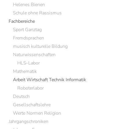
Helenes Bienen
Schule ohne Rassismus
Fachbereiche
Sport Ganztag
Fremdsprachen
musisch kulturelle Bildung
Naturwissenschaften
HLS-Labor
Mathematik
Arbeit Wirtschaft Technik Informatik
Roboterlabor
Deutsch
Gesellschaftslehre
Werte Normen Religion
Jahrgangschroniken