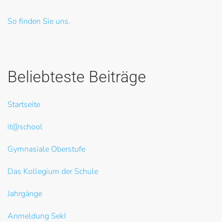
So finden Sie uns.
Beliebteste Beiträge
Startseite
it@school
Gymnasiale Oberstufe
Das Kollegium der Schule
Jahrgänge
Anmeldung SekI