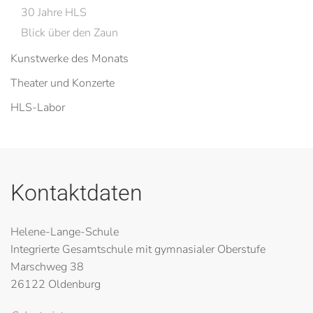
30 Jahre HLS
Blick über den Zaun
Kunstwerke des Monats
Theater und Konzerte
HLS-Labor
Kontaktdaten
Helene-Lange-Schule
Integrierte Gesamtschule mit gymnasialer Oberstufe
Marschweg 38
26122 Oldenburg