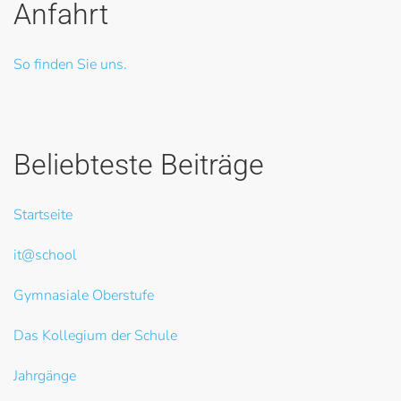
Anfahrt
So finden Sie uns.
Beliebteste Beiträge
Startseite
it@school
Gymnasiale Oberstufe
Das Kollegium der Schule
Jahrgänge