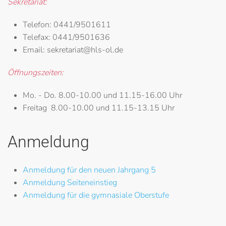
Sekretariat:
Telefon:
0441/9501611
Telefax:
0441/9501636
Email:
sekretariat@hls-ol.de
Öffnungszeiten:
Mo. - Do.
8.00-10.00 und 11.15-16.00 Uhr
Freitag
8.00-10.00 und 11.15-13.15 Uhr
Anmeldung
Anmeldung für den neuen Jahrgang 5
Anmeldung Seiteneinstieg
Anmeldung für die gymnasiale Oberstufe