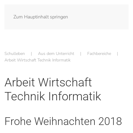
Zum Hauptinhalt springen
Schulleben
Aus dem Unterricht
Fachbereiche
Arbeit Wirtschaft Technik Informatik
Arbeit Wirtschaft
Technik Informatik
Frohe Weihnachten 2018