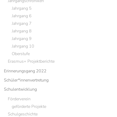
Jahrgangschroniken
Jahrgang 5
Jahrgang 6
Jahrgang 7
Jahrgang 8
Jahrgang 9
Jahrgang 10
Oberstufe
Erasmus+ Projektberichte
Erinnerungsgang 2022
Schüler*innenvertretung
Schulentwicklung
Förderverein
geförderte Projekte
Schulgeschichte