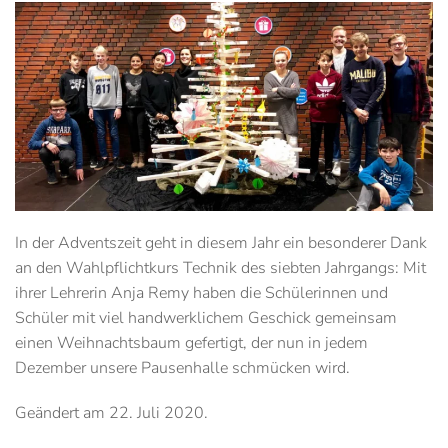
In der Adventszeit geht in diesem Jahr ein besonderer Dank
an den Wahlpflichtkurs Technik des siebten Jahrgangs: Mit
ihrer Lehrerin Anja Remy haben die Schülerinnen und
Schüler mit viel handwerklichem Geschick gemeinsam
einen Weihnachtsbaum gefertigt, der nun in jedem
Dezember unsere Pausenhalle schmücken wird.
Geändert am
22. Juli 2020
.