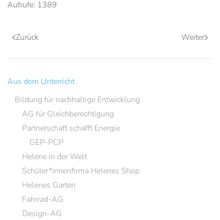
Aufrufe: 1389
Zurück
Weiter
Aus dem Unterricht
Bildung für nachhaltige Entwicklung
AG für Gleichberechtigung
Partnerschaft schafft Energie
GEP-PCP
Helene in der Welt
Schüler*innenfirma Helenes Shop
Helenes Garten
Fahrrad-AG
Design-AG