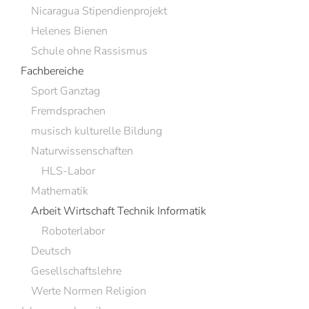
Nicaragua Stipendienprojekt
Helenes Bienen
Schule ohne Rassismus
Fachbereiche
Sport Ganztag
Fremdsprachen
musisch kulturelle Bildung
Naturwissenschaften
HLS-Labor
Mathematik
Arbeit Wirtschaft Technik Informatik
Roboterlabor
Deutsch
Gesellschaftslehre
Werte Normen Religion