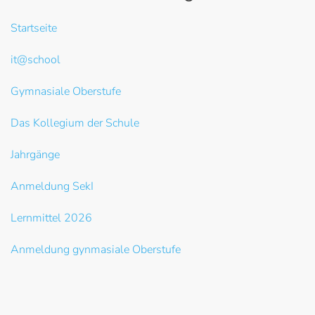
Startseite
it@school
Gymnasiale Oberstufe
Das Kollegium der Schule
Jahrgänge
Anmeldung SekI
Lernmittel 2026
Anmeldung gynmasiale Oberstufe