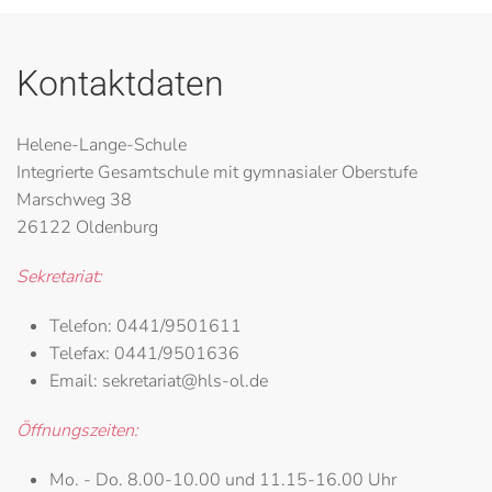
Kontaktdaten
Helene-Lange-Schule
Integrierte Gesamtschule mit gymnasialer Oberstufe
Marschweg 38
26122 Oldenburg
Sekretariat:
Telefon:
0441/9501611
Telefax:
0441/9501636
Email:
sekretariat@hls-ol.de
Öffnungszeiten:
Mo. - Do.
8.00-10.00 und 11.15-16.00 Uhr