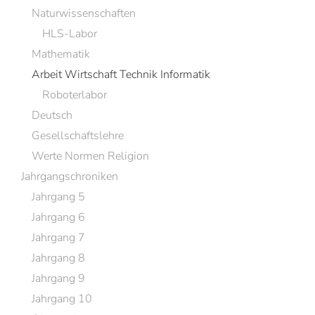
Naturwissenschaften
HLS-Labor
Mathematik
Arbeit Wirtschaft Technik Informatik
Roboterlabor
Deutsch
Gesellschaftslehre
Werte Normen Religion
Jahrgangschroniken
Jahrgang 5
Jahrgang 6
Jahrgang 7
Jahrgang 8
Jahrgang 9
Jahrgang 10