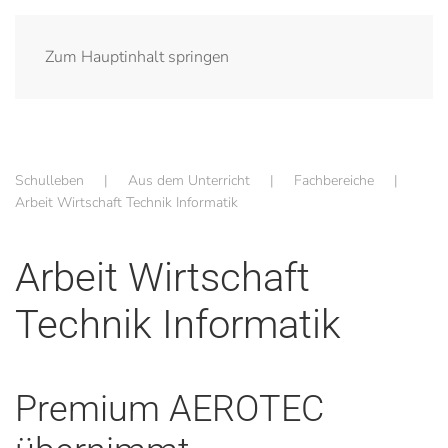
Zum Hauptinhalt springen
Schulleben
Aus dem Unterricht
Fachbereiche
Arbeit Wirtschaft Technik Informatik
Arbeit Wirtschaft
Technik Informatik
Premium AEROTEC