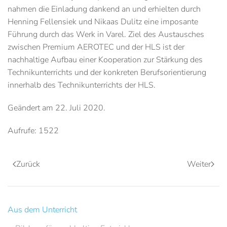
nahmen die Einladung dankend an und erhielten durch
Henning Fellensiek und Nikaas Dulitz eine imposante
Führung durch das Werk in Varel. Ziel des Austausches
zwischen Premium AEROTEC und der HLS ist der
nachhaltige Aufbau einer Kooperation zur Stärkung des
Technikunterrichts und der konkreten Berufsorientierung
innerhalb des Technikunterrichts der HLS.
Geändert am
22. Juli 2020
.
Aufrufe: 1522
Zurück
Weiter
Aus dem Unterricht