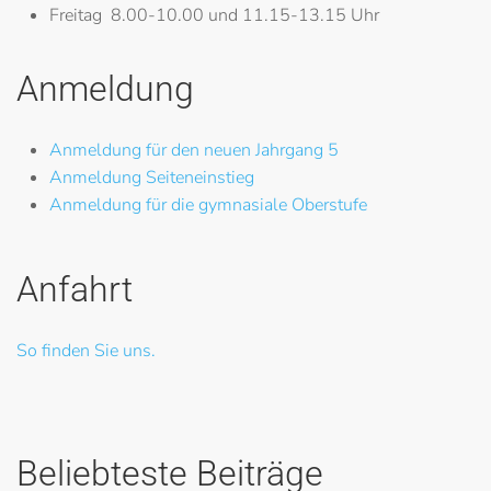
Freitag
8.00-10.00 und 11.15-13.15 Uhr
Anmeldung
Anmeldung für den neuen Jahrgang 5
Anmeldung Seiteneinstieg
Anmeldung für die gymnasiale Oberstufe
Anfahrt
So finden Sie uns.
Beliebteste Beiträge