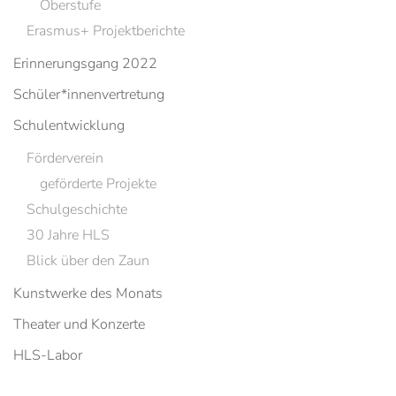
Oberstufe
Erasmus+ Projektberichte
Erinnerungsgang 2022
Schüler*innenvertretung
Schulentwicklung
Förderverein
geförderte Projekte
Schulgeschichte
30 Jahre HLS
Blick über den Zaun
Kunstwerke des Monats
Theater und Konzerte
HLS-Labor