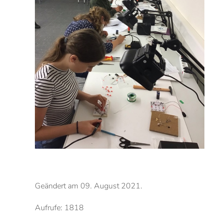
Geändert am
09. August 2021
.
Aufrufe: 1818