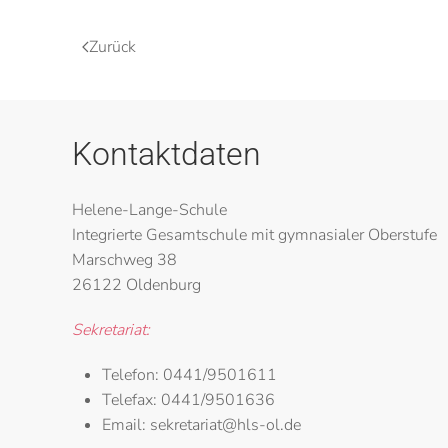
Zurück
Kontaktdaten
Helene-Lange-Schule
Integrierte Gesamtschule mit gymnasialer Oberstufe
Marschweg 38
26122 Oldenburg
Sekretariat:
Telefon:
0441/9501611
Telefax:
0441/9501636
Email:
sekretariat@hls-ol.de