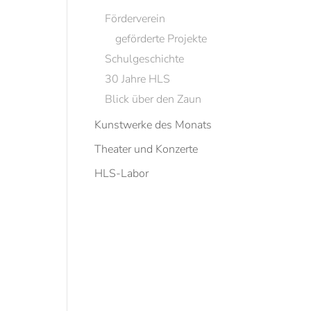
Förderverein
geförderte Projekte
Schulgeschichte
30 Jahre HLS
Blick über den Zaun
Kunstwerke des Monats
Theater und Konzerte
HLS-Labor