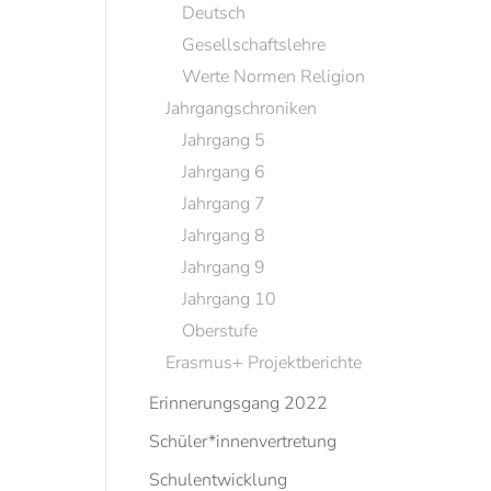
Deutsch
Gesellschaftslehre
Werte Normen Religion
Jahrgangschroniken
Jahrgang 5
Jahrgang 6
Jahrgang 7
Jahrgang 8
Jahrgang 9
Jahrgang 10
Oberstufe
Erasmus+ Projektberichte
Erinnerungsgang 2022
Schüler*innenvertretung
Schulentwicklung