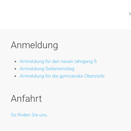
W
Anmeldung
Anmeldung für den neuen Jahrgang 5
Anmeldung Seiteneinstieg
Anmeldung für die gymnasiale Oberstufe
Anfahrt
So finden Sie uns.