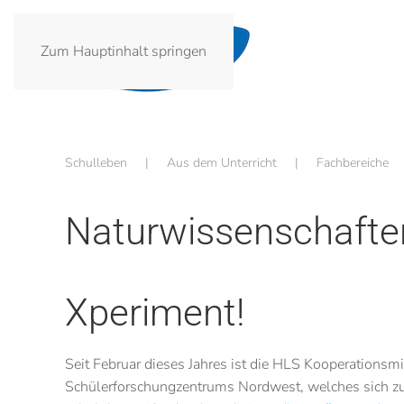
Zum Hauptinhalt springen
Schulleben
Aus dem Unterricht
Fachbereiche
Naturwissenschafte
Xperiment!
Seit Februar dieses Jahres ist die HLS Kooperationsmi
Schülerforschungzentrums Nordwest, welches sich z