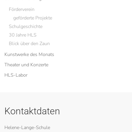
Förderverein
geförderte Projekte
Schulgeschichte
30 Jahre HLS
Blick über den Zaun
Kunstwerke des Monats
Theater und Konzerte
HLS-Labor
Kontaktdaten
Helene-Lange-Schule