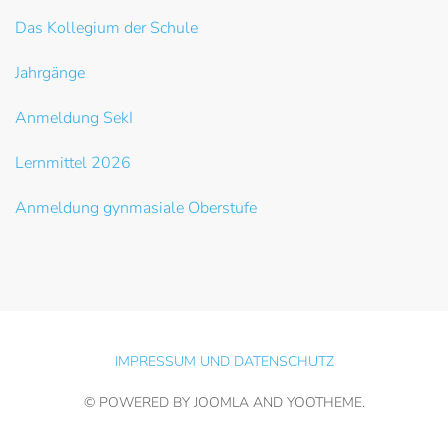
Das Kollegium der Schule
Jahrgänge
Anmeldung SekI
Lernmittel 2026
Anmeldung gynmasiale Oberstufe
IMPRESSUM UND DATENSCHUTZ
© POWERED BY JOOMLA AND
YOOTHEME
.