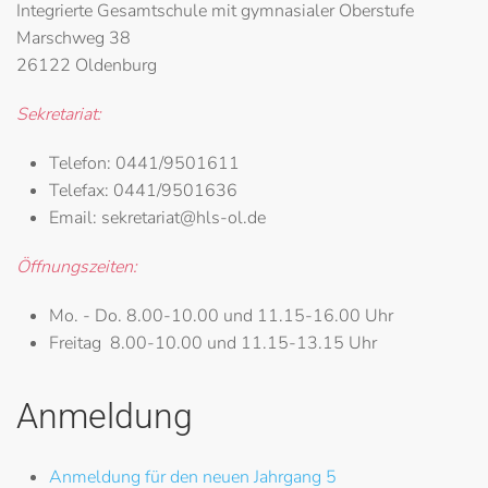
Integrierte Gesamtschule mit gymnasialer Oberstufe
Marschweg 38
26122 Oldenburg
Sekretariat:
Telefon:
0441/9501611
Telefax:
0441/9501636
Email:
sekretariat@hls-ol.de
Öffnungszeiten:
Mo. - Do.
8.00-10.00 und 11.15-16.00 Uhr
Freitag
8.00-10.00 und 11.15-13.15 Uhr
Anmeldung
Anmeldung für den neuen Jahrgang 5