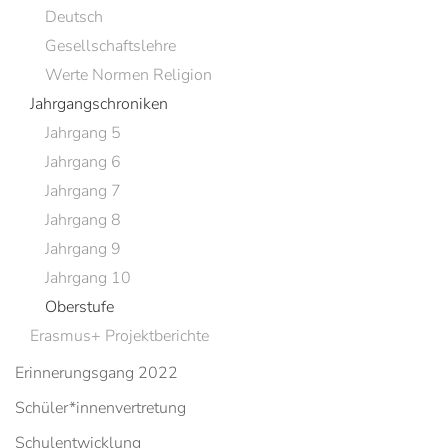
Deutsch
Gesellschaftslehre
Werte Normen Religion
Jahrgangschroniken
Jahrgang 5
Jahrgang 6
Jahrgang 7
Jahrgang 8
Jahrgang 9
Jahrgang 10
Oberstufe
Erasmus+ Projektberichte
Erinnerungsgang 2022
Schüler*innenvertretung
Schulentwicklung