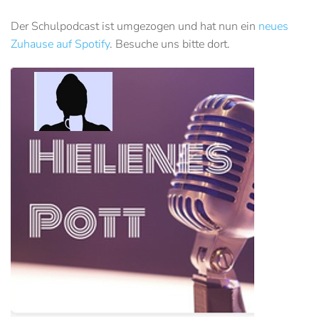
Der Schulpodcast ist umgezogen und hat nun ein
neues
Zuhause auf Spotify
. Besuche uns bitte dort.