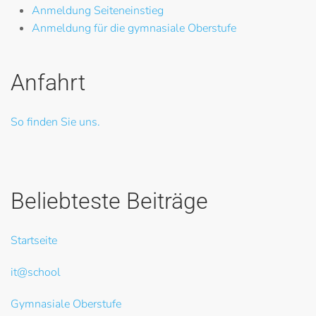
Anmeldung Seiteneinstieg
Anmeldung für die gymnasiale Oberstufe
Anfahrt
So finden Sie uns.
Beliebteste Beiträge
Startseite
it@school
Gymnasiale Oberstufe