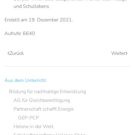
und Schullebens
Erstellt am
19. Dezember 2021
.
Aufrufe: 6640
Zurück
Weiter
Aus dem Unterricht
Bildung für nachhaltige Entwicklung
AG für Gleichberechtigung
Partnerschaft schafft Energie
GEP-PCP
Helene in der Welt