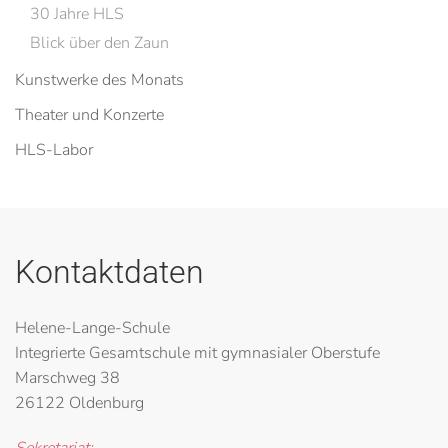
30 Jahre HLS
Blick über den Zaun
Kunstwerke des Monats
Theater und Konzerte
HLS-Labor
Kontaktdaten
Helene-Lange-Schule
Integrierte Gesamtschule mit gymnasialer Oberstufe
Marschweg 38
26122 Oldenburg