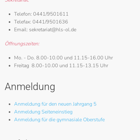
Sekretariat:
Telefon:
0441/9501611
Telefax:
0441/9501636
Email:
sekretariat@hls-ol.de
Öffnungszeiten:
Mo. - Do.
8.00-10.00 und 11.15-16.00 Uhr
Freitag
8.00-10.00 und 11.15-13.15 Uhr
Anmeldung
Anmeldung für den neuen Jahrgang 5
Anmeldung Seiteneinstieg
Anmeldung für die gymnasiale Oberstufe