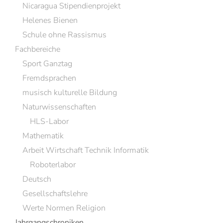
Nicaragua Stipendienprojekt
Helenes Bienen
Schule ohne Rassismus
Fachbereiche
Sport Ganztag
Fremdsprachen
musisch kulturelle Bildung
Naturwissenschaften
HLS-Labor
Mathematik
Arbeit Wirtschaft Technik Informatik
Roboterlabor
Deutsch
Gesellschaftslehre
Werte Normen Religion
Jahrgangschroniken