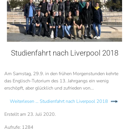
Studienfahrt nach Liverpool 2018
Am Samstag, 29.9. in den frühen Morgenstunden kehrte
das Englisch-Tutorium des 13. Jahrgangs ein wenig
erschöpft, aber glücklich und zufrieden von...
Weiterlesen … Studienfahrt nach Liverpool 2018
Erstellt am
23. Juli 2020
.
Aufrufe: 1284