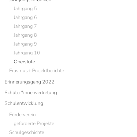
Jahrgang 5
Jahrgang 6
Jahrgang 7
Jahrgang 8
Jahrgang 9
Jahrgang 10
Oberstufe
Erasmus+ Projektberichte
Erinnerungsgang 2022
Schüler*innenvertretung
Schulentwicklung
Förderverein
geförderte Projekte
Schulgeschichte