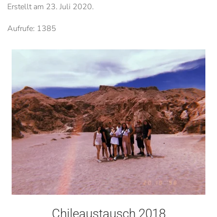
Erstellt am
23. Juli 2020
.
Aufrufe: 1385
Chileaustausch 2018