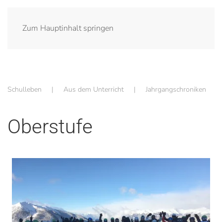
Zum Hauptinhalt springen
Schulleben
Aus dem Unterricht
Jahrgangschroniken
Oberstufe