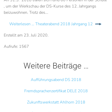
, um der Werkschau der DS-Kurse des 12. Jahrgangs
beizuwohnen. Trotz des...
Weiterlesen … Theaterabend 2018 Jahrgang 12
Erstellt am
23. Juli 2020
.
Aufrufe: 1567
Weitere Beiträge …
Aufführungsabend DS 2018
Fremdsprachenzertifikat DELE 2018
Zukunftswerkstatt Ahlhorn 2018