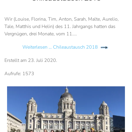
Wir (Louise, Florina, Tim, Anton, Sarah, Malte, Aurelio,
Tale, Matthis und Helin) des 11. Jahrgangs hatten das
Vergnügen, drei Monate, vom 11....
Weiterlesen … Chileaustausch 2018
Erstellt am
23. Juli 2020
.
Aufrufe: 1573