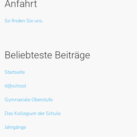
Anfahrt
So finden Sie uns.
Beliebteste Beiträge
Startseite
it@school
Gymnasiale Oberstufe
Das Kollegium der Schule
Jahrgänge