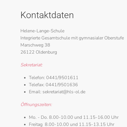
Kontaktdaten
Helene-Lange-Schule
Integrierte Gesamtschule mit gymnasialer Oberstufe
Marschweg 38
26122 Oldenburg
Sekretariat:
Telefon:
0441/9501611
Telefax:
0441/9501636
Email:
sekretariat@hls-ol.de
Öffnungszeiten:
Mo. - Do.
8.00-10.00 und 11.15-16.00 Uhr
Freitag
8.00-10.00 und 11.15-13.15 Uhr