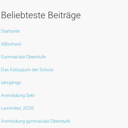
Beliebteste Beiträge
Startseite
it@school
Gymnasiale Oberstufe
Das Kollegium der Schule
Jahrgänge
Anmeldung SekI
Lernmittel 2026
Anmeldung gynmasiale Oberstufe