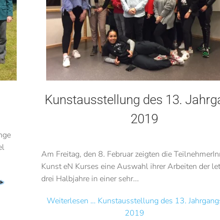
Kunstausstellung des 13. Jahr
2019
nge
el
Am Freitag, den 8. Februar zeigten die TeilnehmerI
Kunst eN Kurses eine Auswahl ihrer Arbeiten der le
drei Halbjahre in einer sehr...
Weiterlesen … Kunstausstellung des 13. Jahrgang
2019