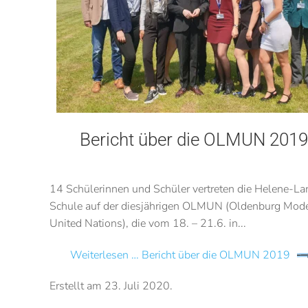
Bericht über die OLMUN 2019
14 Schülerinnen und Schüler vertreten die Helene-La
Schule auf der diesjährigen OLMUN (Oldenburg Mod
United Nations), die vom 18. – 21.6. in...
Weiterlesen … Bericht über die OLMUN 2019
Erstellt am
23. Juli 2020
.