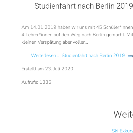
Studienfahrt nach Berlin 2019
Am 14.01.2019 haben wir uns mit 45 Schüler*innen
4 Lehrer*innen auf den Weg nach Berlin gemacht. Mit
kleinen Verspätung aber voller...
Weiterlesen … Studienfahrt nach Berlin 2019
Erstellt am
23. Juli 2020
.
Aufrufe: 1335
Weit
Ski Exkur