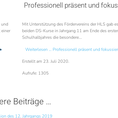
Professionell präsent und fokus
 und
Mit Unterstützung des Fördervereins der HLS gab es
 einer
beiden DS-Kurse in Jahrgang 11 am Ende des erste
Schulhalbjahres die besondere...
Weiterlesen … Professionell präsent und fokussier
Erstellt am
23. Juli 2020
.
Aufrufe: 1305
ere Beiträge …
sion des 12. Jahrgangs 2019