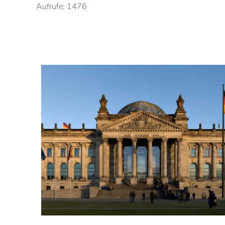
Aufrufe: 1476