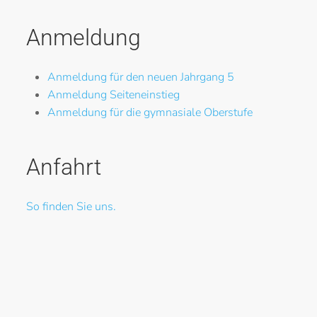
Anmeldung
Anmeldung für den neuen Jahrgang 5
Anmeldung Seiteneinstieg
Anmeldung für die gymnasiale Oberstufe
Anfahrt
So finden Sie uns.