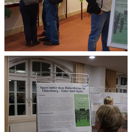
Anschauen....