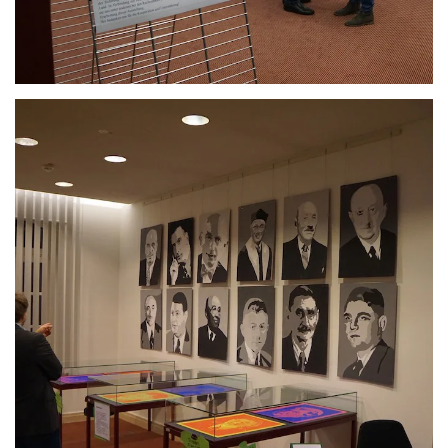
Anschauen....