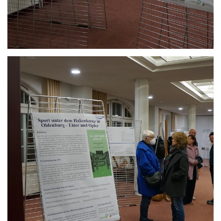
Anschauen....