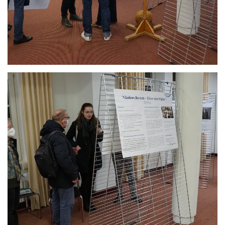
Anschauen....