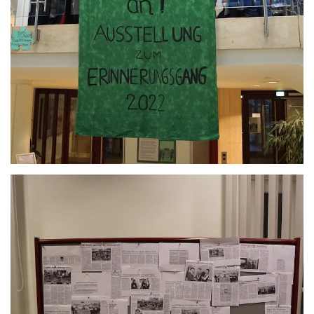
Anschauen....