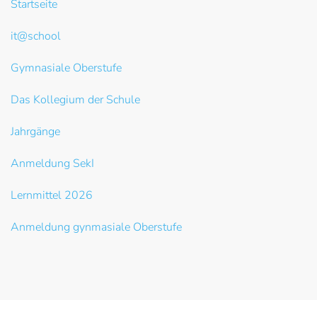
Startseite
it@school
Gymnasiale Oberstufe
Das Kollegium der Schule
Jahrgänge
Anmeldung SekI
Lernmittel 2026
Anmeldung gynmasiale Oberstufe