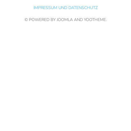
IMPRESSUM UND DATENSCHUTZ
© POWERED BY JOOMLA AND
YOOTHEME
.