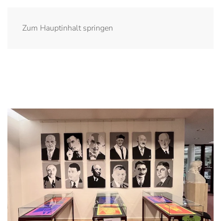
Zum Hauptinhalt springen