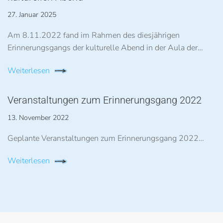
27. Januar 2025
Am 8.11.2022 fand im Rahmen des diesjährigen
Erinnerungsgangs der kulturelle Abend in der Aula der…
Weiterlesen
Veranstaltungen zum Erinnerungsgang 2022
13. November 2022
Geplante Veranstaltungen zum Erinnerungsgang 2022…
Weiterlesen