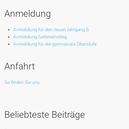
Anmeldung
Anmeldung für den neuen Jahrgang 5
Anmeldung Seiteneinstieg
Anmeldung für die gymnasiale Oberstufe
Anfahrt
So finden Sie uns.
Beliebteste Beiträge