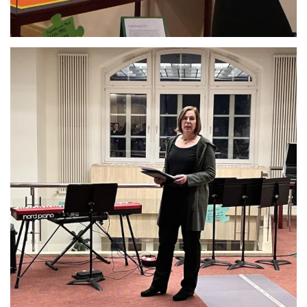
Anschauen....