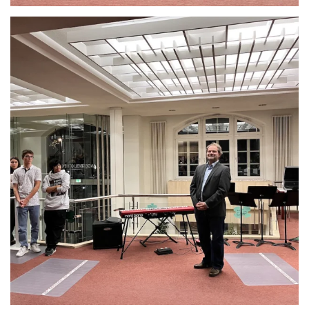
Anschauen....