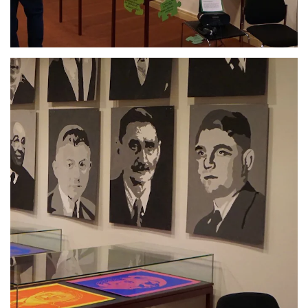
Anschauen....