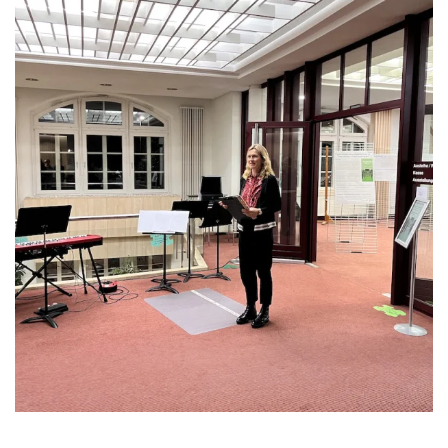
Anschauen....
Anschauen....