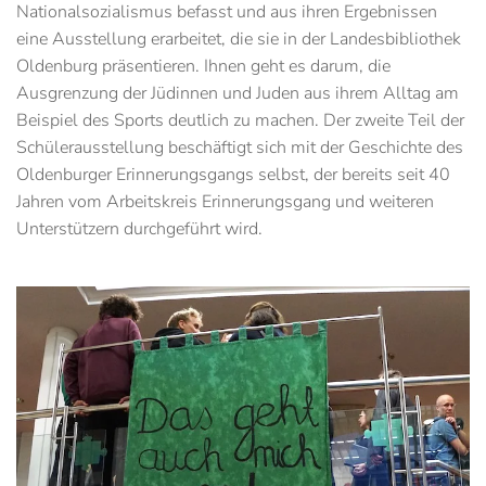
Nationalsozialismus befasst und aus ihren Ergebnissen
eine Ausstellung erarbeitet, die sie in der Landesbibliothek
Oldenburg präsentieren. Ihnen geht es darum, die
Ausgrenzung der Jüdinnen und Juden aus ihrem Alltag am
Beispiel des Sports deutlich zu machen. Der zweite Teil der
Schülerausstellung beschäftigt sich mit der Geschichte des
Oldenburger Erinnerungsgangs selbst, der bereits seit 40
Jahren vom Arbeitskreis Erinnerungsgang und weiteren
Unterstützern durchgeführt wird.