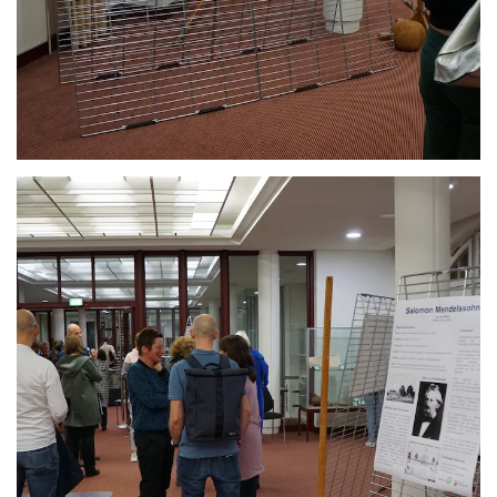
Anschauen....