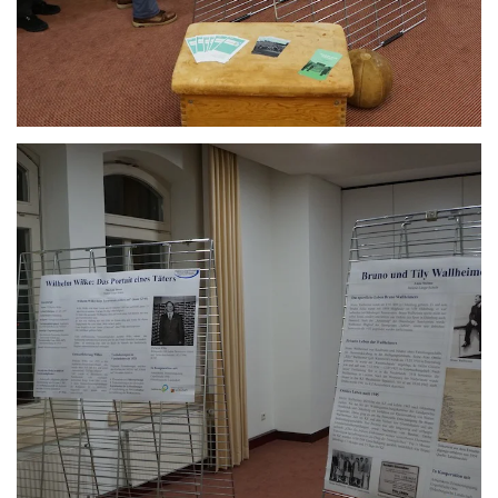
Anschauen....