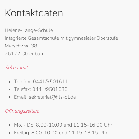
Kontaktdaten
Helene-Lange-Schule
Integrierte Gesamtschule mit gymnasialer Oberstufe
Marschweg 38
26122 Oldenburg
Sekretariat:
Telefon:
0441/9501611
Telefax:
0441/9501636
Email:
sekretariat@hls-ol.de
Öffnungszeiten:
Mo. - Do.
8.00-10.00 und 11.15-16.00 Uhr
Freitag
8.00-10.00 und 11.15-13.15 Uhr