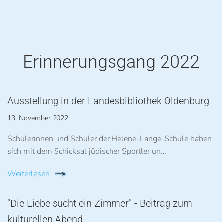
Erinnerungsgang 2022
Ausstellung in der Landesbibliothek Oldenburg
13. November 2022
Schülerinnen und Schüler der Helene-Lange-Schule haben
sich mit dem Schicksal jüdischer Sportler un…
Weiterlesen
"Die Liebe sucht ein Zimmer" - Beitrag zum
kulturellen Abend