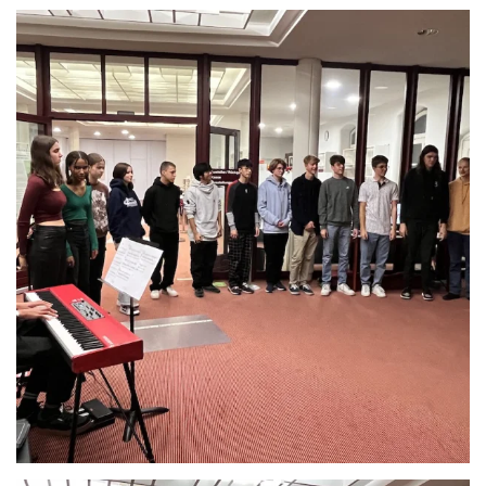
Anschauen....