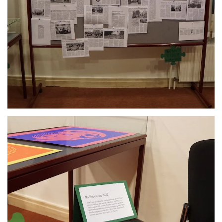
Anschauen....
Anschauen....