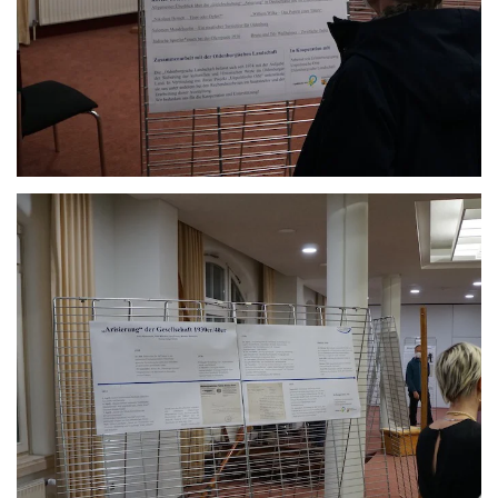
Anschauen....