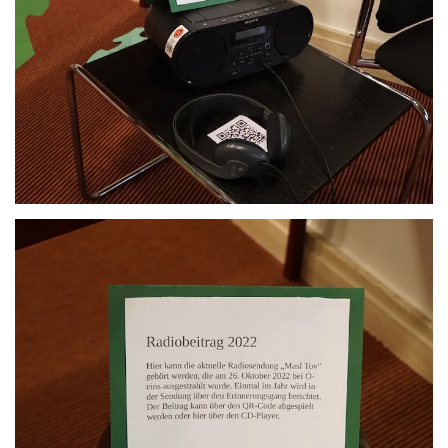
Anschauen....