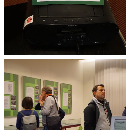
Anschauen....