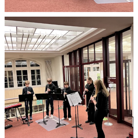
Anschauen....