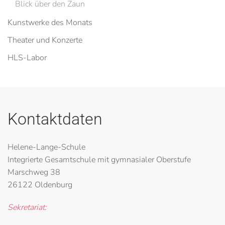
Blick über den Zaun
Kunstwerke des Monats
Theater und Konzerte
HLS-Labor
Kontaktdaten
Helene-Lange-Schule
Integrierte Gesamtschule mit gymnasialer Oberstufe
Marschweg 38
26122 Oldenburg
Sekretariat: