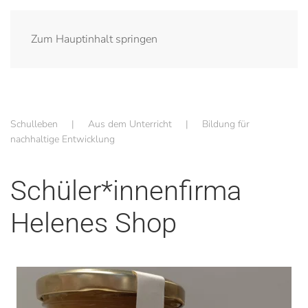
Zum Hauptinhalt springen
Schulleben
Aus dem Unterricht
Bildung für
nachhaltige Entwicklung
Schüler*innenfirma
Helenes Shop