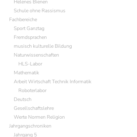
Helenes Bienen
Schule ohne Rassismus
Fachbereiche
Sport Ganztag
Fremdsprachen
musisch kulturelle Bildung
Naturwissenschaften
HLS-Labor
Mathematik
Arbeit Wirtschaft Technik Informatik
Roboterlabor
Deutsch
Gesellschaftslehre
Werte Normen Religion
Jahrgangschroniken
Jahrgang 5