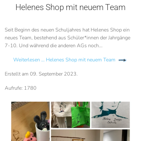
Helenes Shop mit neuem Team
Seit Beginn des neuen Schuljahres hat Helenes Shop ein
neues Team, bestehend aus Schüler*innen der Jahrgänge
7-10. Und während die anderen AGs noch...
Weiterlesen … Helenes Shop mit neuem Team
Erstellt am
09. September 2023
.
Aufrufe: 1780