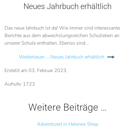
Neues Jahrbuch erhältlich
Das neue Jahrbuch ist da! Wie immer sind interessante
Berichte aus dem abwechslungsreichen Schulleben an
unserer Schule enthalten. Ebenso sind...
Weiterlesen … Neues Jahrbuch erhältlich
Erstellt am
03. Februar 2023
.
Aufrufe: 1723
Weitere Beiträge …
Adventszeit in Helenes Shop