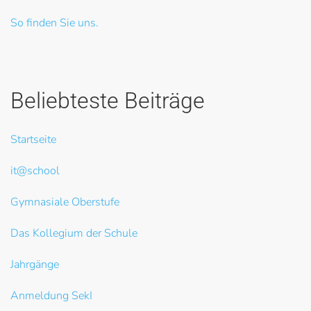
So finden Sie uns.
Beliebteste Beiträge
Startseite
it@school
Gymnasiale Oberstufe
Das Kollegium der Schule
Jahrgänge
Anmeldung SekI