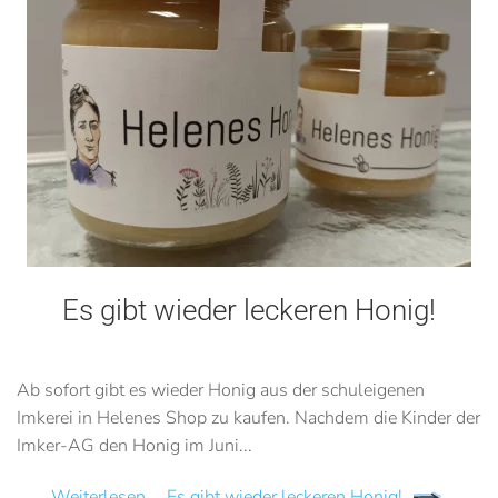
Es gibt wieder leckeren Honig!
Ab sofort gibt es wieder Honig aus der schuleigenen
Imkerei in Helenes Shop zu kaufen. Nachdem die Kinder der
Imker-AG den Honig im Juni...
Weiterlesen … Es gibt wieder leckeren Honig!