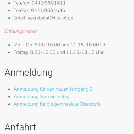
Telefon:
0441/9501611
Telefax:
0441/9501636
Email:
sekretariat@hls-ol.de
Öffnungszeiten:
Mo. - Do.
8.00-10.00 und 11.15-16.00 Uhr
Freitag
8.00-10.00 und 11.15-13.15 Uhr
Anmeldung
Anmeldung für den neuen Jahrgang 5
Anmeldung Seiteneinstieg
Anmeldung für die gymnasiale Oberstufe
Anfahrt