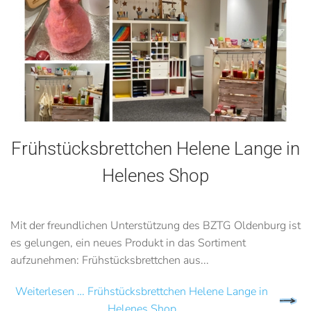
Frühstücksbrettchen Helene Lange in
Helenes Shop
Mit der freundlichen Unterstützung des BZTG Oldenburg ist
es gelungen, ein neues Produkt in das Sortiment
aufzunehmen: Frühstücksbrettchen aus...
Weiterlesen … Frühstücksbrettchen Helene Lange in
Helenes Shop