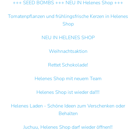
+++ SEED BOMBS +++ NEU IN Helenes Shop +++
Tomatenpflanzen und frühlingsfrische Kerzen in Helenes
Shop
NEU IN HELENES SHOP
Weihnachtsaktion
Rettet Schokolade!
Helenes Shop mit neuem Team
Helenes Shop ist wieder da!!!!
Helenes Laden - Schöne Ideen zum Verschenken oder
Behalten
Juchuu, Helenes Shop darf wieder öffnen!!