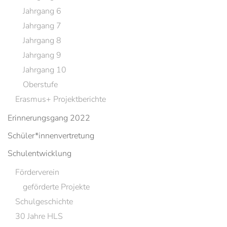
Jahrgang 6
Jahrgang 7
Jahrgang 8
Jahrgang 9
Jahrgang 10
Oberstufe
Erasmus+ Projektberichte
Erinnerungsgang 2022
Schüler*innenvertretung
Schulentwicklung
Förderverein
geförderte Projekte
Schulgeschichte
30 Jahre HLS