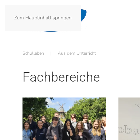
Zum Hauptinhalt springen
Schulleben
Aus dem Unterricht
Fachbereiche